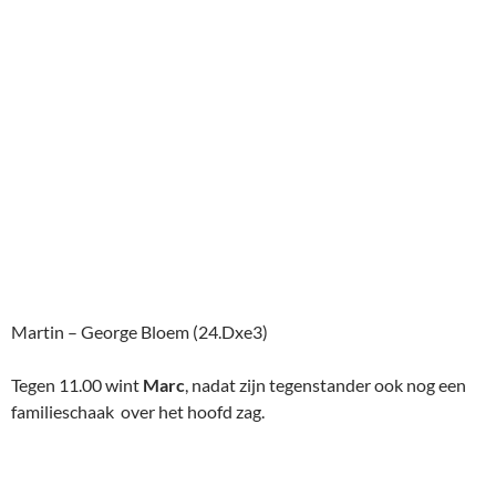
Martin – George Bloem (24.Dxe3)
Tegen 11.00 wint
Marc
, nadat zijn tegenstander ook nog een
familieschaak over het hoofd zag.