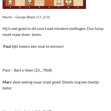
Martin – George Bloem (17…0-0)
Hij is wel goed in dit soort wat mindere stellingen. Dus hoop
moet maar doen leven.
Paul
lijkt ineens een stuk te winnen!
Paul – Bart v Veen (25…Tfb8)
Marc
doet weinig maar staat goed. Steeds nog een beetje
beter.