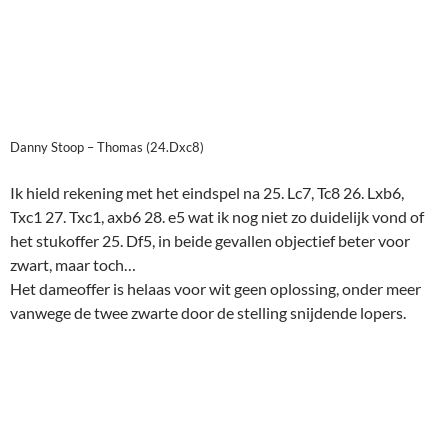
zwart, maar toch…
Het dameoffer is helaas voor wit geen oplossing, onder meer
vanwege de twee zwarte door de stelling snijdende lopers.