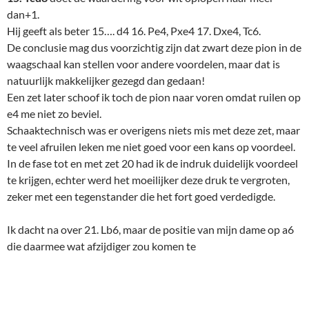
zeker met een tegenstander die het fort goed verdedigde.
Ik dacht na over 21. Lb6, maar de positie van mijn dame op a6
die daarmee wat afzijdiger zou komen te