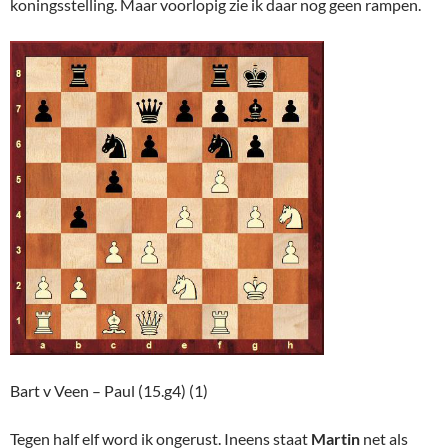
koningsstelling. Maar voorlopig zie ik daar nog geen rampen.
Bart v Veen – Paul (15.g4) (1)
Tegen half elf word ik ongerust. Ineens staat
Martin
net als