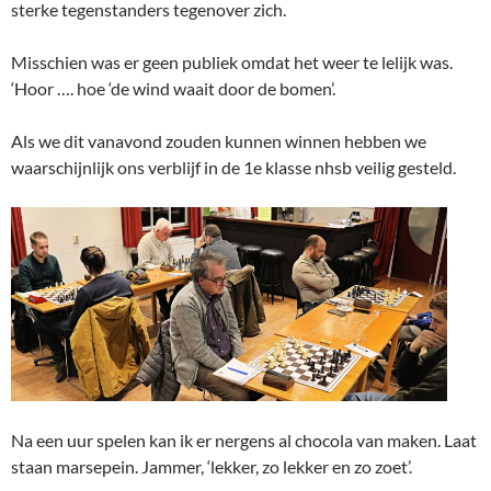
sterke tegenstanders tegenover zich.
Misschien was er geen publiek omdat het weer te lelijk was.
‘Hoor …. hoe ‘de wind waait door de bomen’.
Als we dit vanavond zouden kunnen winnen hebben we
waarschijnlijk ons verblijf in de 1e klasse nhsb veilig gesteld.
Na een uur spelen kan ik er nergens al chocola van maken. Laat
staan marsepein. Jammer, ‘lekker, zo lekker en zo zoet’.