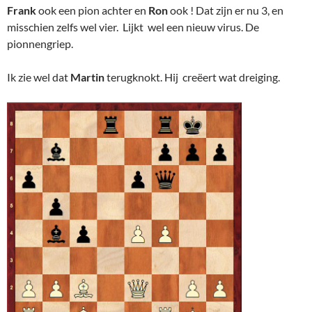
Frank
ook een pion achter en
Ron
ook ! Dat zijn er nu 3, en
misschien zelfs wel vier. Lijkt wel een nieuw virus. De
pionnengriep.
Ik zie wel dat
Martin
terugknokt. Hij creëert wat dreiging.