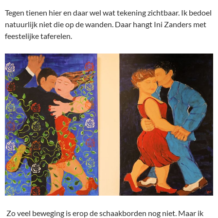
Tegen tienen hier en daar wel wat tekening zichtbaar. Ik bedoel
natuurlijk niet die op de wanden. Daar hangt Ini Zanders met
feestelijke taferelen.
Zo veel beweging is erop de schaakborden nog niet. Maar ik