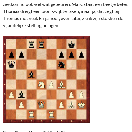
zie daar nu ook wel wat gebeuren.
Marc
staat een beetje beter.
Thomas
dreigt een pion kwijt te raken, maar ja, dat zegt bij
Thomas niet veel. En ja hoor, even later, zie ik zijn stukken de
vijandelijke stelling belagen.