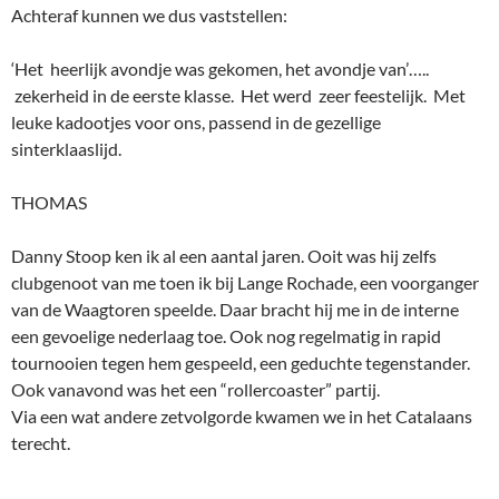
van de Waagtoren speelde. Daar bracht hij me in de interne
een gevoelige nederlaag toe. Ook nog regelmatig in rapid
tournooien tegen hem gespeeld, een geduchte tegenstander.
Ook vanavond was het een “rollercoaster” partij.
Via een wat andere zetvolgorde kwamen we in het Catalaans
terecht.