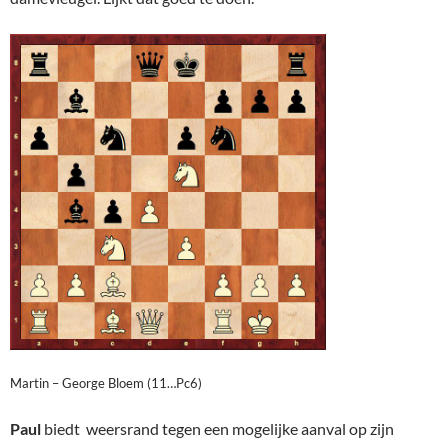
Martin – George Bloem (11…Pc6)
Paul
biedt weersrand tegen een mogelijke aanval op zijn