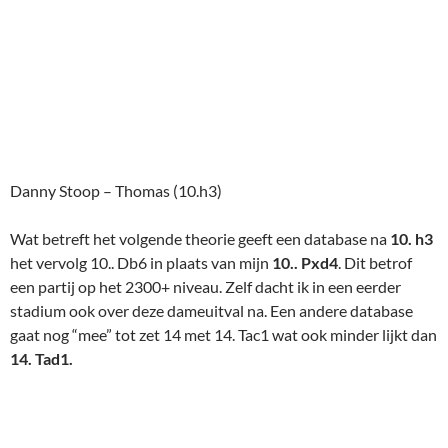
een partij op het 2300+ niveau. Zelf dacht ik in een eerder
stadium ook over deze dameuitval na. Een andere database
gaat nog “mee” tot zet 14 met 14. Tac1 wat ook minder lijkt dan
14. Tad1.