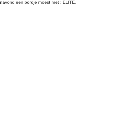
 vanavond een bordje moest met : ELITE.