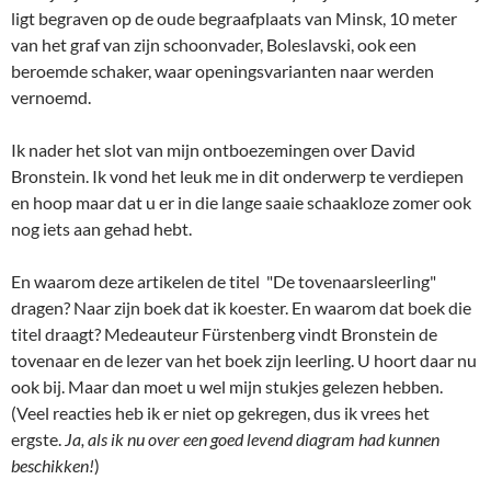
dragen? Naar zijn boek dat ik koester. En waarom dat boek die
titel draagt? Medeauteur Fürstenberg vindt Bronstein de
tovenaar en de lezer van het boek zijn leerling. U hoort daar nu
ook bij. Maar dan moet u wel mijn stukjes gelezen hebben.
(Veel reacties heb ik er niet op gekregen, dus ik vrees het
ergste.
Ja, als ik nu over een goed levend diagram had kunnen
beschikken!
)
SCHAAK DIVERSEN
DE TOVENAARSLEERLING,