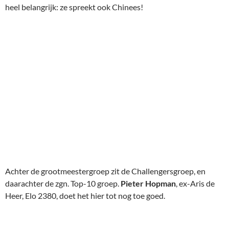
Achter de grootmeestergroep zit de Challengersgroep, en
daarachter de zgn. Top-10 groep.
Pieter Hopman
, ex-Aris de
Heer, Elo 2380, doet het hier tot nog toe goed.