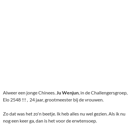
Alweer een jonge Chinees.
Ju Wenjun
, in de Challengersgroep,
Elo 2548 !!! , 24 jaar, grootmeester bij de vrouwen.
Zo dat was het zo'n beetje. Ik heb alles nu wel gezien. Als ik nu
nog een keer ga, dan is het voor de erwtensoep.