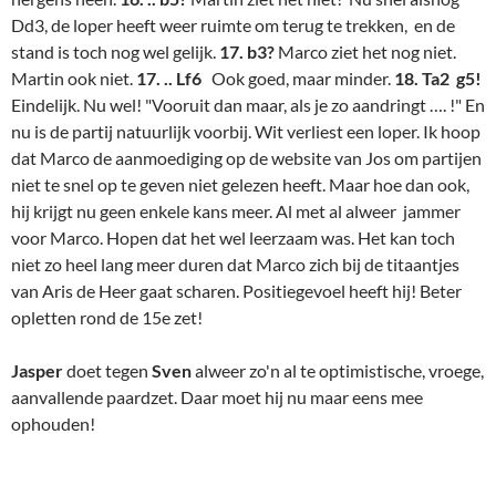
hij krijgt nu geen enkele kans meer. Al met al alweer jammer
voor Marco. Hopen dat het wel leerzaam was. Het kan toch
niet zo heel lang meer duren dat Marco zich bij de titaantjes
van Aris de Heer gaat scharen. Positiegevoel heeft hij! Beter
opletten rond de 15e zet!
Jasper
doet tegen
Sven
alweer zo'n al te optimistische, vroege,
aanvallende paardzet. Daar moet hij nu maar eens mee
ophouden!
17Jasper1