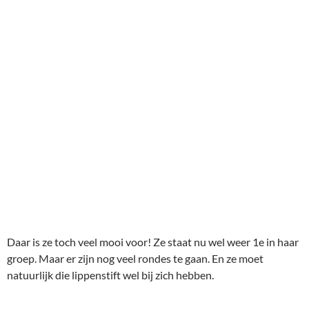
Daar is ze toch veel mooi voor! Ze staat nu wel weer 1e in haar
groep. Maar er zijn nog veel rondes te gaan. En ze moet
natuurlijk die lippenstift wel bij zich hebben.