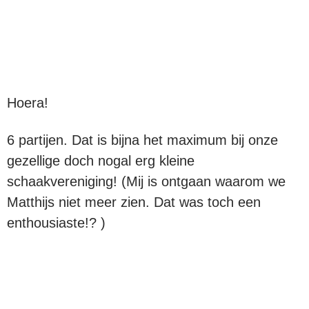
Hoera!
6 partijen. Dat is bijna het maximum bij onze
gezellige doch nogal erg kleine
schaakvereniging! (Mij is ontgaan waarom we
Matthijs niet meer zien. Dat was toch een
enthousiaste!? )