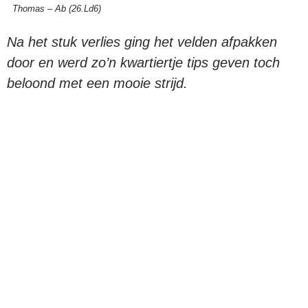
Thomas – Ab (26.Ld6)
Na het stuk verlies ging het velden afpakken
door en werd zo’n kwartiertje tips geven toch
beloond met een mooie strijd.