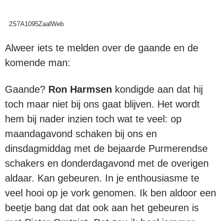
2S7A1095ZaalWeb
Alweer iets te melden over de gaande en de
komende man:
Gaande?
Ron Harmsen
kondigde aan dat hij
toch maar niet bij ons gaat blijven. Het wordt
hem bij nader inzien toch wat te veel: op
maandagavond schaken bij ons en
dinsdagmiddag met de bejaarde Purmerendse
schakers en donderdagavond met de overigen
aldaar. Kan gebeuren. In je enthousiasme te
veel hooi op je vork genomen. Ik ben aldoor een
beetje bang dat dat ook aan het gebeuren is