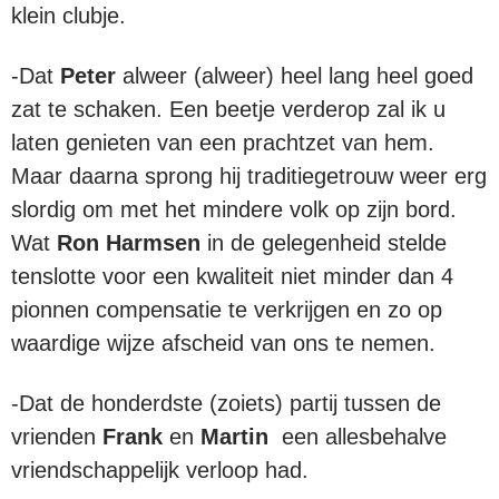
klein clubje.
-Dat
Peter
alweer (alweer) heel lang heel goed
zat te schaken. Een beetje verderop zal ik u
laten genieten van een prachtzet van hem.
Maar daarna sprong hij traditiegetrouw weer erg
slordig om met het mindere volk op zijn bord.
Wat
Ron Harmsen
in de gelegenheid stelde
tenslotte voor een kwaliteit niet minder dan 4
pionnen compensatie te verkrijgen en zo op
waardige wijze afscheid van ons te nemen.
-Dat de honderdste (zoiets) partij tussen de
vrienden
Frank
en
Martin
een allesbehalve
vriendschappelijk verloop had.