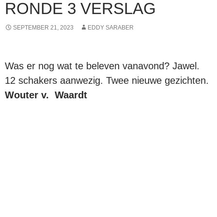
RONDE 3 VERSLAG
SEPTEMBER 21, 2023
EDDY SARABER
Was er nog wat te beleven vanavond? Jawel.
12 schakers aanwezig. Twee nieuwe gezichten.
Wouter v. Waardt