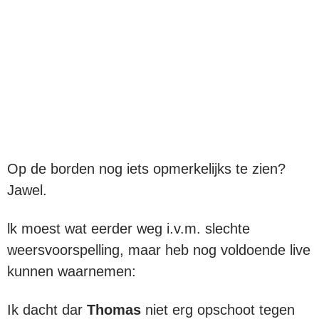
Op de borden nog iets opmerkelijks te zien?
Jawel.
lk moest wat eerder weg i.v.m. slechte
weersvoorspelling, maar heb nog voldoende live
kunnen waarnemen:
Ik dacht dar
Thomas
niet erg opschoot tegen