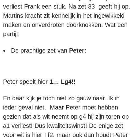
verliest Frank een stuk. Na zet 33 geeft hij op.
Martins kracht zit kennelijk in het ingewikkeld
maken en onverdroten doorknokken. Wat een
partij!!
De prachtige zet van
Peter
:
Peter speelt hier
1… Lg4!!
En daar kijk je toch niet zo gauw naar. Ik in
ieder geval niet. Maar Peter moet hebben
gezien dat als wit neemt op g4 hij zijn toren op
a1 verliest! Dus kwaliteitswinst! De enige zet
voor wit is hier Tf2, maar ook dan houdt Peter