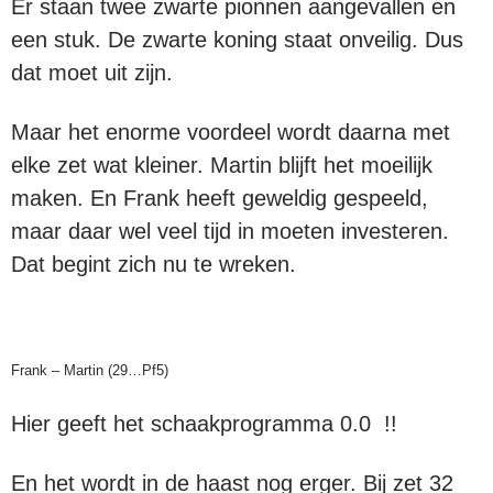
Er staan twee zwarte pionnen aangevallen en
een stuk. De zwarte koning staat onveilig. Dus
dat moet uit zijn.
Maar het enorme voordeel wordt daarna met
elke zet wat kleiner. Martin blijft het moeilijk
maken. En Frank heeft geweldig gespeeld,
maar daar wel veel tijd in moeten investeren.
Dat begint zich nu te wreken.
Frank – Martin (29…Pf5)
Hier geeft het schaakprogramma 0.0 !!
En het wordt in de haast nog erger. Bij zet 32