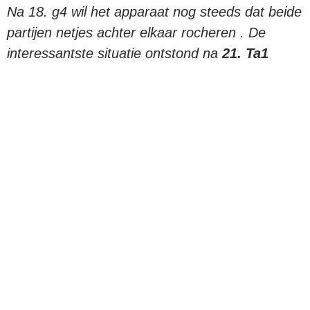
Na 18. g4 wil het apparaat nog steeds dat beide
partijen netjes achter elkaar rocheren . De
interessantste situatie ontstond na
21. Ta1