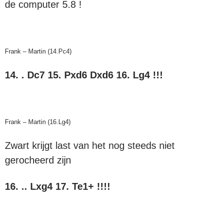
de computer 5.8 !
Frank – Martin (14.Pc4)
14. . Dc7 15. Pxd6 Dxd6 16. Lg4 !!!
Frank – Martin (16.Lg4)
Zwart krijgt last van het nog steeds niet
gerocheerd zijn
16. .. Lxg4 17. Te1+ !!!!