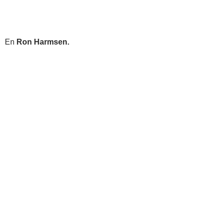
En
Ron Harmsen.