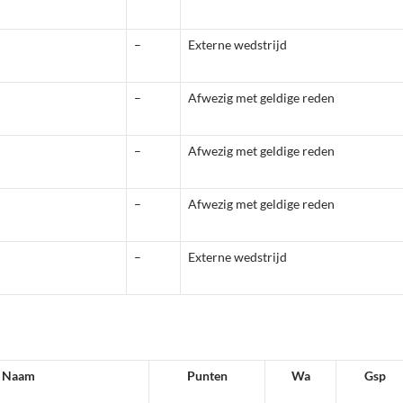
–
Externe wedstrijd
–
Afwezig met geldige reden
–
Afwezig met geldige reden
–
Afwezig met geldige reden
–
Externe wedstrijd
Naam
Punten
Wa
Gsp