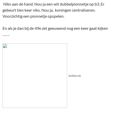
Niks aan de hand. Nou ja een wit dubbelpionnetje op b3. Er
gebeurt tien keer niks. Nou ja, koningen centraliseren.
Voorzichtig een pionnetje opspelen.
En als je dan bij de 49e zet geeuwend nog een keer gaat kijken
…….
Ext5Gerrit2.