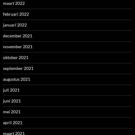
maart 2022
februari 2022
januari 2022
december 2021
november 2021
oktober 2021
september 2021
augustus 2021
juli 2021
juni 2021
mei 2021
april 2021
maart 2021