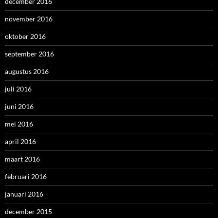
december 2016
november 2016
oktober 2016
september 2016
augustus 2016
juli 2016
juni 2016
mei 2016
april 2016
maart 2016
februari 2016
januari 2016
december 2015