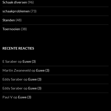
Schaak diversen
(96)
schaakproblemen
(73)
Standen
(48)
Toernooien
(38)
RECENTE REACTIES
E Saraber
op
Euwe (3)
Martin Zwaneveld
op
Euwe (3)
Eddy Saraber
op
Euwe (3)
Eddy Saraber
op
Euwe (3)
Paul V
op
Euwe (3)