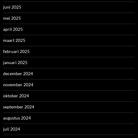
juni 2025
mei 2025
april 2025
maart 2025
februari 2025
januari 2025
december 2024
november 2024
oktober 2024
september 2024
augustus 2024
juli 2024