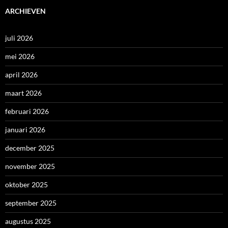
ARCHIEVEN
juli 2026
mei 2026
april 2026
maart 2026
februari 2026
januari 2026
december 2025
november 2025
oktober 2025
september 2025
augustus 2025