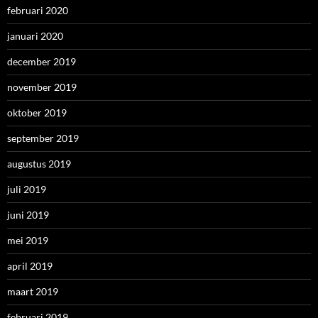
februari 2020
januari 2020
december 2019
november 2019
oktober 2019
september 2019
augustus 2019
juli 2019
juni 2019
mei 2019
april 2019
maart 2019
februari 2019