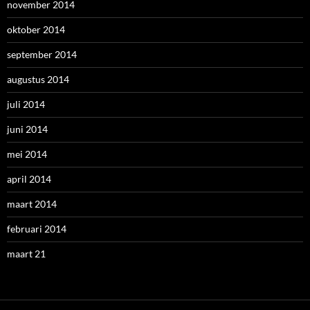
november 2014
oktober 2014
september 2014
augustus 2014
juli 2014
juni 2014
mei 2014
april 2014
maart 2014
februari 2014
maart 21