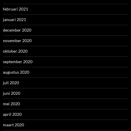
februari 2021
januari 2021
december 2020
november 2020
oktober 2020
september 2020
augustus 2020
juli 2020
juni 2020
mei 2020
april 2020
maart 2020