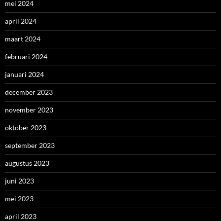
mei 2024
april 2024
maart 2024
februari 2024
januari 2024
december 2023
november 2023
oktober 2023
september 2023
augustus 2023
juni 2023
mei 2023
april 2023