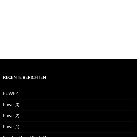
RECENTE BERICHTEN
EUWE 4
Euwe (3)
Euwe (2)
Euwe (1)