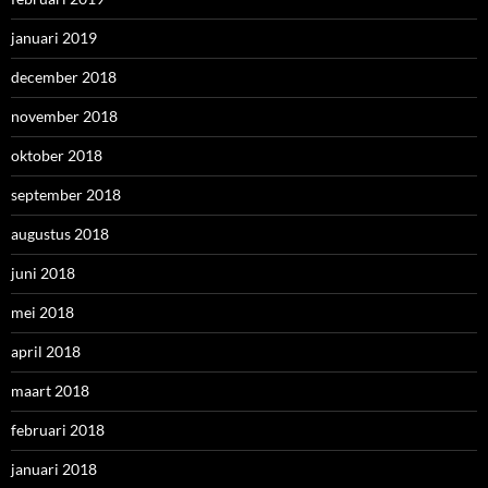
januari 2019
december 2018
november 2018
oktober 2018
september 2018
augustus 2018
juni 2018
mei 2018
april 2018
maart 2018
februari 2018
januari 2018