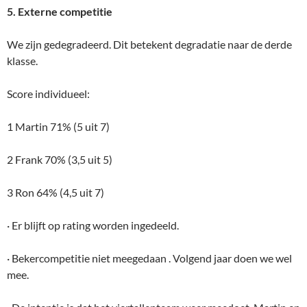
5. Externe competitie
We zijn gedegradeerd. Dit betekent degradatie naar de derde
klasse.
Score individueel:
1 Martin 71% (5 uit 7)
2 Frank 70% (3,5 uit 5)
3 Ron 64% (4,5 uit 7)
· Er blijft op rating worden ingedeeld.
· Bekercompetitie niet meegedaan . Volgend jaar doen we wel
mee.