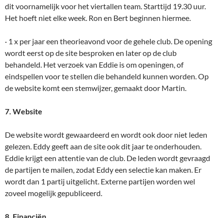
dit voornamelijk voor het viertallen team. Starttijd 19.30 uur.
Het hoeft niet elke week. Ron en Bert beginnen hiermee.
· 1 x per jaar een theorieavond voor de gehele club. De opening
wordt eerst op de site besproken en later op de club
behandeld. Het verzoek van Eddie is om openingen, of
eindspellen voor te stellen die behandeld kunnen worden. Op
de website komt een stemwijzer, gemaakt door Martin.
7. Website
De website wordt gewaardeerd en wordt ook door niet leden
gelezen. Eddy geeft aan de site ook dit jaar te onderhouden.
Eddie krijgt een attentie van de club. De leden wordt gevraagd
de partijen te mailen, zodat Eddy een selectie kan maken. Er
wordt dan 1 partij uitgelicht. Externe partijen worden wel
zoveel mogelijk gepubliceerd.
8. Financiën