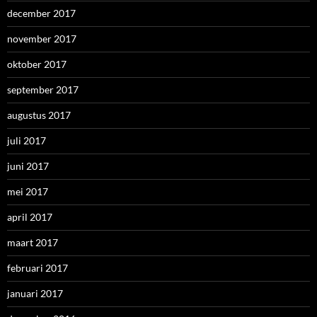
december 2017
november 2017
oktober 2017
september 2017
augustus 2017
juli 2017
juni 2017
mei 2017
april 2017
maart 2017
februari 2017
januari 2017