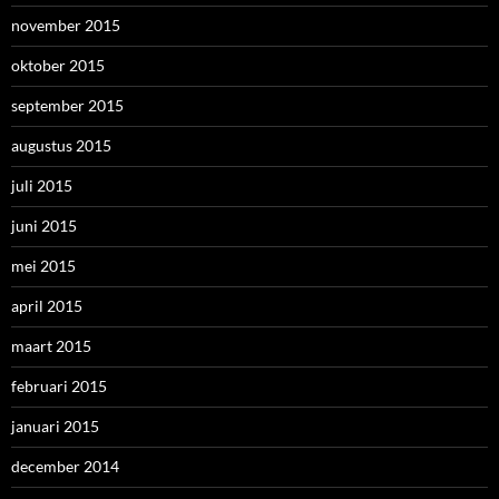
november 2015
oktober 2015
september 2015
augustus 2015
juli 2015
juni 2015
mei 2015
april 2015
maart 2015
februari 2015
januari 2015
december 2014