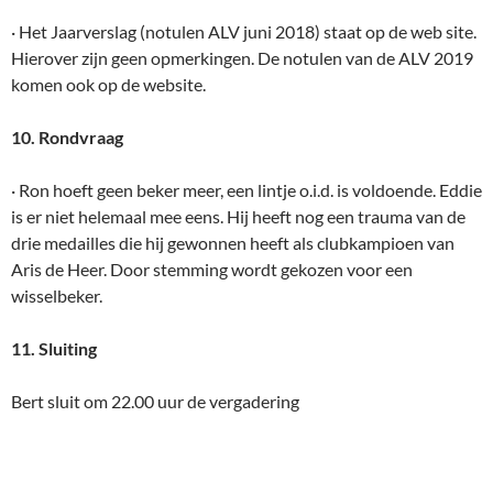
· Het Jaarverslag (notulen ALV juni 2018) staat op de web site.
Hierover zijn geen opmerkingen. De notulen van de ALV 2019
komen ook op de website.
10. Rondvraag
· Ron hoeft geen beker meer, een lintje o.i.d. is voldoende. Eddie
is er niet helemaal mee eens. Hij heeft nog een trauma van de
drie medailles die hij gewonnen heeft als clubkampioen van
Aris de Heer. Door stemming wordt gekozen voor een
wisselbeker.
11. Sluiting
Bert sluit om 22.00 uur de vergadering