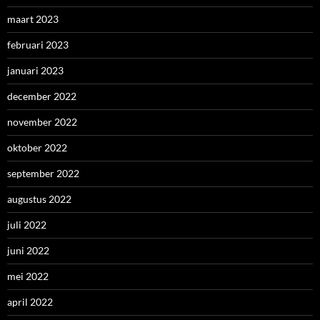
maart 2023
februari 2023
januari 2023
december 2022
november 2022
oktober 2022
september 2022
augustus 2022
juli 2022
juni 2022
mei 2022
april 2022