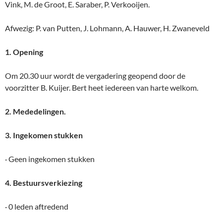
Vink, M. de Groot, E. Saraber, P. Verkooijen.
Afwezig: P. van Putten, J. Lohmann, A. Hauwer, H. Zwaneveld
1. Opening
Om 20.30 uur wordt de vergadering geopend door de
voorzitter B. Kuijer. Bert heet iedereen van harte welkom.
2. Mededelingen.
3. Ingekomen stukken
· Geen ingekomen stukken
4. Bestuursverkiezing
· 0 leden aftredend