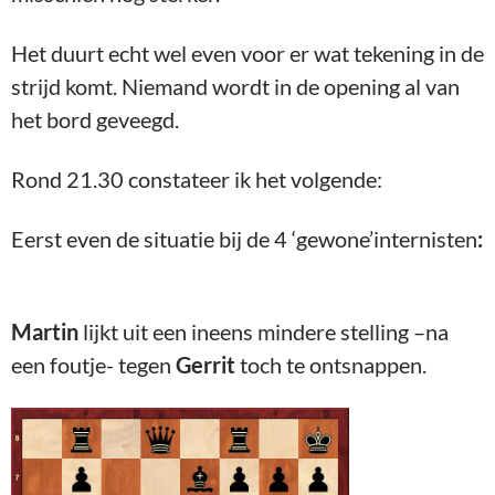
Het duurt echt wel even voor er wat tekening in de
strijd komt. Niemand wordt in de opening al van
het bord geveegd.
Rond 21.30 constateer ik het volgende:
Eerst even de situatie bij de 4 ‘gewone’internisten
:
Martin
lijkt uit een ineens mindere stelling –na
een foutje- tegen
Gerrit
toch te ontsnappen.