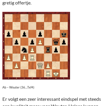
gretig offertje.
Ab – Wouter (36…Txf4)
Er volgt een zeer interessant eindspel met steeds