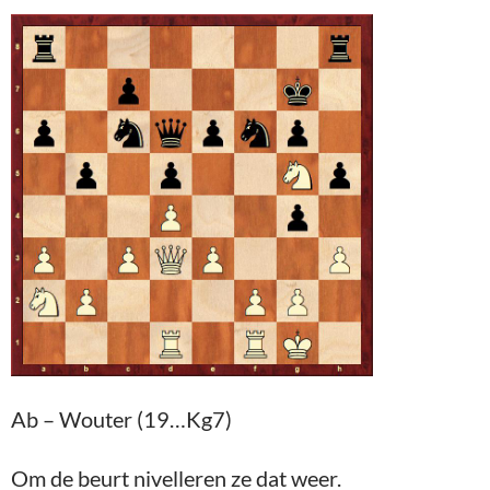
Ab – Wouter (19…Kg7)
Om de beurt nivelleren ze dat weer.