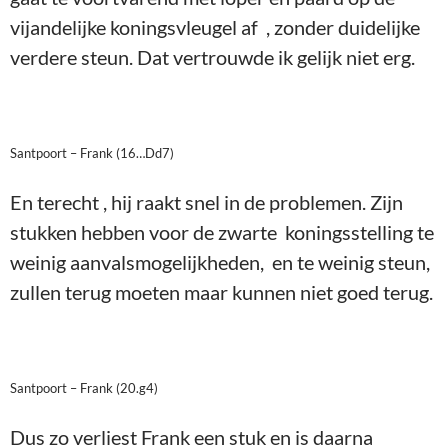
vijandelijke koningsvleugel af , zonder duidelijke
verdere steun. Dat vertrouwde ik gelijk niet erg.
Santpoort – Frank (16…Dd7)
En terecht , hij raakt snel in de problemen. Zijn
stukken hebben voor de zwarte koningsstelling te
weinig aanvalsmogelijkheden, en te weinig steun,
zullen terug moeten maar kunnen niet goed terug.
Santpoort – Frank (20.g4)
Dus zo verliest Frank een stuk en is daarna