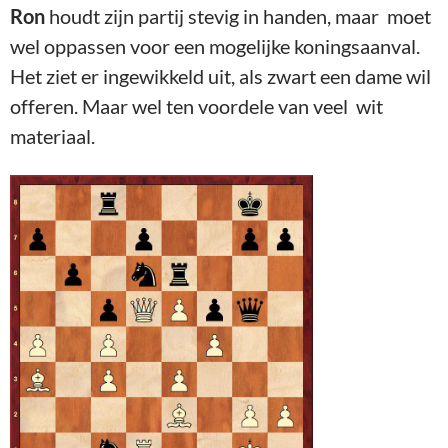
Ron
houdt zijn partij stevig in handen, maar moet
wel oppassen voor een mogelijke koningsaanval.
Het ziet er ingewikkeld uit, als zwart een dame wil
offeren. Maar wel ten voordele van veel wit
materiaal.