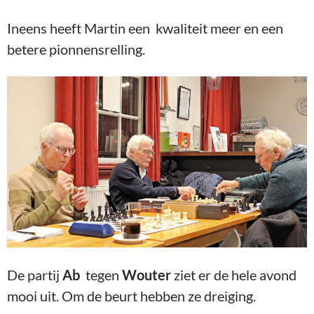
Ineens heeft Martin een kwaliteit meer en een
betere pionnensrelling.
De partij
Ab
tegen
Wouter
ziet er de hele avond
mooi uit. Om de beurt hebben ze dreiging.