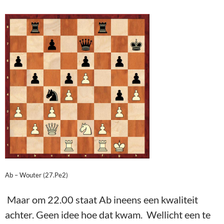
Ab – Wouter (27.Pe2)
Maar om 22.00 staat Ab ineens een kwaliteit
achter. Geen idee hoe dat kwam. Wellicht een te