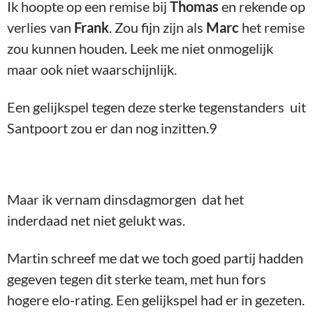
Ik hoopte op een remise bij
Thomas
en rekende op
verlies van
Frank
. Zou fijn zijn als
Marc
het remise
zou kunnen houden. Leek me niet onmogelijk
maar ook niet waarschijnlijk.
Een gelijkspel tegen deze sterke tegenstanders uit
Santpoort zou er dan nog inzitten.9
Maar ik vernam dinsdagmorgen dat het
inderdaad net niet gelukt was.
Martin schreef me dat we toch goed partij hadden
gegeven tegen dit sterke team, met hun fors
hogere elo-rating. Een gelijkspel had er in gezeten.