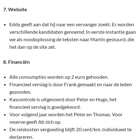
7. Website
Eddy geeft aan dat hij naar een vervanger zoekt. Er worden
verschillende kandidaten genoemd. In eerste instantie gaan
we als noodoplossing de teksten naar Martin gestuurd, die
het dan op de site zet.
8. Financiën
Alle consumpties worden op 2 euro gehouden.
Financieel verslag is door Frank gemaakt en naar de leden
gezonden.
Kascontrole is uitgevoerd door Peter en Hugo, het
financieel verslag is goedgekeurd.
Voor volgend jaar worden het Peter en Thomas. Voor
reserve geeft Ab zich op.
De reiskosten vergoeding blijft 20 cent/km. Individueel te
declareren.