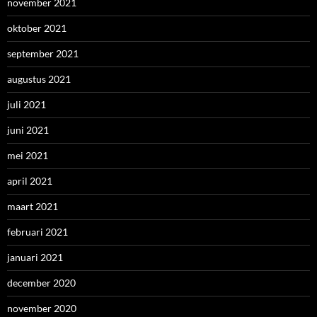
november 2021
oktober 2021
september 2021
augustus 2021
juli 2021
juni 2021
mei 2021
april 2021
maart 2021
februari 2021
januari 2021
december 2020
november 2020