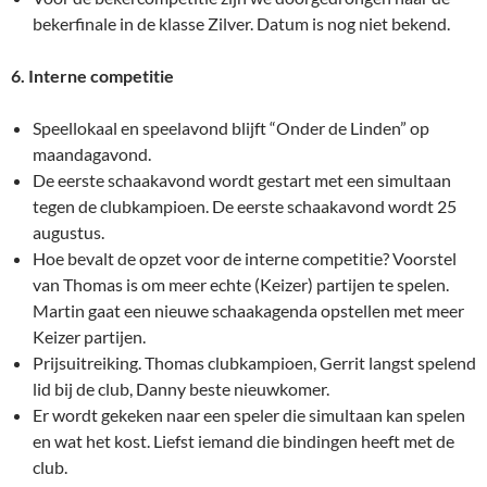
bekerfinale in de klasse Zilver. Datum is nog niet bekend.
6. Interne competitie
Speellokaal en speelavond blijft “Onder de Linden” op
maandagavond.
De eerste schaakavond wordt gestart met een simultaan
tegen de clubkampioen. De eerste schaakavond wordt 25
augustus.
Hoe bevalt de opzet voor de interne competitie? Voorstel
van Thomas is om meer echte (Keizer) partijen te spelen.
Martin gaat een nieuwe schaakagenda opstellen met meer
Keizer partijen.
Prijsuitreiking. Thomas clubkampioen, Gerrit langst spelend
lid bij de club, Danny beste nieuwkomer.
Er wordt gekeken naar een speler die simultaan kan spelen
en wat het kost. Liefst iemand die bindingen heeft met de
club.