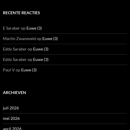
RECENTE REACTIES
E Saraber
op
Euwe (3)
Martin Zwaneveld
op
Euwe (3)
Eddy Saraber
op
Euwe (3)
Eddy Saraber
op
Euwe (3)
Paul V
op
Euwe (3)
ARCHIEVEN
juli 2026
mei 2026
april 2026