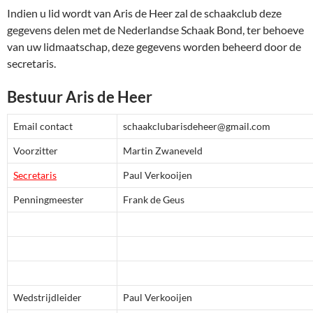
Indien u lid wordt van Aris de Heer zal de schaakclub deze
gegevens delen met de Nederlandse Schaak Bond, ter behoeve
van uw lidmaatschap, deze gegevens worden beheerd door de
secretaris.
Bestuur Aris de Heer
Email contact
schaakclubarisdeheer@gmail.com
Voorzitter
Martin Zwaneveld
Secretaris
Paul Verkooijen
Penningmeester
Frank de Geus
Wedstrijdleider
Paul Verkooijen