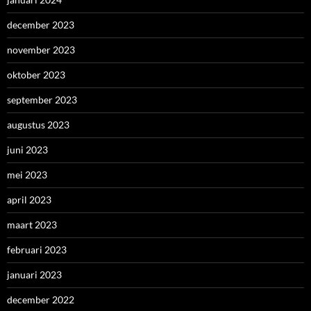
december 2023
november 2023
oktober 2023
september 2023
augustus 2023
juni 2023
mei 2023
april 2023
maart 2023
februari 2023
januari 2023
december 2022