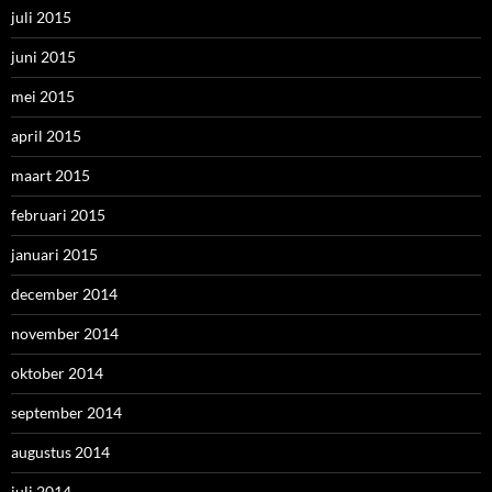
juli 2015
juni 2015
mei 2015
april 2015
maart 2015
februari 2015
januari 2015
december 2014
november 2014
oktober 2014
september 2014
augustus 2014
juli 2014