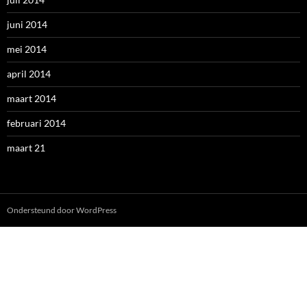
juni 2014
mei 2014
april 2014
maart 2014
februari 2014
maart 21
Ondersteund door WordPress