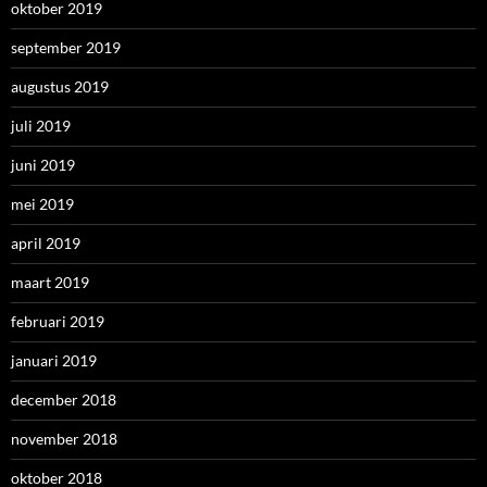
oktober 2019
september 2019
augustus 2019
juli 2019
juni 2019
mei 2019
april 2019
maart 2019
februari 2019
januari 2019
december 2018
november 2018
oktober 2018