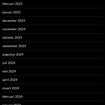
februari 2025
januari 2025
december 2024
november 2024
oktober 2024
september 2024
augustus 2024
juli 2024
mei 2024
april 2024
maart 2024
februari 2024
januari 2024