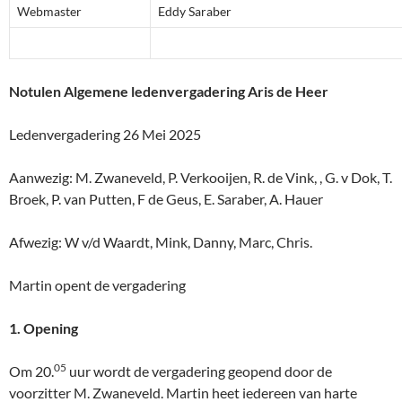
Webmaster
Eddy Saraber
Notulen Algemene ledenvergadering Aris de Heer
Ledenvergadering 26 Mei 2025
Aanwezig: M. Zwaneveld, P. Verkooijen, R. de Vink, , G. v Dok, T.
Broek, P. van Putten, F de Geus, E. Saraber, A. Hauer
Afwezig: W v/d Waardt, Mink, Danny, Marc, Chris.
Martin opent de vergadering
1. Opening
05
Om 20.
uur wordt de vergadering geopend door de
voorzitter M. Zwaneveld. Martin heet iedereen van harte