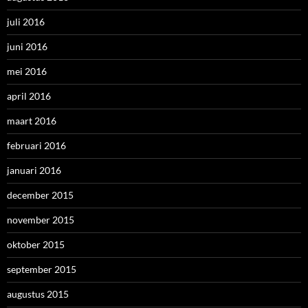
juli 2016
juni 2016
mei 2016
april 2016
maart 2016
februari 2016
januari 2016
december 2015
november 2015
oktober 2015
september 2015
augustus 2015