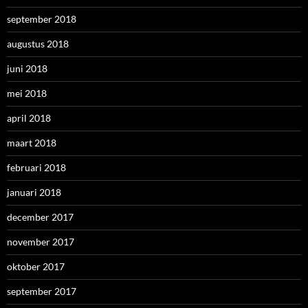
september 2018
augustus 2018
juni 2018
mei 2018
april 2018
maart 2018
februari 2018
januari 2018
december 2017
november 2017
oktober 2017
september 2017