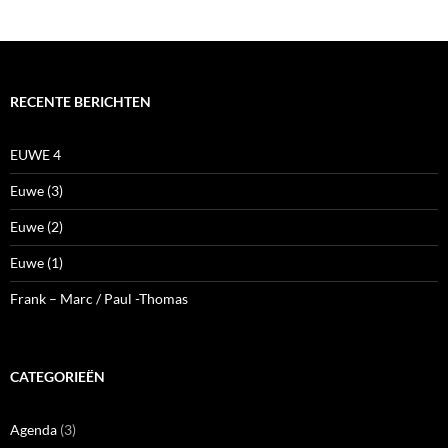
RECENTE BERICHTEN
EUWE 4
Euwe (3)
Euwe (2)
Euwe (1)
Frank – Marc / Paul -Thomas
CATEGORIEËN
Agenda
(3)