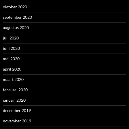
oktober 2020
september 2020
augustus 2020
juli 2020
juni 2020
mei 2020
april 2020
maart 2020
februari 2020
januari 2020
december 2019
november 2019