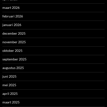
maart 2026
februari 2026
januari 2026
december 2025
november 2025
oktober 2025
september 2025
augustus 2025
juni 2025
mei 2025
april 2025
maart 2025