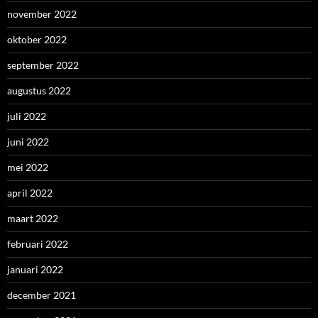
november 2022
oktober 2022
september 2022
augustus 2022
juli 2022
juni 2022
mei 2022
april 2022
maart 2022
februari 2022
januari 2022
december 2021