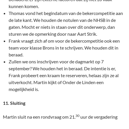
kunnen komen.
Thomas vond het begindatum van de bekercompetitie aan
de late kant. We houden de notulen van de NHSB in de
gaten. Mocht er niets in staan over dit onderwerp, dan
sturen we de opmerking door naar Aart Strik.
Frank vraagt zich af om voor de bekercompetitie ook een
team voor klasse Brons in te schrijven. We houden dit in
beraad.
Zullen we ons inschrijven voor de dagmarkt op 7
september? We houden het in beraad. De intentie is er,
Frank probeert een kraam te reserveren, helaas zijn ze al
uitverkocht. Martin kijkt of Onder de Linden een
mogelijkheid is.
11. Sluiting
30
Martin sluit na een rondvraag om 21.
uur de vergadering