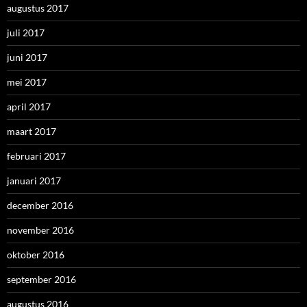
augustus 2017
juli 2017
juni 2017
mei 2017
april 2017
maart 2017
februari 2017
januari 2017
december 2016
november 2016
oktober 2016
september 2016
augustus 2016