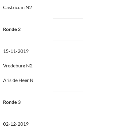
Castricum N2
Ronde 2
15-11-2019
Vredeburg N2
Aris de Heer N
Ronde 3
02-12-2019