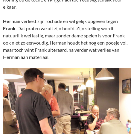
elkaar .
Herman
verliest zijn rochade en wil gelijk opgeven tegen
Frank
. Dat praten we uit zijn hoofd. Zijn stelling wordt
natuurlijk wel lastig, maar zonder dame spelen is voor Frank
ook niet zo eenvoudig. Herman houdt het nog een poosje vol,
maar toch wint Frank uiteraard, na verder wat verlies van
Herman aan materiaal.