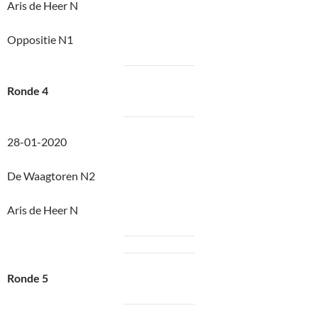
Aris de Heer N
Oppositie N1
Ronde 4
28-01-2020
De Waagtoren N2
Aris de Heer N
Ronde 5