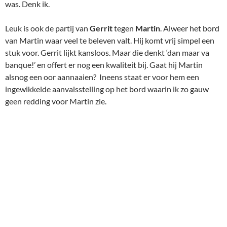
was. Denk ik.
Leuk is ook de partij van
Gerrit
tegen
Martin
. Alweer het bord
van Martin waar veel te beleven valt. Hij komt vrij simpel een
stuk voor. Gerrit lijkt kansloos. Maar die denkt ‘dan maar va
banque!’ en offert er nog een kwaliteit bij. Gaat hij Martin
alsnog een oor aannaaien? Ineens staat er voor hem een
ingewikkelde aanvalsstelling op het bord waarin ik zo gauw
geen redding voor Martin zie.