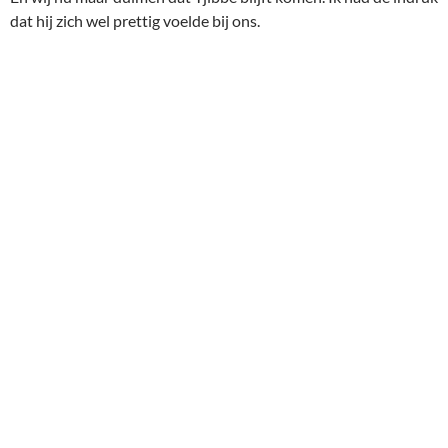
dat hij zich wel prettig voelde bij ons.