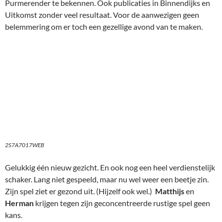
Purmerender te bekennen. Ook publicaties in Binnendijks en
Uitkomst zonder veel resultaat. Voor de aanwezigen geen
belemmering om er toch een gezellige avond van te maken.
2S7A7017WEB
Gelukkig één nieuw gezicht. En ook nog een heel verdienstelijk
schaker. Lang niet gespeeld, maar nu wel weer een beetje zin.
Zijn spel ziet er gezond uit. (Hijzelf ook wel.)
Matthijs
en
Herman
krijgen tegen zijn geconcentreerde rustige spel geen
kans.