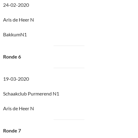
24-02-2020
Aris de Heer N
BakkumN1
Ronde 6
19-03-2020
Schaakclub Purmerend N1
Aris de Heer N
Ronde 7