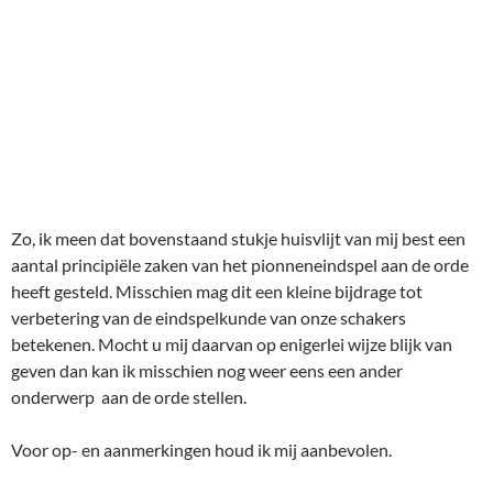
Zo, ik meen dat bovenstaand stukje huisvlijt van mij best een
aantal principiële zaken van het pionneneindspel aan de orde
heeft gesteld. Misschien mag dit een kleine bijdrage tot
verbetering van de eindspelkunde van onze schakers
betekenen. Mocht u mij daarvan op enigerlei wijze blijk van
geven dan kan ik misschien nog weer eens een ander
onderwerp aan de orde stellen.
Voor op- en aanmerkingen houd ik mij aanbevolen.