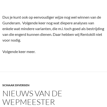
Dus je kunt ook op eenvoudiger wijze nog wel winnen van de
Gunderam. Volgende keer nog wat diepere analyses van
enkele wat mindere varianten, die m.i. toch goed als bestrijding
van die engerd kunnen dienen. Daar hebben wij Rentokill niet
voor nodig.
Volgende keer meer.
SCHAAK DIVERSEN
NIEUWS VAN DE
WEPMEESTER