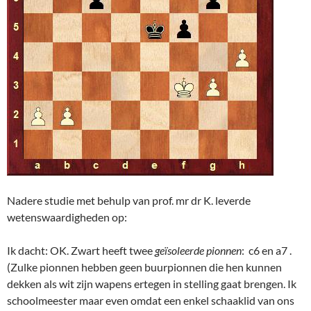
Nadere studie met behulp van prof. mr dr K. leverde
wetenswaardigheden op:
Ik dacht: OK. Zwart heeft twee
geïsoleerde pionnen
: c6 en a7 .
(Zulke pionnen hebben geen buurpionnen die hen kunnen
dekken als wit zijn wapens ertegen in stelling gaat brengen. Ik
schoolmeester maar even omdat een enkel schaaklid van ons