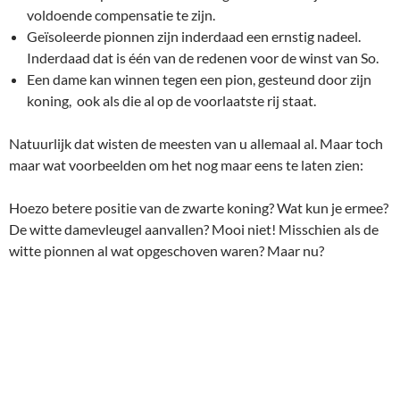
voldoende compensatie te zijn.
Geïsoleerde pionnen zijn inderdaad een ernstig nadeel.
Inderdaad dat is één van de redenen voor de winst van So.
Een dame kan winnen tegen een pion, gesteund door zijn
koning, ook als die al op de voorlaatste rij staat.
Natuurlijk dat wisten de meesten van u allemaal al. Maar toch
maar wat voorbeelden om het nog maar eens te laten zien:
Hoezo betere positie van de zwarte koning? Wat kun je ermee?
De witte damevleugel aanvallen? Mooi niet! Misschien als de
witte pionnen al wat opgeschoven waren? Maar nu?