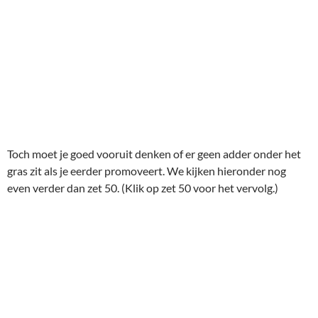
Toch moet je goed vooruit denken of er geen adder onder het
gras zit als je eerder promoveert. We kijken hieronder nog
even verder dan zet 50. (Klik op zet 50 voor het vervolg.)