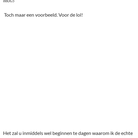
8BDG5
Toch maar een voorbeeld. Voor de lol!
Het zal u inmiddels wel beginnen te dagen waarom ik de echte