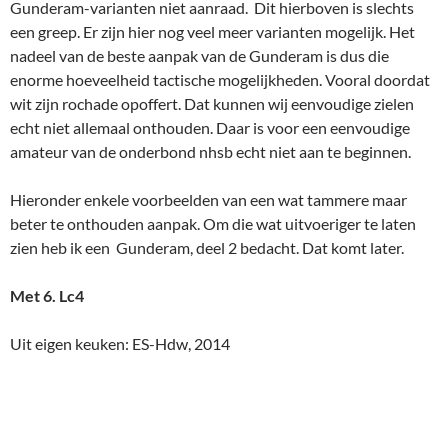
Gunderam-varianten niet aanraad. Dit hierboven is slechts
een greep. Er zijn hier nog veel meer varianten mogelijk. Het
nadeel van de beste aanpak van de Gunderam is dus die
enorme hoeveelheid tactische mogelijkheden. Vooral doordat
wit zijn rochade opoffert. Dat kunnen wij eenvoudige zielen
echt niet allemaal onthouden. Daar is voor een eenvoudige
amateur van de onderbond nhsb echt niet aan te beginnen.
Hieronder enkele voorbeelden van een wat tammere maar
beter te onthouden aanpak. Om die wat uitvoeriger te laten
zien heb ik een Gunderam, deel 2 bedacht. Dat komt later.
Met 6. Lc4
Uit eigen keuken: ES-Hdw, 2014