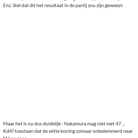
Enz. Stel dat dit het resultaat in de partij zou zijn geweest:
Maar het is nu dus duidelijk : Nakamura mag niet met 47. ..
Kd4? toestaan dat de witte koning zomaar onbelemmerd naar