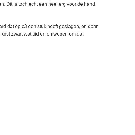
. Dit is toch echt een heel erg voor de hand
ard dat op c3 een stuk heeft geslagen, en daar
et kost zwart wat tijd en omwegen om dat