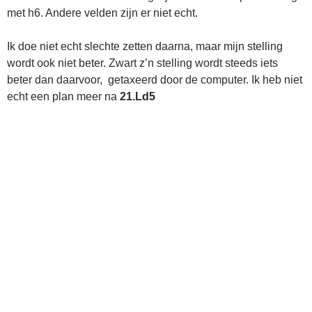
met h6. Andere velden zijn er niet echt.
Ik doe niet echt slechte zetten daarna, maar mijn stelling
wordt ook niet beter. Zwart z’n stelling wordt steeds iets
beter dan daarvoor, getaxeerd door de computer. Ik heb niet
echt een plan meer na
21.Ld5