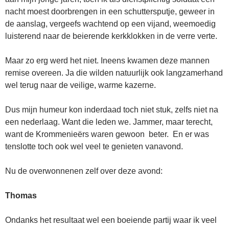
nacht moest doorbrengen in een schuttersputje, geweer in
de aanslag, vergeefs wachtend op een vijand, weemoedig
luisterend naar de beierende kerkklokken in de verre verte.
Maar zo erg werd het niet. Ineens kwamen deze mannen
remise overeen. Ja die wilden natuurlijk ook langzamerhand
wel terug naar de veilige, warme kazerne.
Dus mijn humeur kon inderdaad toch niet stuk, zelfs niet na
een nederlaag. Want die leden we. Jammer, maar terecht,
want de Krommenieërs waren gewoon beter. En er was
tenslotte toch ook wel veel te genieten vanavond.
Nu de overwonnenen zelf over deze avond:
Thomas
Ondanks het resultaat wel een boeiende partij waar ik veel