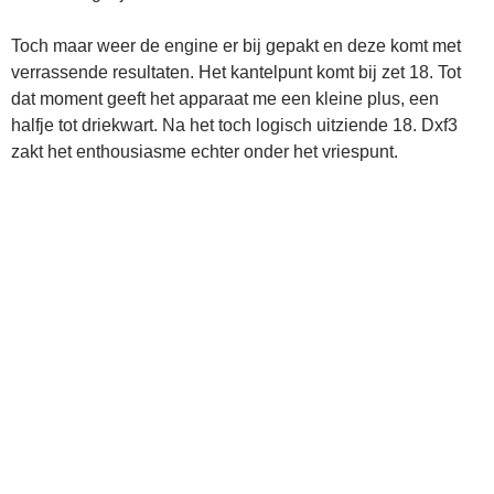
Toch maar weer de engine er bij gepakt en deze komt met
verrassende resultaten. Het kantelpunt komt bij zet 18. Tot
dat moment geeft het apparaat me een kleine plus, een
halfje tot driekwart. Na het toch logisch uitziende 18. Dxf3
zakt het enthousiasme echter onder het vriespunt.