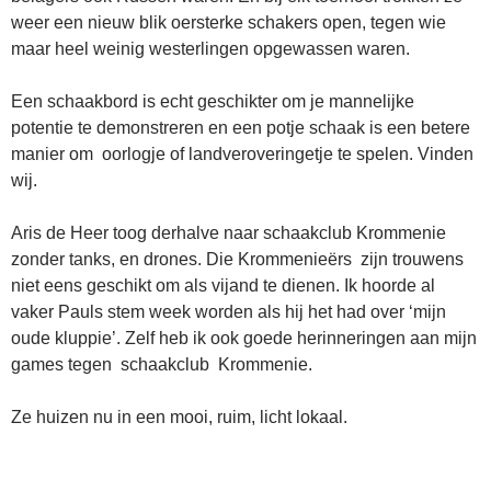
weer een nieuw blik oersterke schakers open, tegen wie
maar heel weinig westerlingen opgewassen waren.
Een schaakbord is echt geschikter om je mannelijke
potentie te demonstreren en een potje schaak is een betere
manier om oorlogje of landveroveringetje te spelen. Vinden
wij.
Aris de Heer toog derhalve naar schaakclub Krommenie
zonder tanks, en drones. Die Krommenieërs zijn trouwens
niet eens geschikt om als vijand te dienen. Ik hoorde al
vaker Pauls stem week worden als hij het had over ‘mijn
oude kluppie’. Zelf heb ik ook goede herinneringen aan mijn
games tegen schaakclub Krommenie.
Ze huizen nu in een mooi, ruim, licht lokaal.