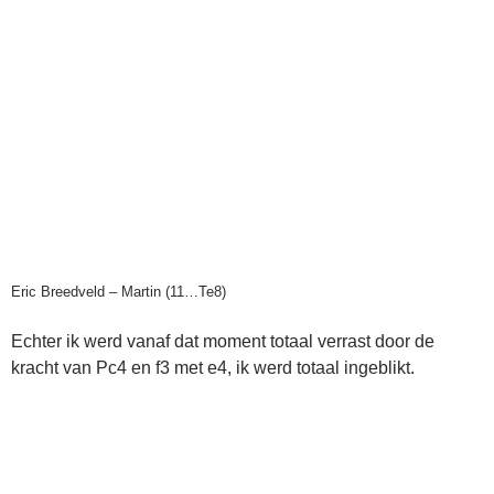
Eric Breedveld – Martin (11…Te8)
Echter ik werd vanaf dat moment totaal verrast door de
kracht van Pc4 en f3 met e4, ik werd totaal ingeblikt.