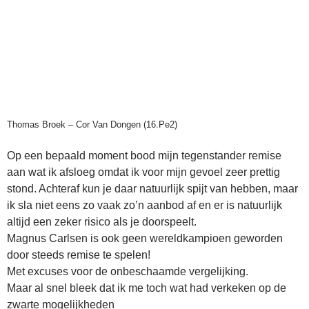
Thomas Broek – Cor Van Dongen (16.Pe2)
Op een bepaald moment bood mijn tegenstander remise
aan wat ik afsloeg omdat ik voor mijn gevoel zeer prettig
stond. Achteraf kun je daar natuurlijk spijt van hebben, maar
ik sla niet eens zo vaak zo’n aanbod af en er is natuurlijk
altijd een zeker risico als je doorspeelt.
Magnus Carlsen is ook geen wereldkampioen geworden
door steeds remise te spelen!
Met excuses voor de onbeschaamde vergelijking.
Maar al snel bleek dat ik me toch wat had verkeken op de
zwarte mogelijkheden