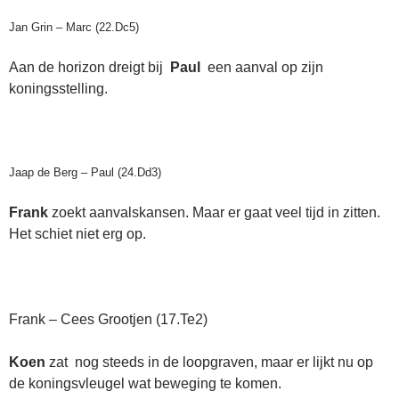
Jan Grin – Marc (22.Dc5)
Aan de horizon dreigt bij
Paul
een aanval op zijn
koningsstelling.
Jaap de Berg – Paul (24.Dd3)
Frank
zoekt aanvalskansen. Maar er gaat veel tijd in zitten.
Het schiet niet erg op.
Frank – Cees Grootjen (17.Te2)
Koen
zat nog steeds in de loopgraven, maar er lijkt nu op
de koningsvleugel wat beweging te komen.