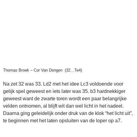
Thomas Broek – Cor Van Dongen (32…Te4)
Na zet 32 was 33. Ld2 met het idee Lc3 voldoende voor
gelijk spel geweest en iets later was 35. b3 hardnekkiger
geweest want de zwarte toren wordt een paar belangrijke
velden ontnomen, al blijft wit dan wel licht in het nadeel.
Daarna ging geleidelijk onder druk van de klok “het licht uit”,
te beginnen met het laten opsluiten van de loper op a7.