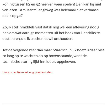
koning tussen h2 en g2 heen en weer spelen! Dan kan hij niet
verliezen! Amusant: Langeweg was helemaal niet verbaasd
dat ik opgaf.“
Zo, ik stel inmiddels vast dat ik nog wel een aflevering nodig
heb om wat aardige momenten uit het boek van Hendriks te
destilleren, die ik u echt niet wil onthouden.
Tot de volgende keer dan maar. Waarschijnlijk hoeft u daar niet
zo lang op te wachten als op bovenstaande, want de
technische storing lijkt inmiddels opgeheven.
Eindcorrectie moet nog plaatsvinden.