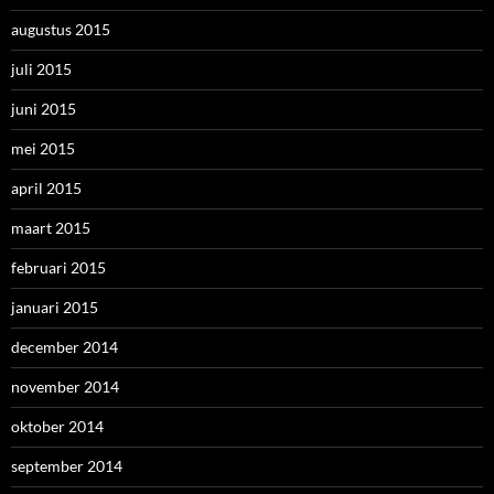
augustus 2015
juli 2015
juni 2015
mei 2015
april 2015
maart 2015
februari 2015
januari 2015
december 2014
november 2014
oktober 2014
september 2014