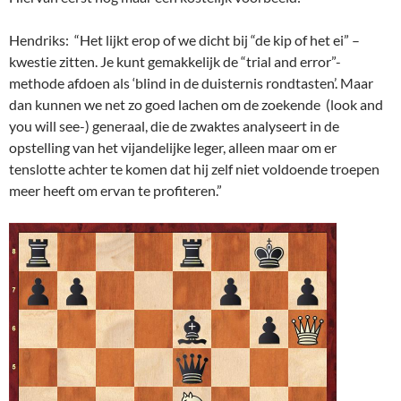
Hendriks: “Het lijkt erop of we dicht bij “de kip of het ei” –
kwestie zitten. Je kunt gemakkelijk de “trial and error”-
methode afdoen als ‘blind in de duisternis rondtasten’. Maar
dan kunnen we net zo goed lachen om de zoekende (look and
you will see-) generaal, die de zwaktes analyseert in de
opstelling van het vijandelijke leger, alleen maar om er
tenslotte achter te komen dat hij zelf niet voldoende troepen
meer heeft om ervan te profiteren.”