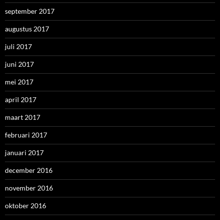
september 2017
augustus 2017
juli 2017
juni 2017
mei 2017
april 2017
maart 2017
februari 2017
januari 2017
december 2016
november 2016
oktober 2016