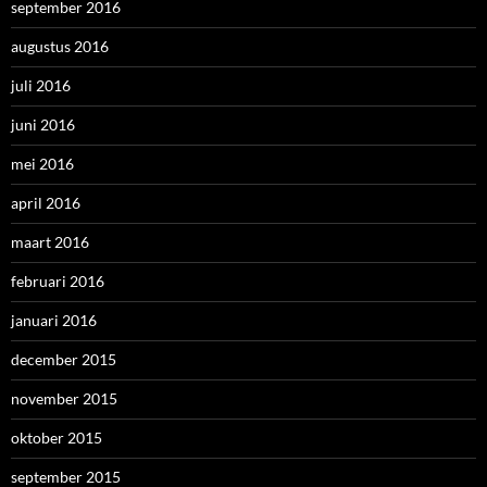
september 2016
augustus 2016
juli 2016
juni 2016
mei 2016
april 2016
maart 2016
februari 2016
januari 2016
december 2015
november 2015
oktober 2015
september 2015