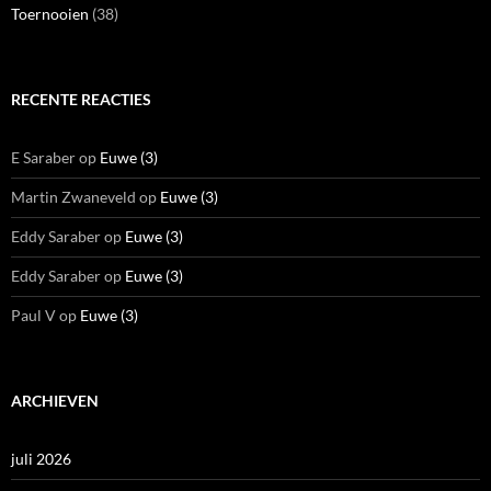
Toernooien
(38)
RECENTE REACTIES
E Saraber
op
Euwe (3)
Martin Zwaneveld
op
Euwe (3)
Eddy Saraber
op
Euwe (3)
Eddy Saraber
op
Euwe (3)
Paul V
op
Euwe (3)
ARCHIEVEN
juli 2026