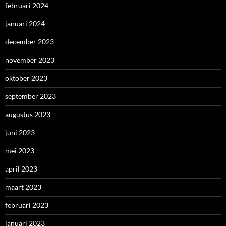
februari 2024
januari 2024
december 2023
november 2023
oktober 2023
september 2023
augustus 2023
juni 2023
mei 2023
april 2023
maart 2023
februari 2023
januari 2023