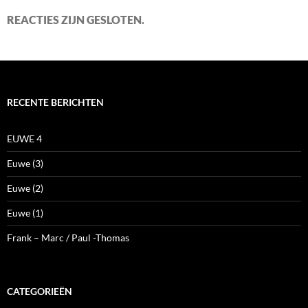
REACTIES ZIJN GESLOTEN.
RECENTE BERICHTEN
EUWE 4
Euwe (3)
Euwe (2)
Euwe (1)
Frank – Marc / Paul -Thomas
CATEGORIEËN