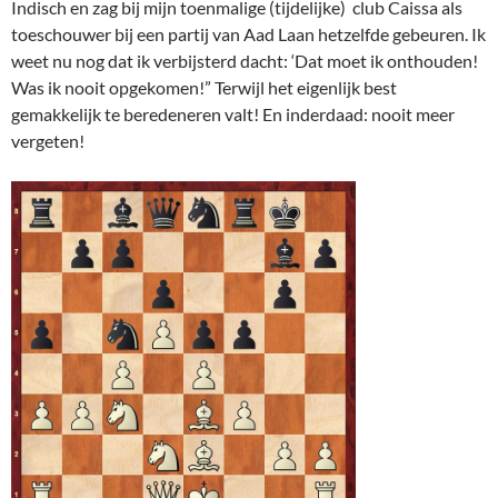
Indisch en zag bij mijn toenmalige (tijdelijke) club Caissa als
toeschouwer bij een partij van Aad Laan hetzelfde gebeuren. Ik
weet nu nog dat ik verbijsterd dacht: ‘Dat moet ik onthouden!
Was ik nooit opgekomen!” Terwijl het eigenlijk best
gemakkelijk te beredeneren valt! En inderdaad: nooit meer
vergeten!