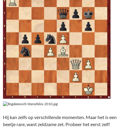
Hij kan zelfs op verschillende momenten. Maar het is een
beetje rare, want zeldzame zet. Probeer het eerst zelf!