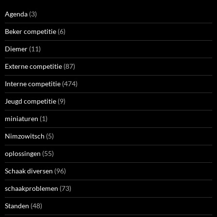
Agenda
(3)
Beker competitie
(6)
Diemer
(11)
Externe competitie
(87)
Interne competitie
(474)
Jeugd competitie
(9)
miniaturen
(1)
Nimzowitsch
(5)
oplossingen
(55)
Schaak diversen
(96)
schaakproblemen
(73)
Standen
(48)