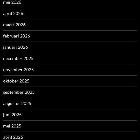
mei 2026
april 2026
maart 2026
februari 2026
januari 2026
december 2025
november 2025
oktober 2025
september 2025
augustus 2025
juni 2025
mei 2025
april 2025