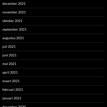
december 2021
november 2021
oktober 2021
september 2021
augustus 2021
juli 2021
juni 2021
mei 2021
april 2021
maart 2021
februari 2021
januari 2021
december 2020