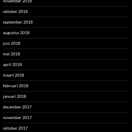
november 2018
oktober 2018
september 2018
augustus 2018
juni 2018
mei 2018
april 2018
maart 2018
februari 2018
januari 2018
december 2017
november 2017
oktober 2017