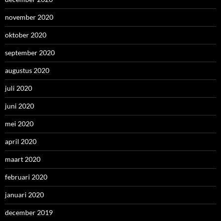
november 2020
oktober 2020
september 2020
augustus 2020
juli 2020
juni 2020
mei 2020
april 2020
maart 2020
februari 2020
januari 2020
december 2019