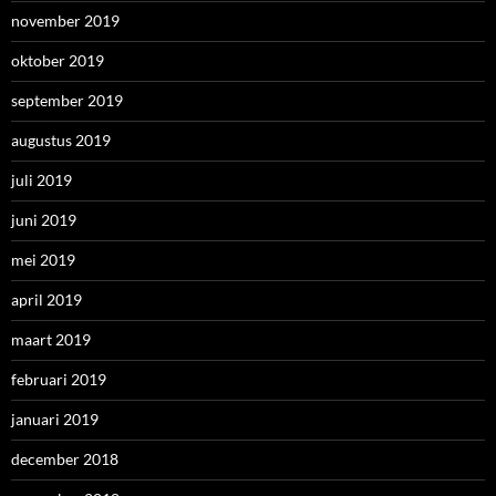
november 2019
oktober 2019
september 2019
augustus 2019
juli 2019
juni 2019
mei 2019
april 2019
maart 2019
februari 2019
januari 2019
december 2018