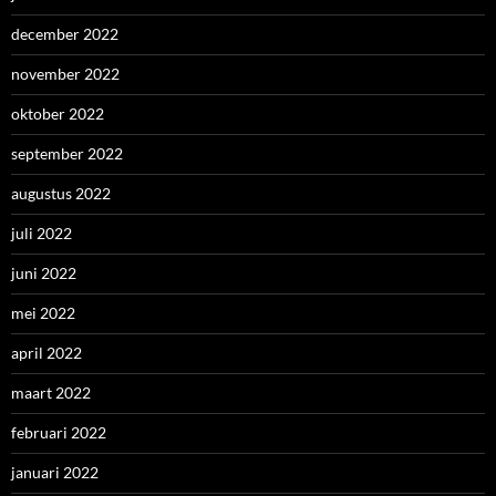
december 2022
november 2022
oktober 2022
september 2022
augustus 2022
juli 2022
juni 2022
mei 2022
april 2022
maart 2022
februari 2022
januari 2022