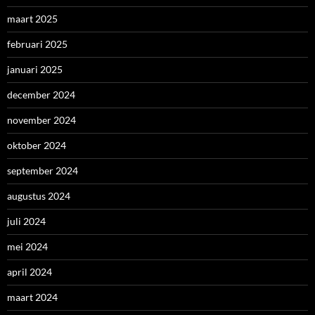
maart 2025
februari 2025
januari 2025
december 2024
november 2024
oktober 2024
september 2024
augustus 2024
juli 2024
mei 2024
april 2024
maart 2024