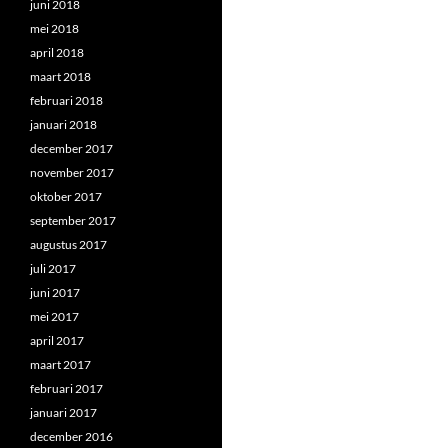
juni 2018
mei 2018
april 2018
maart 2018
februari 2018
januari 2018
december 2017
november 2017
oktober 2017
september 2017
augustus 2017
juli 2017
juni 2017
mei 2017
april 2017
maart 2017
februari 2017
januari 2017
december 2016