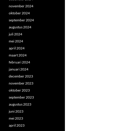
november 2024
oktober 2024
september 2024
augustus 2024
juli 2024
mei 2024
april 2024
maart 2024
februari 2024
januari 2024
december 2023
november 2023
oktober 2023
september 2023
augustus 2023
juni 2023
mei 2023
april 2023