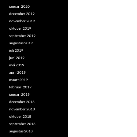
januari 2020
december 2019
november 2019
oktober 2019
september 2019
augustus 2019
juli 2019
juni 2019
mei 2019
april 2019
maart 2019
februari 2019
januari 2019
december 2018
november 2018
oktober 2018
september 2018
augustus 2018