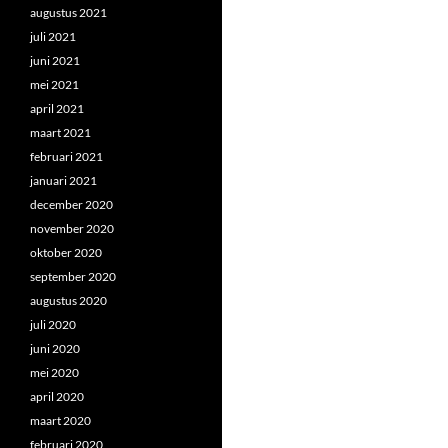
augustus 2021
juli 2021
juni 2021
mei 2021
april 2021
maart 2021
februari 2021
januari 2021
december 2020
november 2020
oktober 2020
september 2020
augustus 2020
juli 2020
juni 2020
mei 2020
april 2020
maart 2020
februari 2020