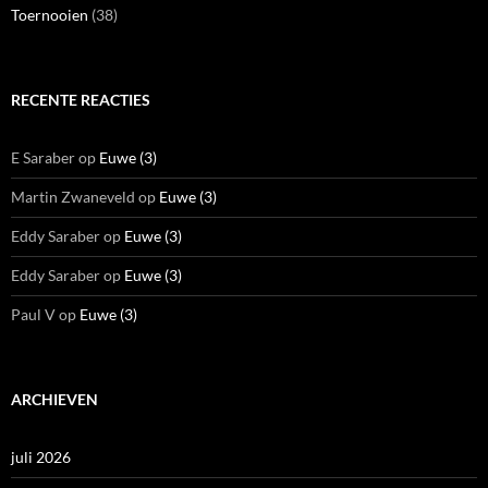
Toernooien
(38)
RECENTE REACTIES
E Saraber
op
Euwe (3)
Martin Zwaneveld
op
Euwe (3)
Eddy Saraber
op
Euwe (3)
Eddy Saraber
op
Euwe (3)
Paul V
op
Euwe (3)
ARCHIEVEN
juli 2026