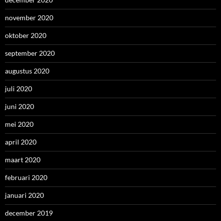
november 2020
oktober 2020
september 2020
augustus 2020
juli 2020
juni 2020
mei 2020
april 2020
maart 2020
februari 2020
januari 2020
december 2019