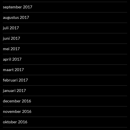
september 2017
augustus 2017
juli 2017
juni 2017
mei 2017
april 2017
maart 2017
februari 2017
januari 2017
december 2016
november 2016
oktober 2016