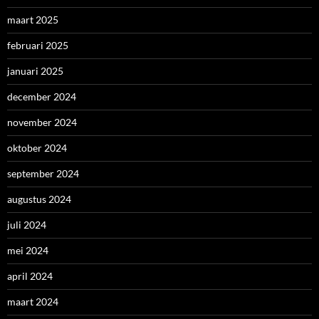
maart 2025
februari 2025
januari 2025
december 2024
november 2024
oktober 2024
september 2024
augustus 2024
juli 2024
mei 2024
april 2024
maart 2024