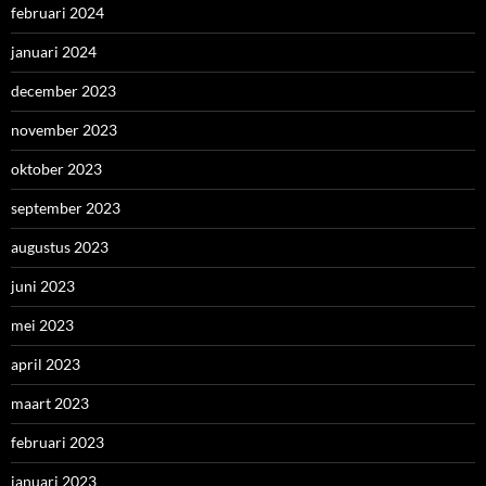
februari 2024
januari 2024
december 2023
november 2023
oktober 2023
september 2023
augustus 2023
juni 2023
mei 2023
april 2023
maart 2023
februari 2023
januari 2023