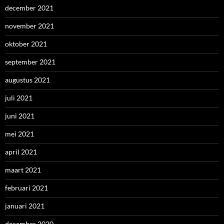
december 2021
november 2021
oktober 2021
september 2021
augustus 2021
juli 2021
juni 2021
mei 2021
april 2021
maart 2021
februari 2021
januari 2021
december 2020