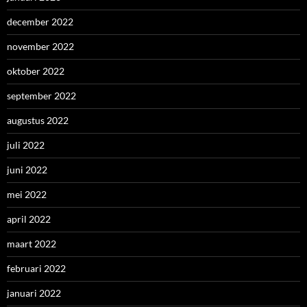
december 2022
november 2022
oktober 2022
september 2022
augustus 2022
juli 2022
juni 2022
mei 2022
april 2022
maart 2022
februari 2022
januari 2022