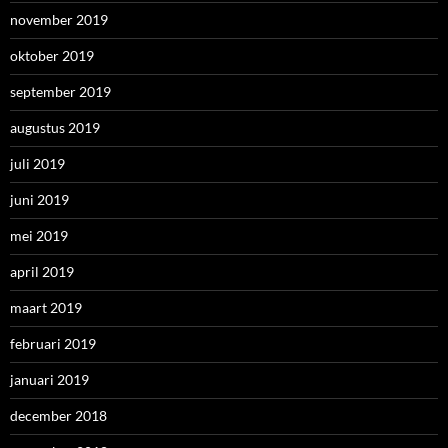
november 2019
oktober 2019
september 2019
augustus 2019
juli 2019
juni 2019
mei 2019
april 2019
maart 2019
februari 2019
januari 2019
december 2018