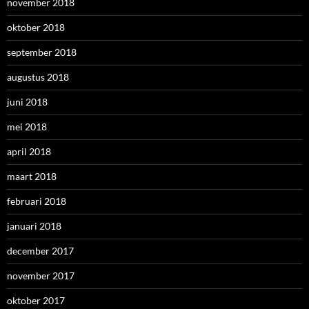
november 2018
oktober 2018
september 2018
augustus 2018
juni 2018
mei 2018
april 2018
maart 2018
februari 2018
januari 2018
december 2017
november 2017
oktober 2017