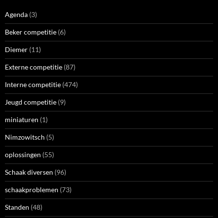
Agenda
(3)
Beker competitie
(6)
Diemer
(11)
Externe competitie
(87)
Interne competitie
(474)
Jeugd competitie
(9)
miniaturen
(1)
Nimzowitsch
(5)
oplossingen
(55)
Schaak diversen
(96)
schaakproblemen
(73)
Standen
(48)