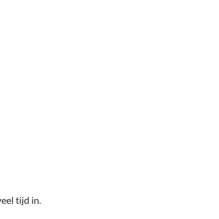
el tijd in.