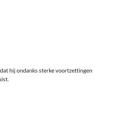
dat hij ondanks sterke voortzettingen
ist.