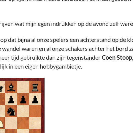
ijven wat mijn egen indrukken op de avond zelf ware
 op dat bijna al onze spelers een achterstand op de 
 wandel waren en al onze schakers achter het bord z
eer tijd gebruikte dan zijn tegenstander
Coen Stoop
lijk in een eigen hobbygambietje.