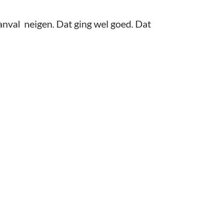
anval neigen. Dat ging wel goed. Dat