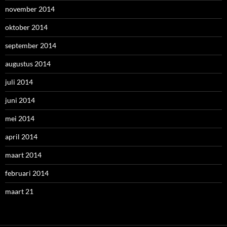
november 2014
oktober 2014
september 2014
augustus 2014
juli 2014
juni 2014
mei 2014
april 2014
maart 2014
februari 2014
maart 21