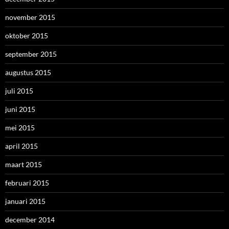
november 2015
oktober 2015
september 2015
augustus 2015
juli 2015
juni 2015
mei 2015
april 2015
maart 2015
februari 2015
januari 2015
december 2014