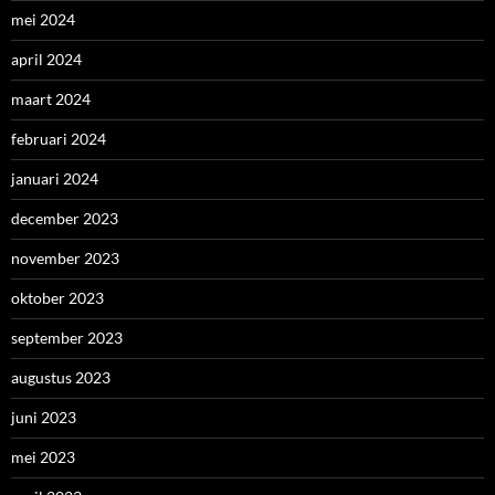
mei 2024
april 2024
maart 2024
februari 2024
januari 2024
december 2023
november 2023
oktober 2023
september 2023
augustus 2023
juni 2023
mei 2023