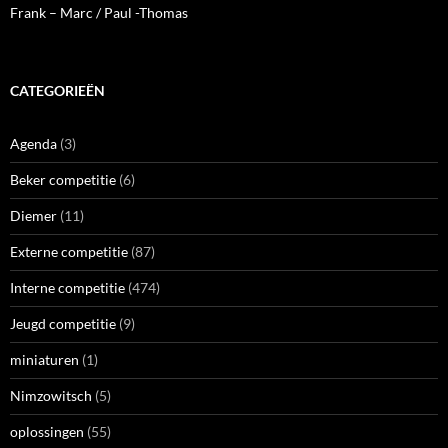
Frank – Marc / Paul -Thomas
CATEGORIEËN
Agenda
(3)
Beker competitie
(6)
Diemer
(11)
Externe competitie
(87)
Interne competitie
(474)
Jeugd competitie
(9)
miniaturen
(1)
Nimzowitsch
(5)
oplossingen
(55)