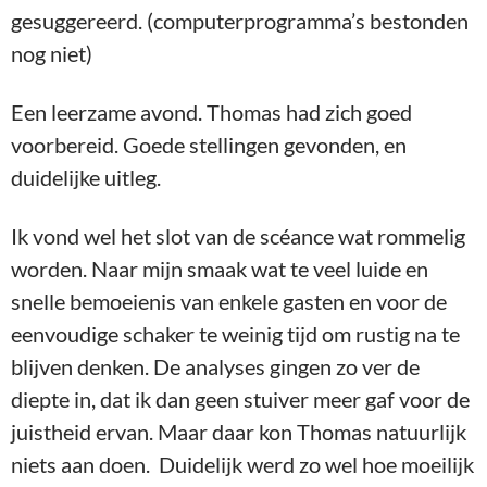
gesuggereerd. (computerprogramma’s bestonden
nog niet)
Een leerzame avond. Thomas had zich goed
voorbereid. Goede stellingen gevonden, en
duidelijke uitleg.
Ik vond wel het slot van de scéance wat rommelig
worden. Naar mijn smaak wat te veel luide en
snelle bemoeienis van enkele gasten en voor de
eenvoudige schaker te weinig tijd om rustig na te
blijven denken. De analyses gingen zo ver de
diepte in, dat ik dan geen stuiver meer gaf voor de
juistheid ervan. Maar daar kon Thomas natuurlijk
niets aan doen. Duidelijk werd zo wel hoe moeilijk