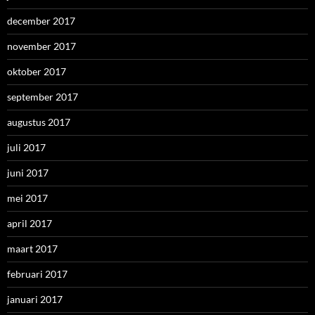
december 2017
november 2017
oktober 2017
september 2017
augustus 2017
juli 2017
juni 2017
mei 2017
april 2017
maart 2017
februari 2017
januari 2017