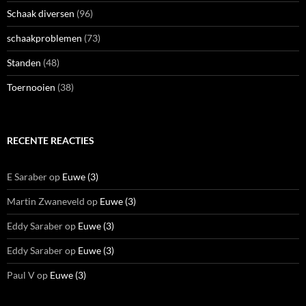
Schaak diversen
(96)
schaakproblemen
(73)
Standen
(48)
Toernooien
(38)
RECENTE REACTIES
E Saraber
op
Euwe (3)
Martin Zwaneveld
op
Euwe (3)
Eddy Saraber
op
Euwe (3)
Eddy Saraber
op
Euwe (3)
Paul V
op
Euwe (3)