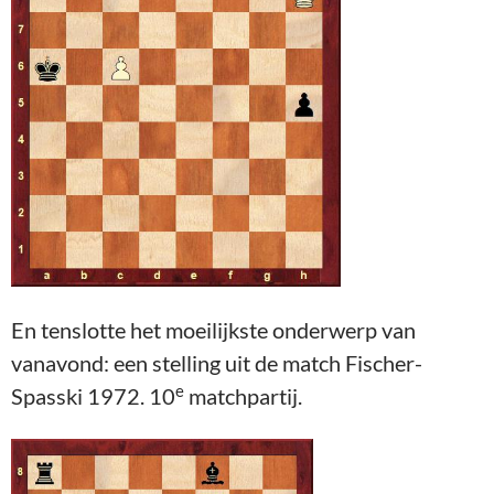
En tenslotte het moeilijkste onderwerp van
vanavond: een stelling uit de match Fischer-
e
Spasski 1972. 10
matchpartij.