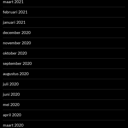
maart 2021
februari 2021
januari 2021
december 2020
november 2020
oktober 2020
september 2020
augustus 2020
juli 2020
juni 2020
mei 2020
april 2020
maart 2020