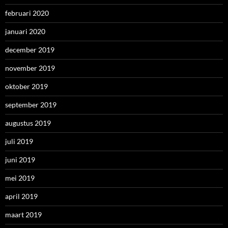
februari 2020
januari 2020
december 2019
november 2019
oktober 2019
september 2019
augustus 2019
juli 2019
juni 2019
mei 2019
april 2019
maart 2019