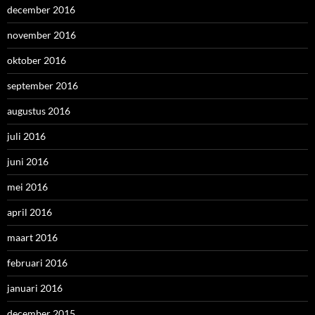
december 2016
november 2016
oktober 2016
september 2016
augustus 2016
juli 2016
juni 2016
mei 2016
april 2016
maart 2016
februari 2016
januari 2016
december 2015