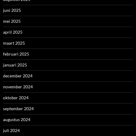
juni 2025
mei 2025
april 2025
maart 2025
februari 2025
januari 2025
december 2024
november 2024
oktober 2024
september 2024
augustus 2024
juli 2024