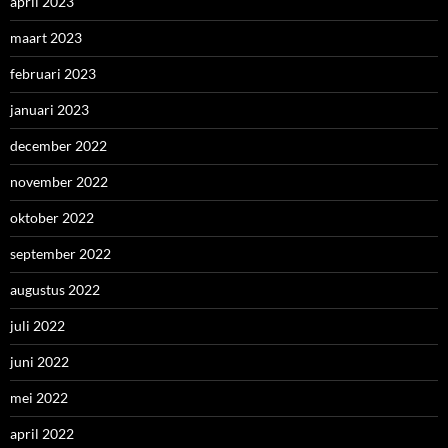
april 2023
maart 2023
februari 2023
januari 2023
december 2022
november 2022
oktober 2022
september 2022
augustus 2022
juli 2022
juni 2022
mei 2022
april 2022