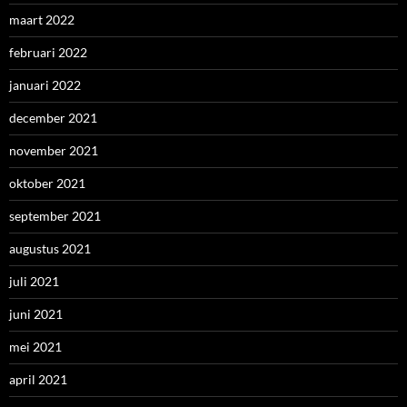
maart 2022
februari 2022
januari 2022
december 2021
november 2021
oktober 2021
september 2021
augustus 2021
juli 2021
juni 2021
mei 2021
april 2021