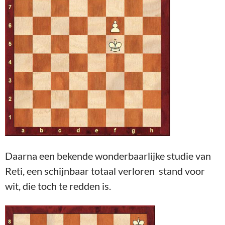
Daarna een bekende wonderbaarlijke studie van
Reti, een schijnbaar totaal verloren stand voor
wit, die toch te redden is.