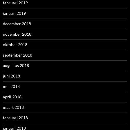
februari 2019
januari 2019
december 2018
november 2018
oktober 2018
september 2018
augustus 2018
juni 2018
mei 2018
april 2018
maart 2018
februari 2018
januari 2018