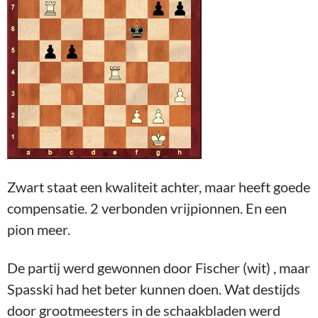
Zwart staat een kwaliteit achter, maar heeft goede
compensatie. 2 verbonden vrijpionnen. En een
pion meer.
De partij werd gewonnen door Fischer (wit) , maar
Spasski had het beter kunnen doen. Wat destijds
door grootmeesters in de schaakbladen werd