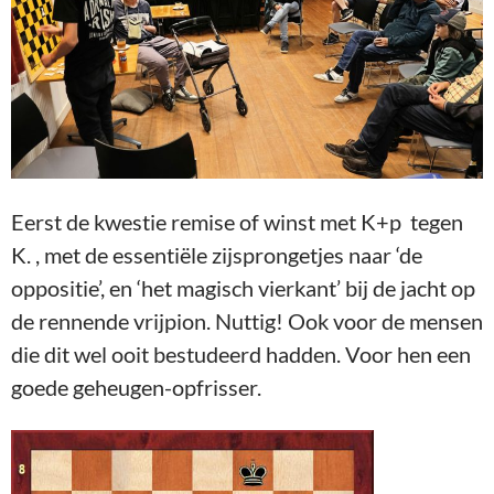
Eerst de kwestie remise of winst met K+p tegen
K. , met de essentiële zijsprongetjes naar ‘de
oppositie’, en ‘het magisch vierkant’ bij de jacht op
de rennende vrijpion. Nuttig! Ook voor de mensen
die dit wel ooit bestudeerd hadden. Voor hen een
goede geheugen-opfrisser.