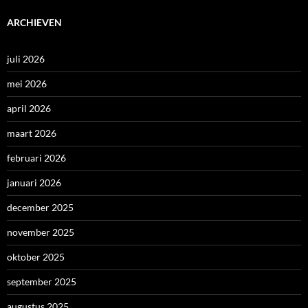
ARCHIEVEN
juli 2026
mei 2026
april 2026
maart 2026
februari 2026
januari 2026
december 2025
november 2025
oktober 2025
september 2025
augustus 2025