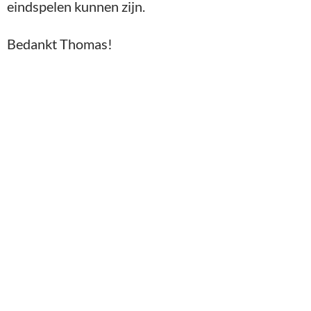
eindspelen kunnen zijn.
Bedankt Thomas!