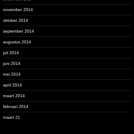
november 2014
oktober 2014
september 2014
augustus 2014
juli 2014
juni 2014
mei 2014
april 2014
maart 2014
februari 2014
maart 21