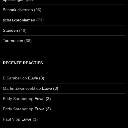
Schaak diversen
(96)
schaakproblemen
(73)
Standen
(48)
Toernooien
(38)
RECENTE REACTIES
E Saraber
op
Euwe (3)
Martin Zwaneveld
op
Euwe (3)
Eddy Saraber
op
Euwe (3)
Eddy Saraber
op
Euwe (3)
Paul V
op
Euwe (3)