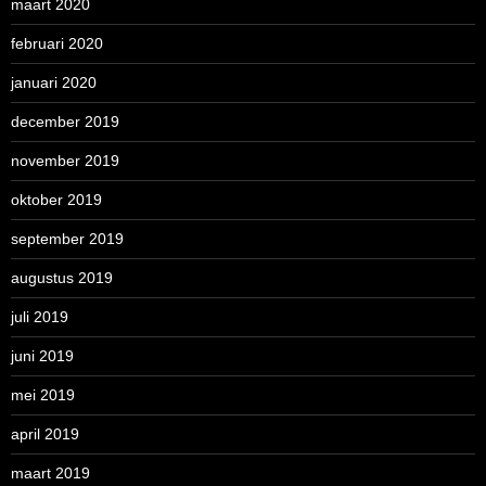
maart 2020
februari 2020
januari 2020
december 2019
november 2019
oktober 2019
september 2019
augustus 2019
juli 2019
juni 2019
mei 2019
april 2019
maart 2019