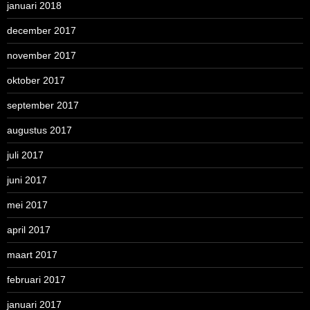
januari 2018
december 2017
november 2017
oktober 2017
september 2017
augustus 2017
juli 2017
juni 2017
mei 2017
april 2017
maart 2017
februari 2017
januari 2017