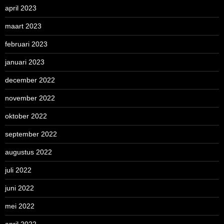
april 2023
maart 2023
februari 2023
januari 2023
december 2022
november 2022
oktober 2022
september 2022
augustus 2022
juli 2022
juni 2022
mei 2022