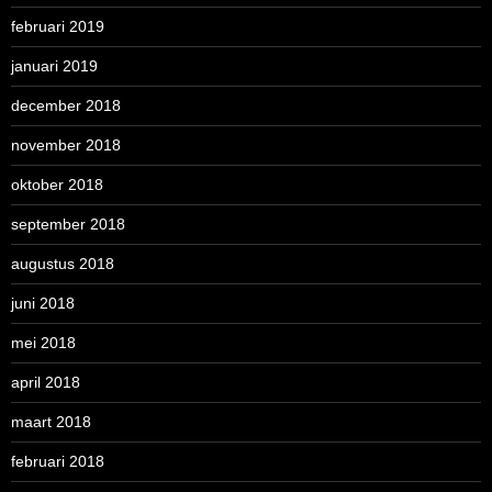
februari 2019
januari 2019
december 2018
november 2018
oktober 2018
september 2018
augustus 2018
juni 2018
mei 2018
april 2018
maart 2018
februari 2018