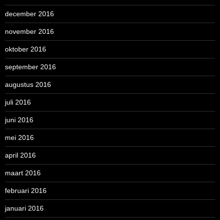
december 2016
november 2016
oktober 2016
september 2016
augustus 2016
juli 2016
juni 2016
mei 2016
april 2016
maart 2016
februari 2016
januari 2016