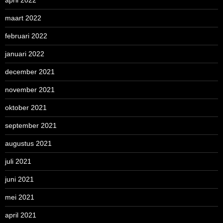
april 2022
maart 2022
februari 2022
januari 2022
december 2021
november 2021
oktober 2021
september 2021
augustus 2021
juli 2021
juni 2021
mei 2021
april 2021