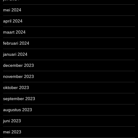
mei 2024
april 2024
maart 2024
februari 2024
januari 2024
december 2023
november 2023
oktober 2023
september 2023
augustus 2023
juni 2023
mei 2023