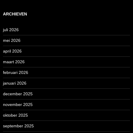
ARCHIEVEN
juli 2026
mei 2026
april 2026
maart 2026
februari 2026
januari 2026
december 2025
november 2025
oktober 2025
september 2025