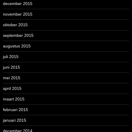
december 2015
november 2015
oktober 2015
september 2015
augustus 2015
juli 2015
juni 2015
mei 2015
april 2015
maart 2015
februari 2015
januari 2015
december 2014