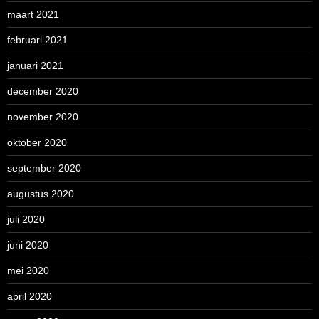
maart 2021
februari 2021
januari 2021
december 2020
november 2020
oktober 2020
september 2020
augustus 2020
juli 2020
juni 2020
mei 2020
april 2020