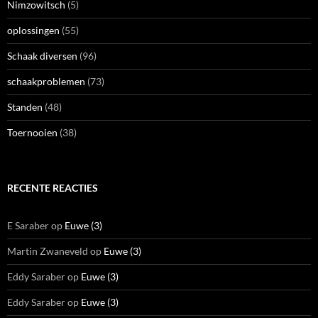
Nimzowitsch
(5)
oplossingen
(55)
Schaak diversen
(96)
schaakproblemen
(73)
Standen
(48)
Toernooien
(38)
RECENTE REACTIES
E Saraber
op
Euwe (3)
Martin Zwaneveld
op
Euwe (3)
Eddy Saraber
op
Euwe (3)
Eddy Saraber
op
Euwe (3)