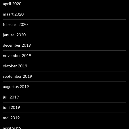
april 2020
maart 2020
februari 2020
januari 2020
december 2019
november 2019
oktober 2019
september 2019
augustus 2019
juli 2019
juni 2019
mei 2019
april 2019