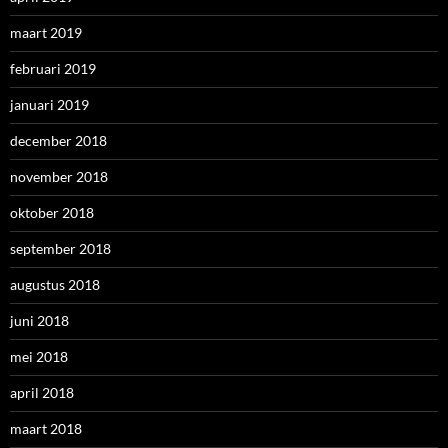
maart 2019
februari 2019
januari 2019
december 2018
november 2018
oktober 2018
september 2018
augustus 2018
juni 2018
mei 2018
april 2018
maart 2018