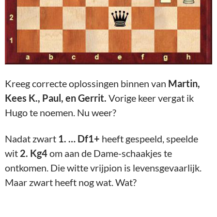
Kreeg correcte oplossingen binnen van
Martin,
Kees K., Paul, en Gerrit.
Vorige keer vergat ik
Hugo te noemen. Nu weer?
Nadat zwart
1. … Df1+
heeft gespeeld, speelde
wit
2. Kg4
om aan de Dame-schaakjes te
ontkomen. Die witte vrijpion is levensgevaarlijk.
Maar zwart heeft nog wat. Wat?