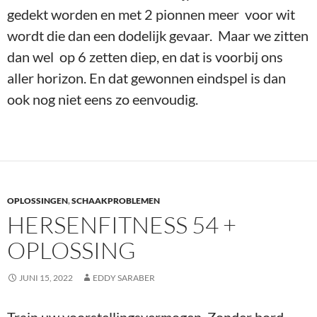
gedekt worden en met 2 pionnen meer voor wit
wordt die dan een dodelijk gevaar. Maar we zitten
dan wel op 6 zetten diep, en dat is voorbij ons
aller horizon. En dat gewonnen eindspel is dan
ook nog niet eens zo eenvoudig.
OPLOSSINGEN
,
SCHAAKPROBLEMEN
HERSENFITNESS 54 +
OPLOSSING
JUNI 15, 2022
EDDY SARABER