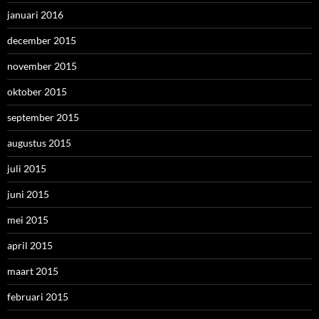
januari 2016
december 2015
november 2015
oktober 2015
september 2015
augustus 2015
juli 2015
juni 2015
mei 2015
april 2015
maart 2015
februari 2015