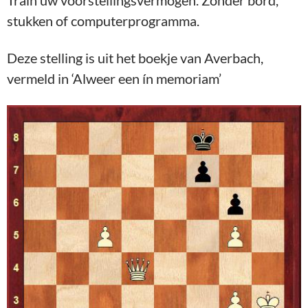
Train uw voorstellingsvermogen. Zonder bord,
stukken of computerprogramma.
Deze stelling is uit het boekje van Averbach,
vermeld in ‘Alweer een ín memoriam’