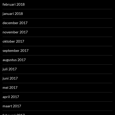
februari 2018
januari 2018
december 2017
november 2017
oktober 2017
september 2017
augustus 2017
juli 2017
juni 2017
mei 2017
april 2017
maart 2017