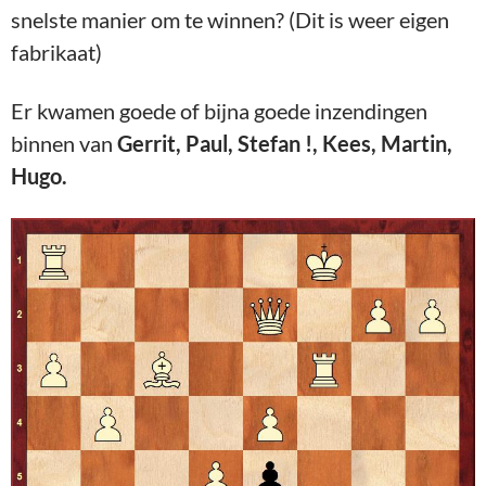
snelste manier om te winnen? (Dit is weer eigen
fabrikaat)
Er kwamen goede of bijna goede inzendingen
binnen van
Gerrit, Paul, Stefan !, Kees, Martin,
Hugo.