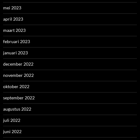
mei 2023
april 2023
maart 2023
februari 2023
januari 2023
december 2022
november 2022
oktober 2022
september 2022
augustus 2022
juli 2022
juni 2022