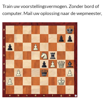
Train uw voorstellingsvermogen. Zonder bord of
computer. Mail uw oplossing naar de wepmeester,