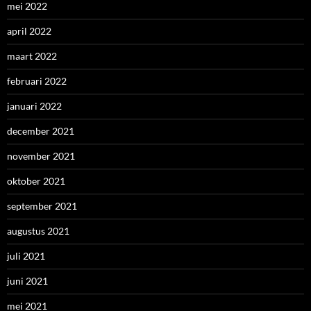
mei 2022
april 2022
maart 2022
februari 2022
januari 2022
december 2021
november 2021
oktober 2021
september 2021
augustus 2021
juli 2021
juni 2021
mei 2021