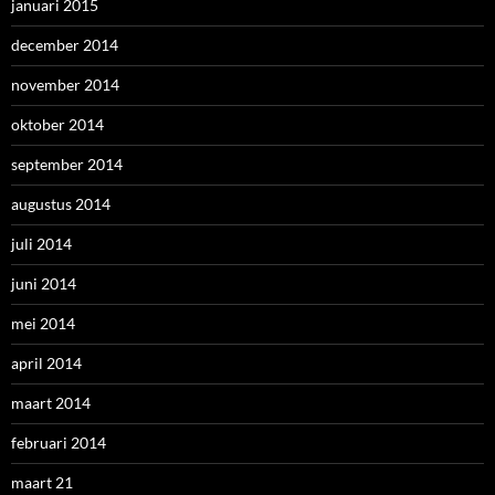
januari 2015
december 2014
november 2014
oktober 2014
september 2014
augustus 2014
juli 2014
juni 2014
mei 2014
april 2014
maart 2014
februari 2014
maart 21