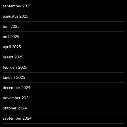
september 2025
augustus 2025
juni 2025
mei 2025
april 2025
maart 2025
februari 2025
januari 2025
december 2024
november 2024
oktober 2024
september 2024