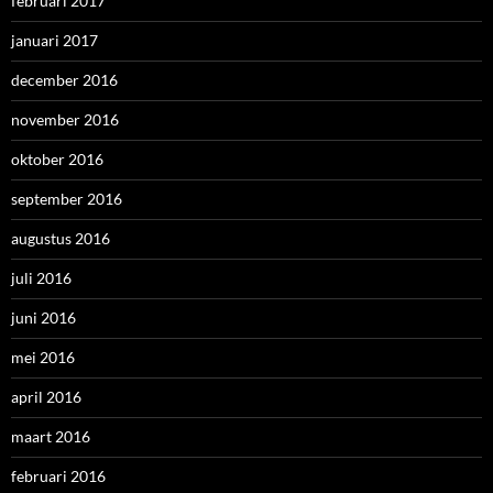
februari 2017
januari 2017
december 2016
november 2016
oktober 2016
september 2016
augustus 2016
juli 2016
juni 2016
mei 2016
april 2016
maart 2016
februari 2016