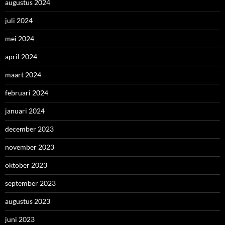
augustus 2024
juli 2024
mei 2024
april 2024
maart 2024
februari 2024
januari 2024
december 2023
november 2023
oktober 2023
september 2023
augustus 2023
juni 2023