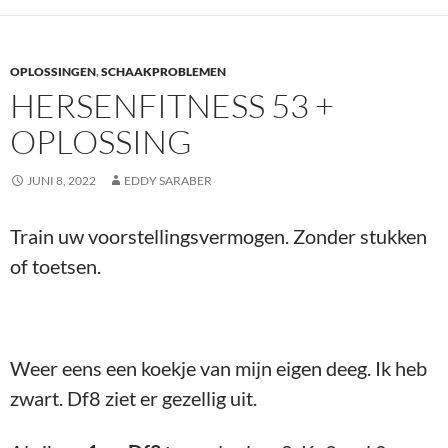
OPLOSSINGEN
,
SCHAAKPROBLEMEN
HERSENFITNESS 53 +
OPLOSSING
JUNI 8, 2022
EDDY SARABER
Train uw voorstellingsvermogen. Zonder stukken
of toetsen.
Weer eens een koekje van mijn eigen deeg. Ik heb
zwart. Df8 ziet er gezellig uit.