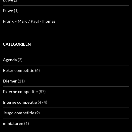
Euwe (1)
Frank – Marc / Paul -Thomas
CATEGORIEËN
Agenda
(3)
Beker competitie
(6)
Diemer
(11)
Externe competitie
(87)
Interne competitie
(474)
Jeugd competitie
(9)
miniaturen
(1)