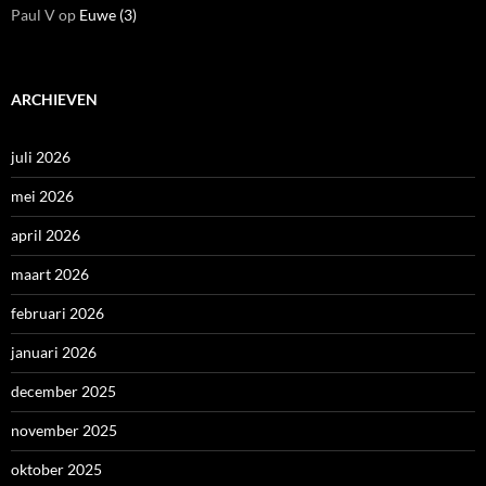
Paul V
op
Euwe (3)
ARCHIEVEN
juli 2026
mei 2026
april 2026
maart 2026
februari 2026
januari 2026
december 2025
november 2025
oktober 2025