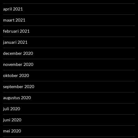
april 2021
maart 2021
februari 2021
januari 2021
december 2020
november 2020
oktober 2020
september 2020
augustus 2020
juli 2020
juni 2020
mei 2020