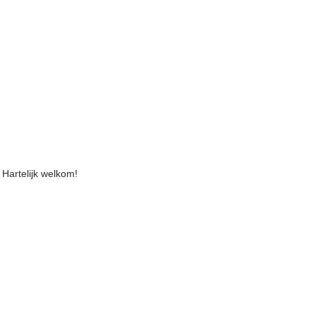
Hartelijk welkom!