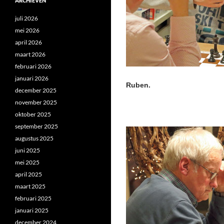
ARCHIEVEN
juli 2026
mei 2026
april 2026
maart 2026
februari 2026
januari 2026
Ruben.
december 2025
november 2025
oktober 2025
september 2025
augustus 2025
juni 2025
mei 2025
april 2025
maart 2025
februari 2025
januari 2025
december 2024