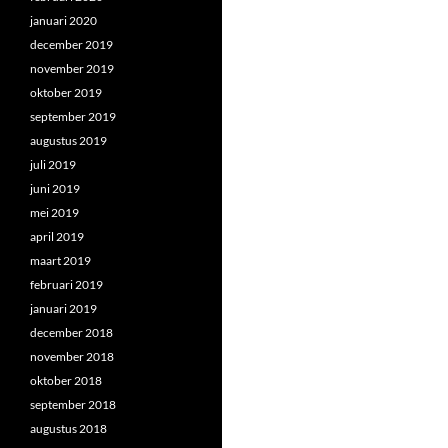
januari 2020
december 2019
november 2019
oktober 2019
september 2019
augustus 2019
juli 2019
juni 2019
mei 2019
april 2019
maart 2019
februari 2019
januari 2019
december 2018
november 2018
oktober 2018
september 2018
augustus 2018