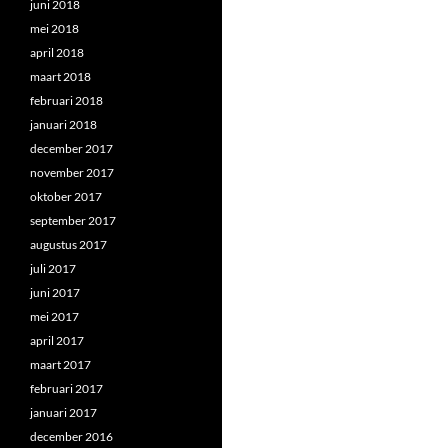
juni 2018
mei 2018
april 2018
maart 2018
februari 2018
januari 2018
december 2017
november 2017
oktober 2017
september 2017
augustus 2017
juli 2017
juni 2017
mei 2017
april 2017
maart 2017
februari 2017
januari 2017
december 2016