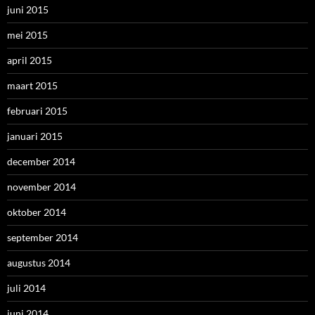
juni 2015
mei 2015
april 2015
maart 2015
februari 2015
januari 2015
december 2014
november 2014
oktober 2014
september 2014
augustus 2014
juli 2014
juni 2014