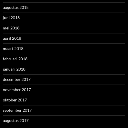
augustus 2018
juni 2018
mei 2018
april 2018
maart 2018
februari 2018
januari 2018
december 2017
november 2017
oktober 2017
september 2017
augustus 2017