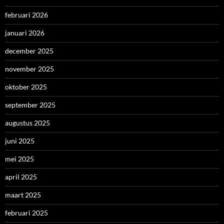
februari 2026
januari 2026
december 2025
november 2025
oktober 2025
september 2025
augustus 2025
juni 2025
mei 2025
april 2025
maart 2025
februari 2025