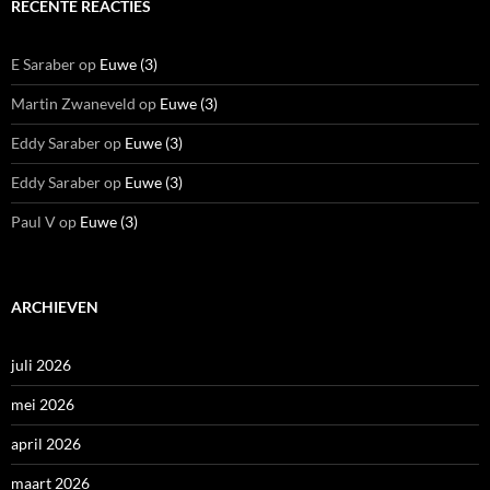
RECENTE REACTIES
E Saraber
op
Euwe (3)
Martin Zwaneveld
op
Euwe (3)
Eddy Saraber
op
Euwe (3)
Eddy Saraber
op
Euwe (3)
Paul V
op
Euwe (3)
ARCHIEVEN
juli 2026
mei 2026
april 2026
maart 2026