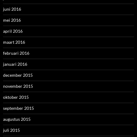
juni 2016
mei 2016
april 2016
maart 2016
februari 2016
januari 2016
december 2015
november 2015
oktober 2015
september 2015
augustus 2015
juli 2015