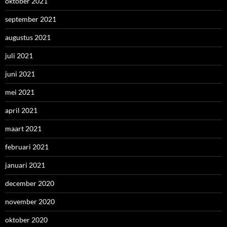
oktober 2021
september 2021
augustus 2021
juli 2021
juni 2021
mei 2021
april 2021
maart 2021
februari 2021
januari 2021
december 2020
november 2020
oktober 2020