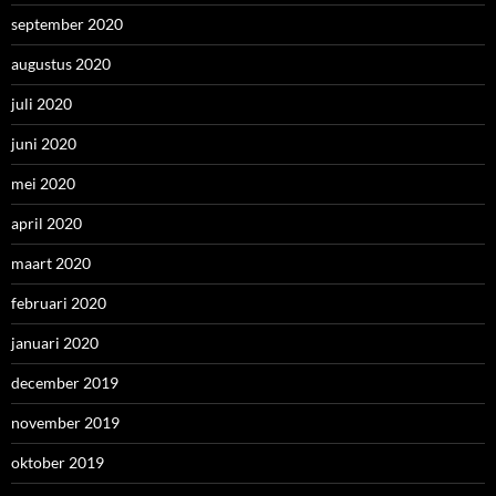
september 2020
augustus 2020
juli 2020
juni 2020
mei 2020
april 2020
maart 2020
februari 2020
januari 2020
december 2019
november 2019
oktober 2019