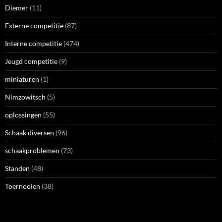
Diemer
(11)
Externe competitie
(87)
Interne competitie
(474)
Jeugd competitie
(9)
miniaturen
(1)
Nimzowitsch
(5)
oplossingen
(55)
Schaak diversen
(96)
schaakproblemen
(73)
Standen
(48)
Toernooien
(38)