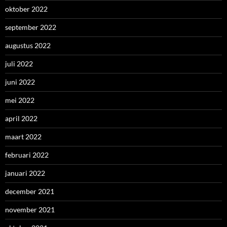
oktober 2022
september 2022
augustus 2022
juli 2022
juni 2022
mei 2022
april 2022
maart 2022
februari 2022
januari 2022
december 2021
november 2021