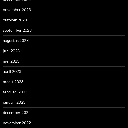
november 2023
oktober 2023
september 2023
augustus 2023
juni 2023
mei 2023
april 2023
maart 2023
februari 2023
januari 2023
december 2022
november 2022