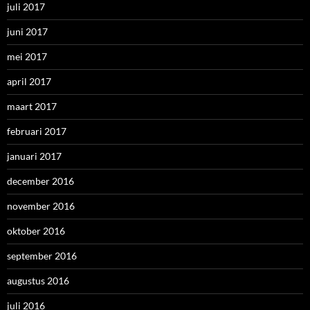
juli 2017
juni 2017
mei 2017
april 2017
maart 2017
februari 2017
januari 2017
december 2016
november 2016
oktober 2016
september 2016
augustus 2016
juli 2016