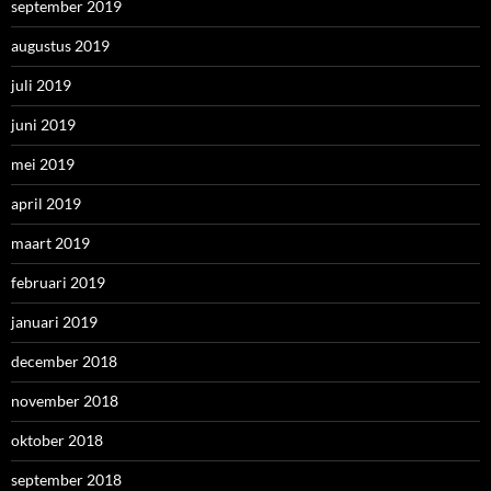
september 2019
augustus 2019
juli 2019
juni 2019
mei 2019
april 2019
maart 2019
februari 2019
januari 2019
december 2018
november 2018
oktober 2018
september 2018