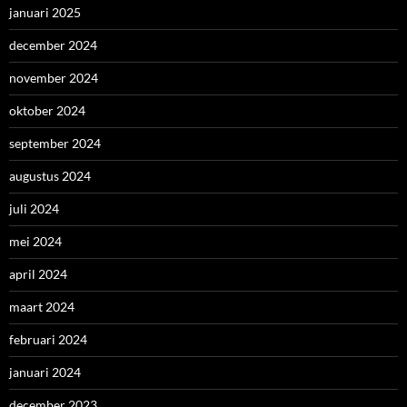
januari 2025
december 2024
november 2024
oktober 2024
september 2024
augustus 2024
juli 2024
mei 2024
april 2024
maart 2024
februari 2024
januari 2024
december 2023