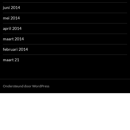
Ondersteund door WordPress