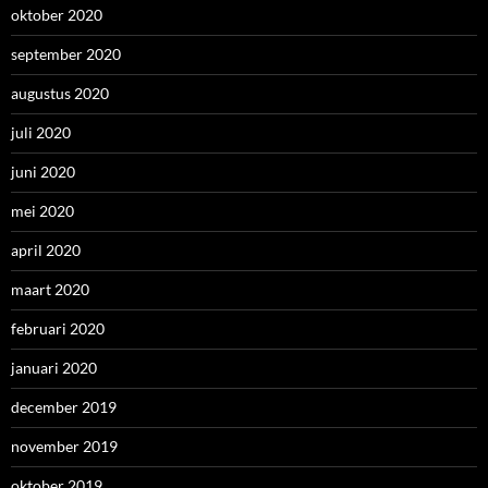
februari 2020
januari 2020
december 2019
november 2019
oktober 2019
september 2019
augustus 2019
juli 2019
juni 2019
mei 2019
april 2019
maart 2019