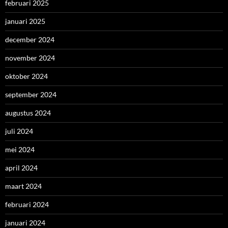
mei 2024
april 2024
maart 2024
februari 2024
januari 2024
december 2023
november 2023
oktober 2023
september 2023
augustus 2023
juni 2023
mei 2023