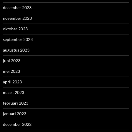
april 2023
maart 2023
februari 2023
januari 2023
december 2022
november 2022
oktober 2022
september 2022
augustus 2022
juli 2022
juni 2022
mei 2022
april 2022