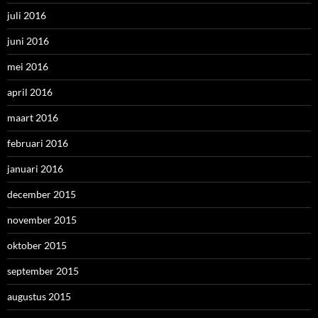
november 2015
oktober 2015
september 2015
augustus 2015
juli 2015
juni 2015
mei 2015
april 2015
maart 2015
februari 2015
januari 2015
december 2014