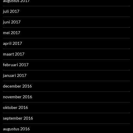
december 2016
november 2016
oktober 2016
september 2016
augustus 2016
juli 2016
juni 2016
mei 2016
april 2016
maart 2016
februari 2016
januari 2016
december 2015