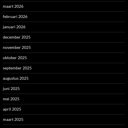
juni 2025
mei 2025
april 2025
maart 2025
februari 2025
januari 2025
december 2024
november 2024
oktober 2024
september 2024
augustus 2024
juli 2024