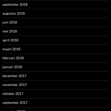
december 2017
november 2017
oktober 2017
september 2017
augustus 2017
juli 2017
juni 2017
mei 2017
april 2017
maart 2017
februari 2017
januari 2017