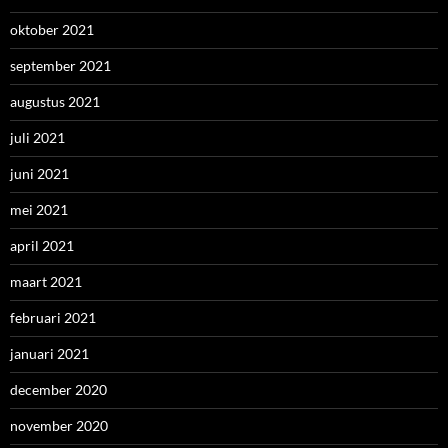
maart 2021
februari 2021
januari 2021
december 2020
november 2020
oktober 2020
september 2020
augustus 2020
juli 2020
juni 2020
mei 2020
april 2020
maart 2020