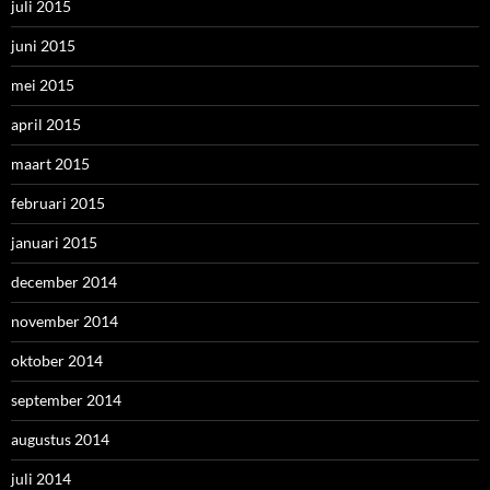
november 2014
oktober 2014
september 2014
augustus 2014
juli 2014
juni 2014
mei 2014
april 2014
maart 2014
februari 2014
maart 21