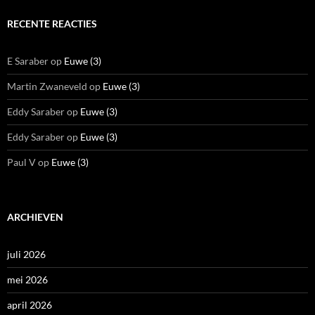
ARCHIEVEN
juli 2026
mei 2026
april 2026
maart 2026
februari 2026
januari 2026
december 2025
november 2025
oktober 2025
september 2025
augustus 2025