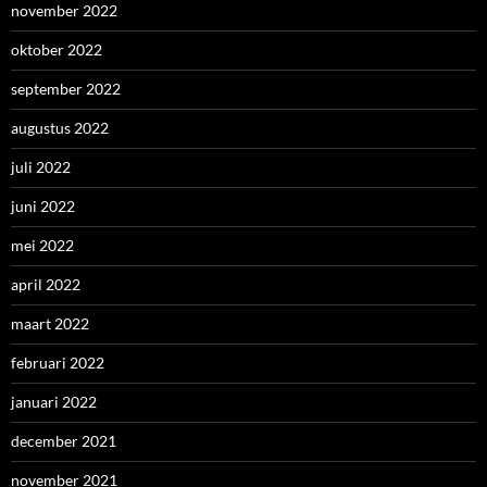
maart 2022
februari 2022
januari 2022
december 2021
november 2021
oktober 2021
september 2021
augustus 2021
juli 2021
juni 2021
mei 2021
april 2021