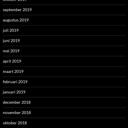
februari 2019
januari 2019
december 2018
november 2018
oktober 2018
september 2018
augustus 2018
juni 2018
mei 2018
april 2018
maart 2018
februari 2018
januari 2018