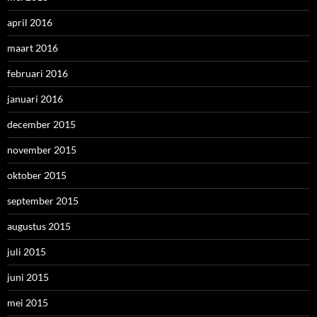
april 2016
maart 2016
februari 2016
januari 2016
december 2015
november 2015
oktober 2015
september 2015
augustus 2015
juli 2015
juni 2015
mei 2015