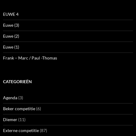
EUWE 4
Euwe (3)
Euwe (2)
Euwe (1)
Frank – Marc / Paul -Thomas
CATEGORIEËN
Agenda
(3)
Beker competitie
(6)
Diemer
(11)
Externe competitie
(87)