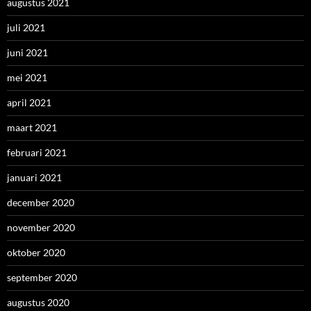
augustus 2021
juli 2021
juni 2021
mei 2021
april 2021
maart 2021
februari 2021
januari 2021
december 2020
november 2020
oktober 2020
september 2020
augustus 2020