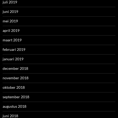
juli 2019
juni 2019
mei 2019
april 2019
maart 2019
februari 2019
januari 2019
december 2018
november 2018
oktober 2018
september 2018
augustus 2018
juni 2018