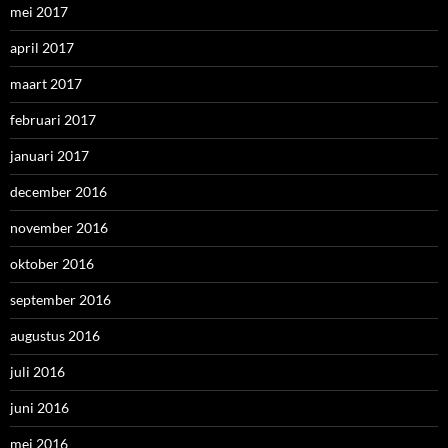
mei 2017
april 2017
maart 2017
februari 2017
januari 2017
december 2016
november 2016
oktober 2016
september 2016
augustus 2016
juli 2016
juni 2016
mei 2016