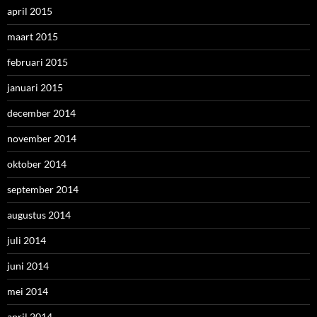
april 2015
maart 2015
februari 2015
januari 2015
december 2014
november 2014
oktober 2014
september 2014
augustus 2014
juli 2014
juni 2014
mei 2014
april 2014