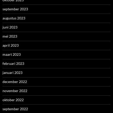
september 2023
augustus 2023
juni 2023
mei 2023
april 2023
maart 2023
februari 2023
januari 2023
december 2022
november 2022
oktober 2022
september 2022