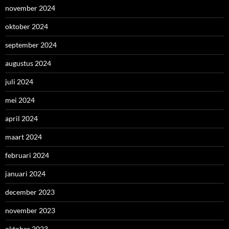
november 2024
oktober 2024
september 2024
augustus 2024
juli 2024
mei 2024
april 2024
maart 2024
februari 2024
januari 2024
december 2023
november 2023
oktober 2023