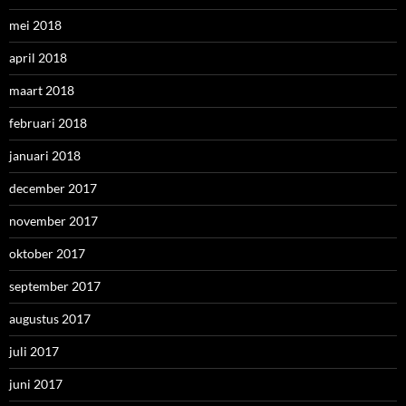
mei 2018
april 2018
maart 2018
februari 2018
januari 2018
december 2017
november 2017
oktober 2017
september 2017
augustus 2017
juli 2017
juni 2017