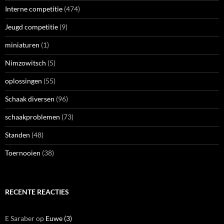
Interne competitie
(474)
Jeugd competitie
(9)
miniaturen
(1)
Nimzowitsch
(5)
oplossingen
(55)
Schaak diversen
(96)
schaakproblemen
(73)
Standen
(48)
Toernooien
(38)
RECENTE REACTIES
E Saraber
op
Euwe (3)