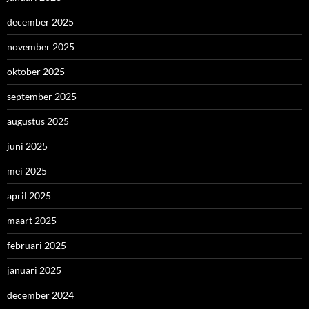
december 2025
november 2025
oktober 2025
september 2025
augustus 2025
juni 2025
mei 2025
april 2025
maart 2025
februari 2025
januari 2025
december 2024