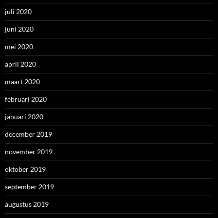
juli 2020
juni 2020
mei 2020
april 2020
maart 2020
februari 2020
januari 2020
december 2019
november 2019
oktober 2019
september 2019
augustus 2019