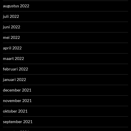
augustus 2022
juli 2022
juni 2022
mei 2022
april 2022
maart 2022
februari 2022
januari 2022
december 2021
november 2021
oktober 2021
september 2021