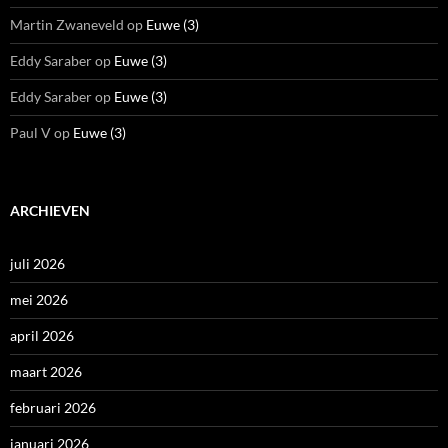
Martin Zwaneveld
op
Euwe (3)
Eddy Saraber
op
Euwe (3)
Eddy Saraber
op
Euwe (3)
Paul V
op
Euwe (3)
ARCHIEVEN
juli 2026
mei 2026
april 2026
maart 2026
februari 2026
januari 2026