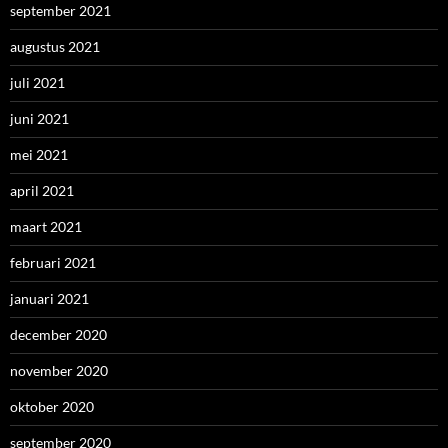
september 2021
augustus 2021
juli 2021
juni 2021
mei 2021
april 2021
maart 2021
februari 2021
januari 2021
december 2020
november 2020
oktober 2020
september 2020