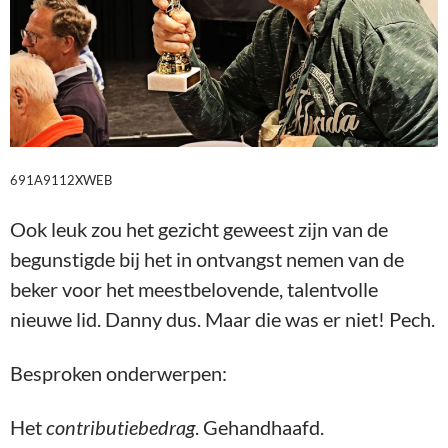
691A9112XWEB
Ook leuk zou het gezicht geweest zijn van de
begunstigde bij het in ontvangst nemen van de
beker voor het meestbelovende, talentvolle
nieuwe lid. Danny dus. Maar die was er niet! Pech.
Besproken onderwerpen:
Het
contributiebedrag
. Gehandhaafd.