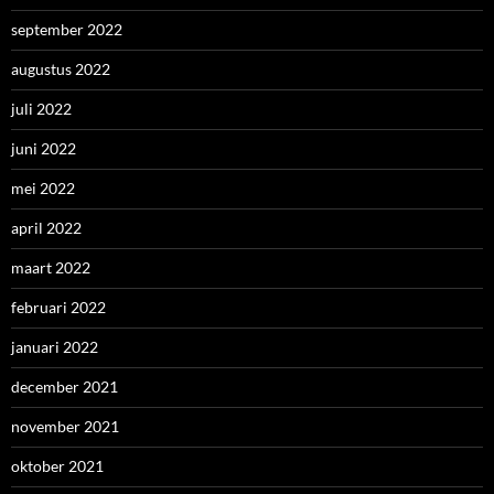
september 2022
augustus 2022
juli 2022
juni 2022
mei 2022
april 2022
maart 2022
februari 2022
januari 2022
december 2021
november 2021
oktober 2021