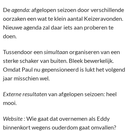
De
agenda:
afgelopen seizoen door verschillende
oorzaken een wat te klein aantal Keizeravonden.
Nieuwe agenda zal daar iets aan proberen te
doen.
Tussendoor een
simultaan
organiseren van een
sterke schaker van buiten. Bleek bewerkelijk.
Omdat Paul nu gepensioneerd is lukt het volgend
jaar misschien wel.
Externe resultaten
van afgelopen seizoen: heel
mooi.
Website
: Wie gaat dat overnemen als Eddy
binnenkort wegens ouderdom gaat omvallen?