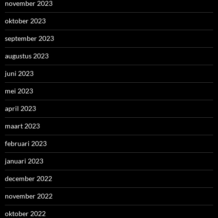
november 2023
oktober 2023
september 2023
augustus 2023
juni 2023
mei 2023
april 2023
maart 2023
februari 2023
januari 2023
december 2022
november 2022
oktober 2022