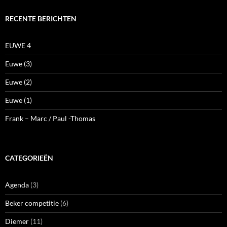
RECENTE BERICHTEN
EUWE 4
Euwe (3)
Euwe (2)
Euwe (1)
Frank – Marc / Paul -Thomas
CATEGORIEËN
Agenda
(3)
Beker competitie
(6)
Diemer
(11)