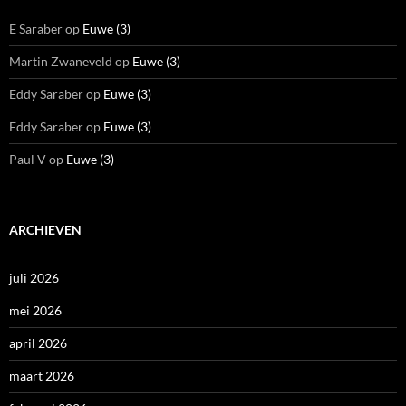
E Saraber
op
Euwe (3)
Martin Zwaneveld
op
Euwe (3)
Eddy Saraber
op
Euwe (3)
Eddy Saraber
op
Euwe (3)
Paul V
op
Euwe (3)
ARCHIEVEN
juli 2026
mei 2026
april 2026
maart 2026