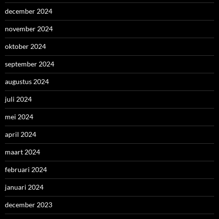
december 2024
november 2024
oktober 2024
september 2024
augustus 2024
juli 2024
mei 2024
april 2024
maart 2024
februari 2024
januari 2024
december 2023