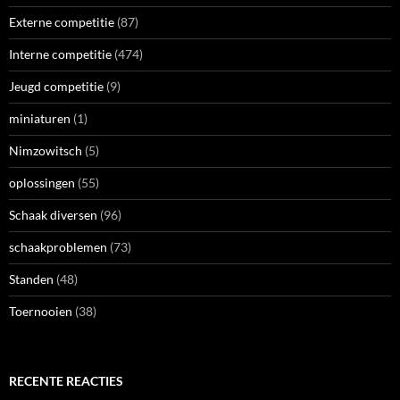
Externe competitie
(87)
Interne competitie
(474)
Jeugd competitie
(9)
miniaturen
(1)
Nimzowitsch
(5)
oplossingen
(55)
Schaak diversen
(96)
schaakproblemen
(73)
Standen
(48)
Toernooien
(38)
RECENTE REACTIES