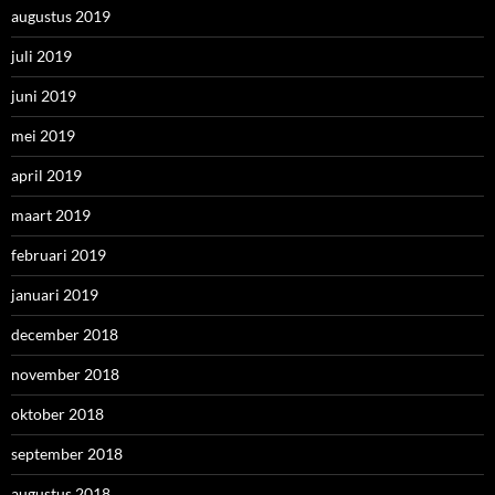
augustus 2019
juli 2019
juni 2019
mei 2019
april 2019
maart 2019
februari 2019
januari 2019
december 2018
november 2018
oktober 2018
september 2018
augustus 2018