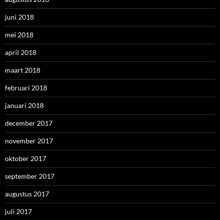
juni 2018
mei 2018
april 2018
maart 2018
februari 2018
januari 2018
december 2017
november 2017
oktober 2017
september 2017
augustus 2017
juli 2017