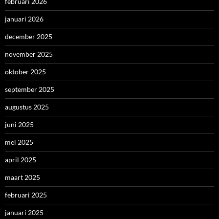
februari 2026
januari 2026
december 2025
november 2025
oktober 2025
september 2025
augustus 2025
juni 2025
mei 2025
april 2025
maart 2025
februari 2025
januari 2025