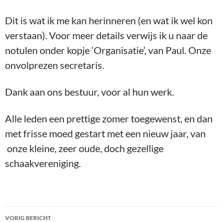
Dit is wat ik me kan herinneren (en wat ik wel kon
verstaan). Voor meer details verwijs ik u naar de
notulen onder kopje ‘Organisatie’, van Paul. Onze
onvolprezen secretaris.
Dank aan ons bestuur, voor al hun werk.
Alle leden een prettige zomer toegewenst, en dan
met frisse moed gestart met een nieuw jaar, van
onze kleine, zeer oude, doch gezellige
schaakvereniging.
Bericht
VORIG BERICHT