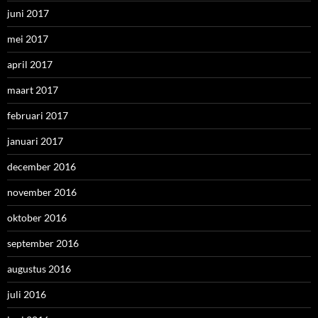
juni 2017
mei 2017
april 2017
maart 2017
februari 2017
januari 2017
december 2016
november 2016
oktober 2016
september 2016
augustus 2016
juli 2016