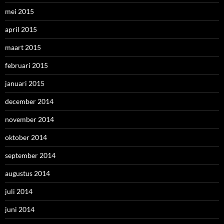
mei 2015
april 2015
maart 2015
februari 2015
januari 2015
december 2014
november 2014
oktober 2014
september 2014
augustus 2014
juli 2014
juni 2014