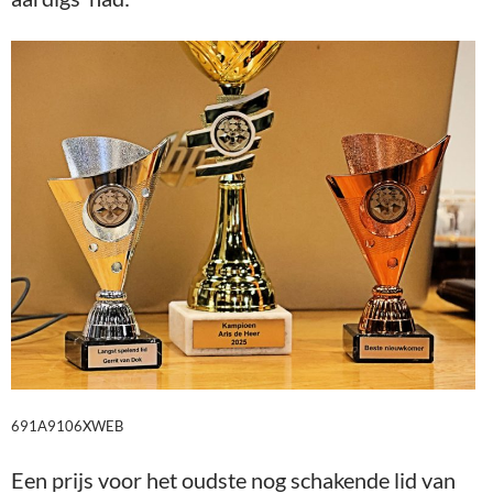
691A9106XWEB
Een prijs voor het oudste nog schakende lid van