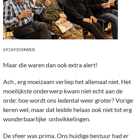
691A9104XWEB
Maar die waren dan ook extra alert!
Ach , erg moeizaam verliep het allemaal niet. Het
moeilijkste onderwerp kwam niet echt aan de
orde: hoe wordt ons ledental weer groter? Vorige
keren wel, maar dat leidde helaas ook niet tot erg
wonderbaarlijke ontwikkelingen.
De sfeer was prima. Ons huidige bestuur had er