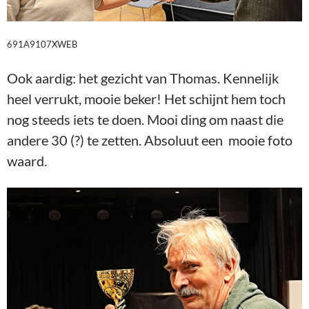
691A9107XWEB
Ook aardig: het gezicht van Thomas. Kennelijk
heel verrukt, mooie beker! Het schijnt hem toch
nog steeds iets te doen. Mooi ding om naast die
andere 30 (?) te zetten. Absoluut een mooie foto
waard.