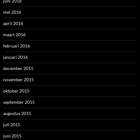
juni 2016
mei 2016
april 2016
maart 2016
februari 2016
januari 2016
december 2015
november 2015
oktober 2015
september 2015
augustus 2015
juli 2015
juni 2015