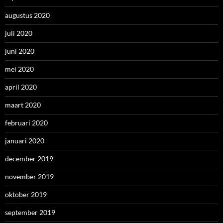
augustus 2020
juli 2020
juni 2020
mei 2020
april 2020
maart 2020
februari 2020
januari 2020
december 2019
november 2019
oktober 2019
september 2019