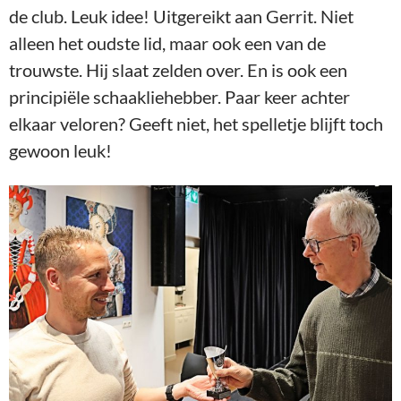
de club. Leuk idee! Uitgereikt aan Gerrit. Niet
alleen het oudste lid, maar ook een van de
trouwste. Hij slaat zelden over. En is ook een
principiële schaakliehebber. Paar keer achter
elkaar veloren? Geeft niet, het spelletje blijft toch
gewoon leuk!