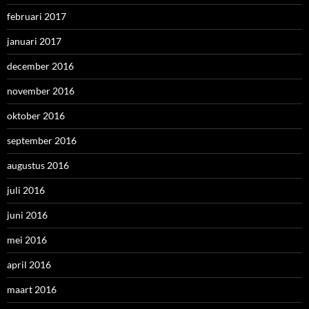
februari 2017
januari 2017
december 2016
november 2016
oktober 2016
september 2016
augustus 2016
juli 2016
juni 2016
mei 2016
april 2016
maart 2016