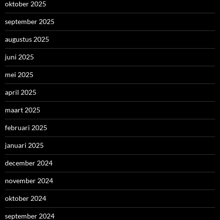
oktober 2025
september 2025
augustus 2025
juni 2025
mei 2025
april 2025
maart 2025
februari 2025
januari 2025
december 2024
november 2024
oktober 2024
september 2024