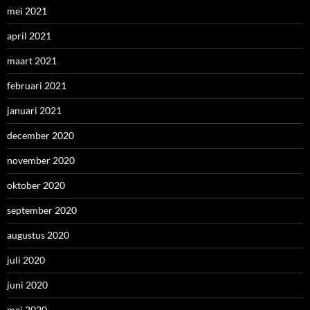
mei 2021
april 2021
maart 2021
februari 2021
januari 2021
december 2020
november 2020
oktober 2020
september 2020
augustus 2020
juli 2020
juni 2020
mei 2020