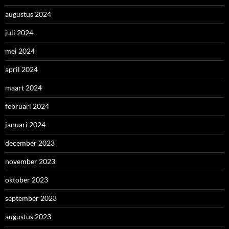
augustus 2024
juli 2024
mei 2024
april 2024
maart 2024
februari 2024
januari 2024
december 2023
november 2023
oktober 2023
september 2023
augustus 2023