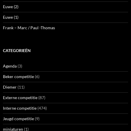
Euwe (2)
Euwe (1)
Frank – Marc / Paul -Thomas
CATEGORIEËN
Agenda
(3)
Beker competitie
(6)
Diemer
(11)
Externe competitie
(87)
Interne competitie
(474)
Jeugd competitie
(9)
miniaturen
(1)