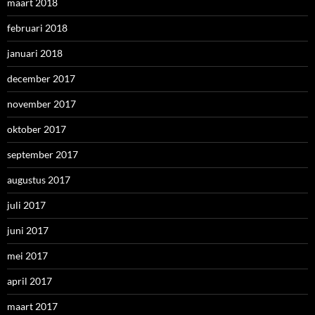
maart 2018
februari 2018
januari 2018
december 2017
november 2017
oktober 2017
september 2017
augustus 2017
juli 2017
juni 2017
mei 2017
april 2017
maart 2017