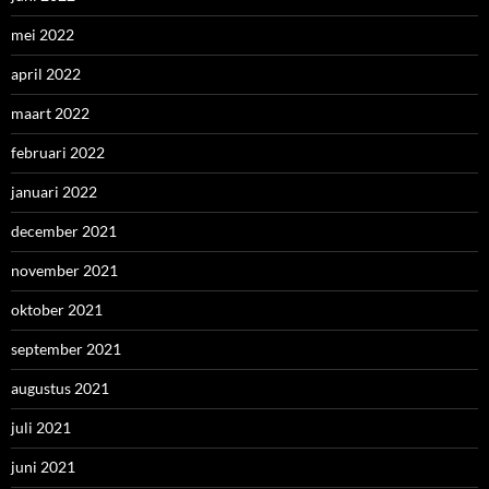
mei 2022
april 2022
maart 2022
februari 2022
januari 2022
december 2021
november 2021
oktober 2021
september 2021
augustus 2021
juli 2021
juni 2021