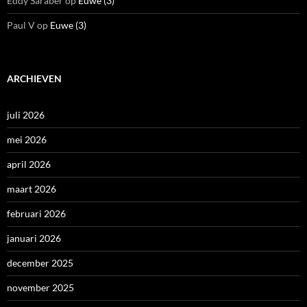
Eddy Saraber
op
Euwe (3)
Paul V
op
Euwe (3)
ARCHIEVEN
juli 2026
mei 2026
april 2026
maart 2026
februari 2026
januari 2026
december 2025
november 2025