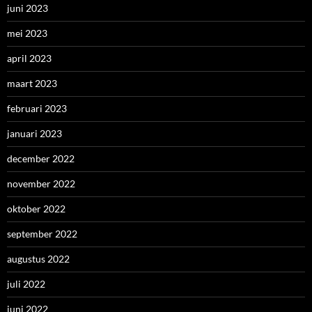
juni 2023
mei 2023
april 2023
maart 2023
februari 2023
januari 2023
december 2022
november 2022
oktober 2022
september 2022
augustus 2022
juli 2022
juni 2022