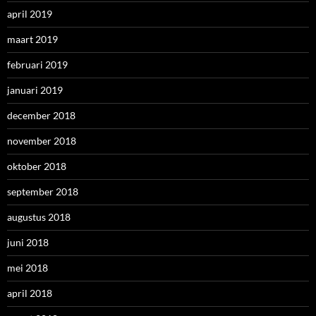
april 2019
maart 2019
februari 2019
januari 2019
december 2018
november 2018
oktober 2018
september 2018
augustus 2018
juni 2018
mei 2018
april 2018