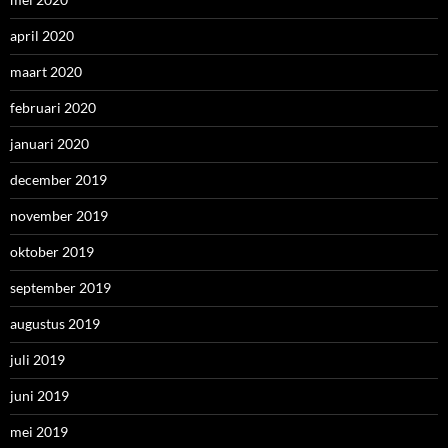
april 2020
maart 2020
februari 2020
januari 2020
december 2019
november 2019
oktober 2019
september 2019
augustus 2019
juli 2019
juni 2019
mei 2019