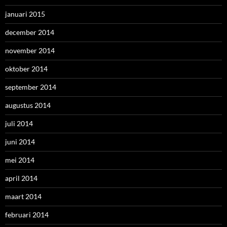
januari 2015
december 2014
november 2014
oktober 2014
september 2014
augustus 2014
juli 2014
juni 2014
mei 2014
april 2014
maart 2014
februari 2014