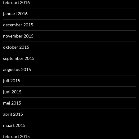
februari 2016
januari 2016
december 2015
november 2015
oktober 2015
september 2015
augustus 2015
juli 2015
juni 2015
mei 2015
april 2015
maart 2015
februari 2015