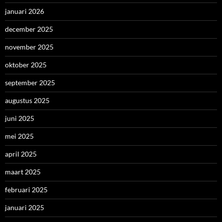
januari 2026
december 2025
november 2025
oktober 2025
september 2025
augustus 2025
juni 2025
mei 2025
april 2025
maart 2025
februari 2025
januari 2025