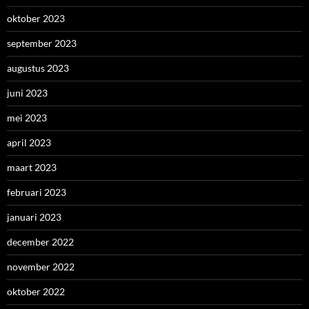
oktober 2023
september 2023
augustus 2023
juni 2023
mei 2023
april 2023
maart 2023
februari 2023
januari 2023
december 2022
november 2022
oktober 2022