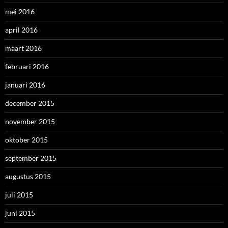
mei 2016
april 2016
maart 2016
februari 2016
januari 2016
december 2015
november 2015
oktober 2015
september 2015
augustus 2015
juli 2015
juni 2015