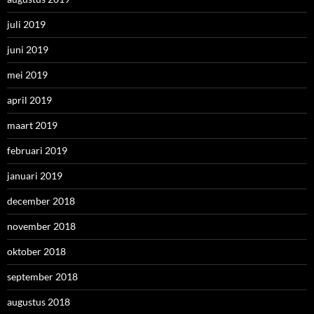
juli 2019
juni 2019
mei 2019
april 2019
maart 2019
februari 2019
januari 2019
december 2018
november 2018
oktober 2018
september 2018
augustus 2018