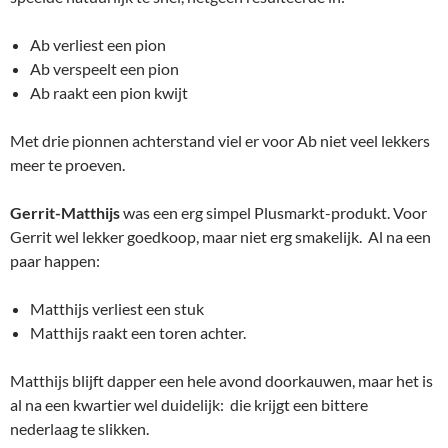
Ab verliest een pion
Ab verspeelt een pion
Ab raakt een pion kwijt
Met drie pionnen achterstand viel er voor Ab niet veel lekkers
meer te proeven.
Gerrit-Matthijs
was een erg simpel Plusmarkt-produkt. Voor
Gerrit wel lekker goedkoop, maar niet erg smakelijk. Al na een
paar happen:
Matthijs verliest een stuk
Matthijs raakt een toren achter.
Matthijs blijft dapper een hele avond doorkauwen, maar het is
al na een kwartier wel duidelijk: die krijgt een bittere
nederlaag te slikken.