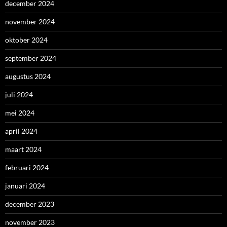
december 2024
november 2024
oktober 2024
september 2024
augustus 2024
juli 2024
mei 2024
april 2024
maart 2024
februari 2024
januari 2024
december 2023
november 2023