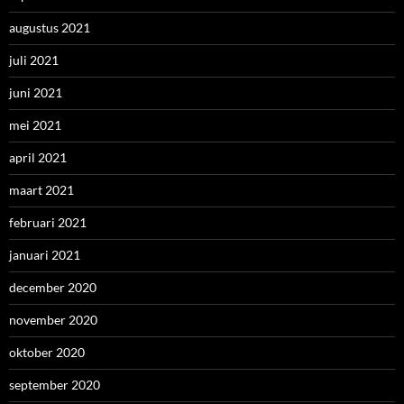
augustus 2021
juli 2021
juni 2021
mei 2021
april 2021
maart 2021
februari 2021
januari 2021
december 2020
november 2020
oktober 2020
september 2020