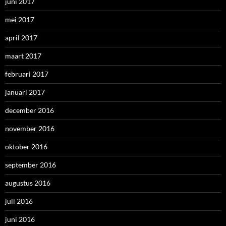
juni 2017
mei 2017
april 2017
maart 2017
februari 2017
januari 2017
december 2016
november 2016
oktober 2016
september 2016
augustus 2016
juli 2016
juni 2016