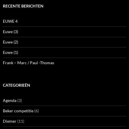
RECENTE BERICHTEN
EUWE 4
Euwe (3)
Euwe (2)
Euwe (1)
Frank – Marc / Paul -Thomas
CATEGORIEËN
Agenda
(3)
Beker competitie
(6)
Diemer
(11)