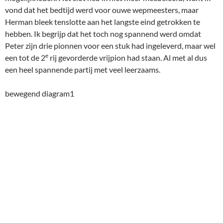
vond dat het bedtijd werd voor ouwe wepmeesters, maar
Herman bleek tenslotte aan het langste eind getrokken te
hebben. Ik begrijp dat het toch nog spannend werd omdat
Peter zijn drie pionnen voor een stuk had ingeleverd, maar wel
e
een tot de 2
rij gevorderde vrijpion had staan. Al met al dus
een heel spannende partij met veel leerzaams.
bewegend diagram1