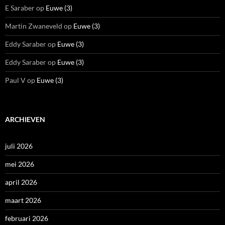
E Saraber
op
Euwe (3)
Martin Zwaneveld
op
Euwe (3)
Eddy Saraber
op
Euwe (3)
Eddy Saraber
op
Euwe (3)
Paul V
op
Euwe (3)
ARCHIEVEN
juli 2026
mei 2026
april 2026
maart 2026
februari 2026