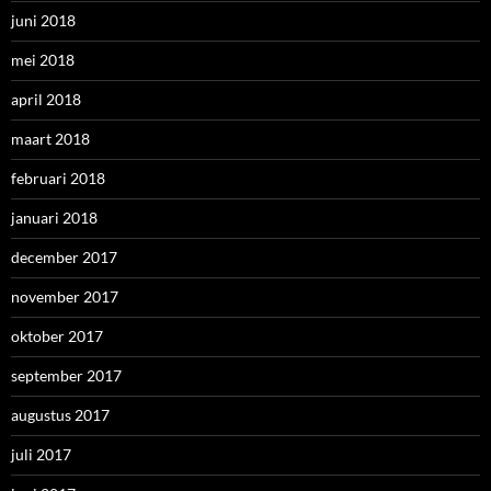
juni 2018
mei 2018
april 2018
maart 2018
februari 2018
januari 2018
december 2017
november 2017
oktober 2017
september 2017
augustus 2017
juli 2017