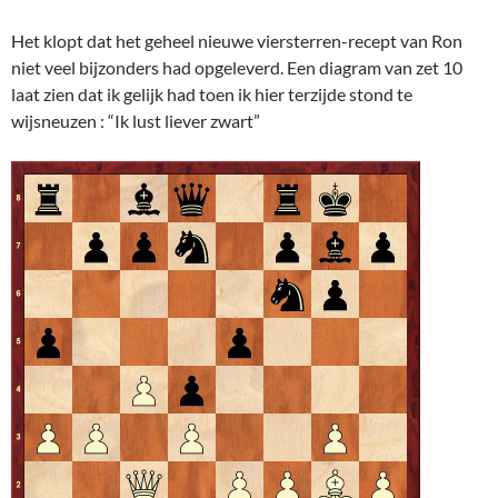
Het klopt dat het geheel nieuwe viersterren-recept van Ron
niet veel bijzonders had opgeleverd. Een diagram van zet 10
laat zien dat ik gelijk had toen ik hier terzijde stond te
wijsneuzen : “Ik lust liever zwart”