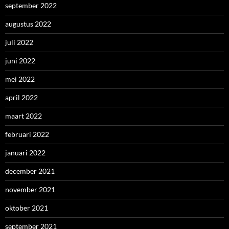
september 2022
augustus 2022
juli 2022
juni 2022
mei 2022
april 2022
maart 2022
februari 2022
januari 2022
december 2021
november 2021
oktober 2021
september 2021