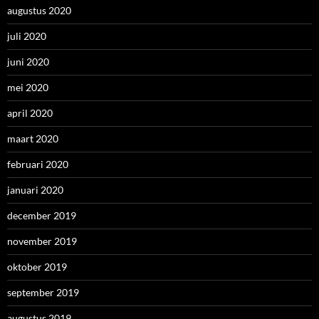
augustus 2020
juli 2020
juni 2020
mei 2020
april 2020
maart 2020
februari 2020
januari 2020
december 2019
november 2019
oktober 2019
september 2019
augustus 2019