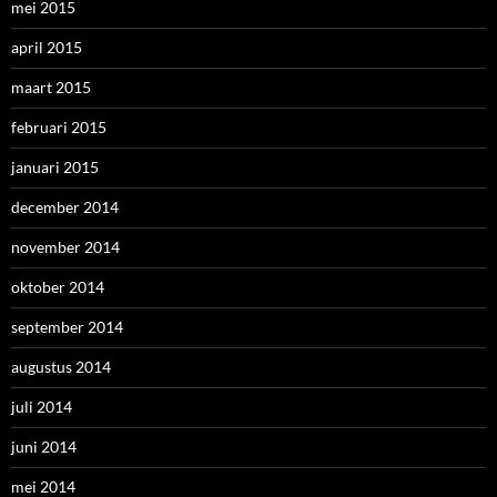
mei 2015
april 2015
maart 2015
februari 2015
januari 2015
december 2014
november 2014
oktober 2014
september 2014
augustus 2014
juli 2014
juni 2014
mei 2014