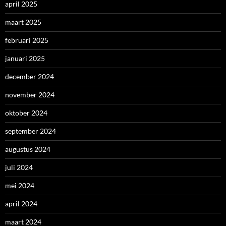
april 2025
maart 2025
februari 2025
januari 2025
december 2024
november 2024
oktober 2024
september 2024
augustus 2024
juli 2024
mei 2024
april 2024
maart 2024