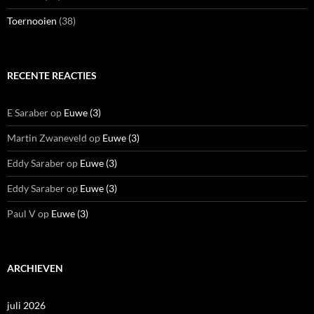
Toernooien
(38)
RECENTE REACTIES
E Saraber
op
Euwe (3)
Martin Zwaneveld
op
Euwe (3)
Eddy Saraber
op
Euwe (3)
Eddy Saraber
op
Euwe (3)
Paul V
op
Euwe (3)
ARCHIEVEN
juli 2026