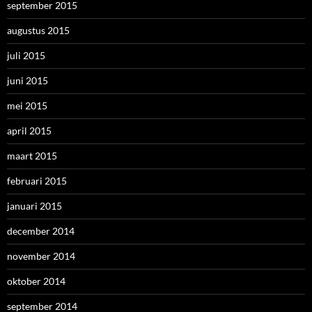
september 2015
augustus 2015
juli 2015
juni 2015
mei 2015
april 2015
maart 2015
februari 2015
januari 2015
december 2014
november 2014
oktober 2014
september 2014