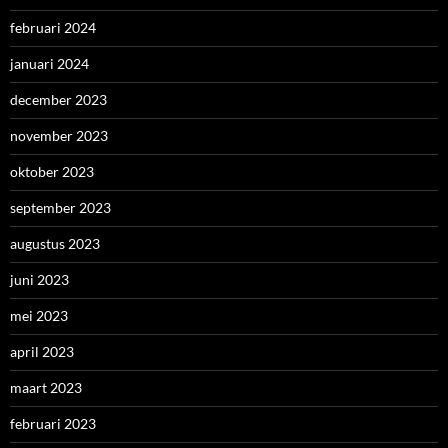
februari 2024
januari 2024
december 2023
november 2023
oktober 2023
september 2023
augustus 2023
juni 2023
mei 2023
april 2023
maart 2023
februari 2023