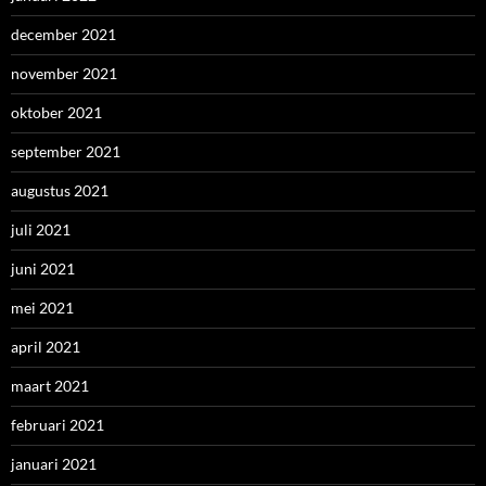
december 2021
november 2021
oktober 2021
september 2021
augustus 2021
juli 2021
juni 2021
mei 2021
april 2021
maart 2021
februari 2021
januari 2021