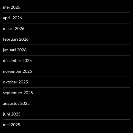
mei 2026
april 2026
maart 2026
februari 2026
januari 2026
december 2025
november 2025
oktober 2025
september 2025
augustus 2025
juni 2025
mei 2025