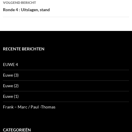
VOLGEND BERICHT
Ronde 4 : Uitslagen, stand
RECENTE BERICHTEN
EUWE 4
Euwe (3)
Euwe (2)
Euwe (1)
Frank – Marc / Paul -Thomas
CATEGORIEËN