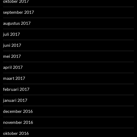
oktober 2017
september 2017
augustus 2017
juli 2017
juni 2017
mei 2017
april 2017
maart 2017
februari 2017
januari 2017
december 2016
november 2016
oktober 2016