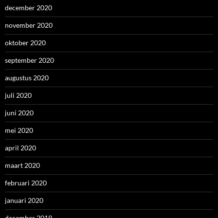
december 2020
november 2020
oktober 2020
september 2020
augustus 2020
juli 2020
juni 2020
mei 2020
april 2020
maart 2020
februari 2020
januari 2020
december 2019