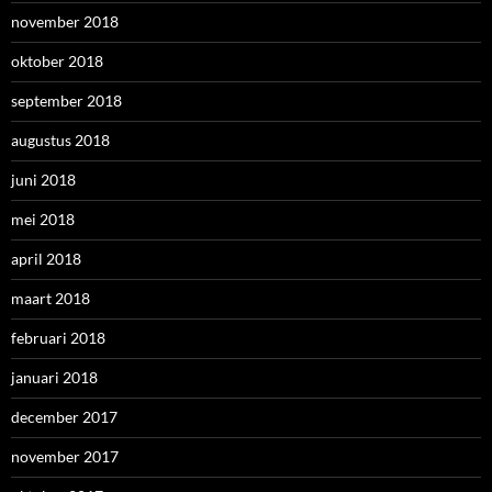
november 2018
oktober 2018
september 2018
augustus 2018
juni 2018
mei 2018
april 2018
maart 2018
februari 2018
januari 2018
december 2017
november 2017