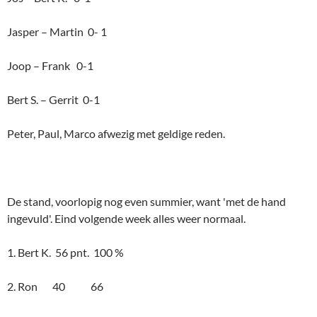
Jasper – Martin 0- 1
Joop – Frank 0-1
Bert S. – Gerrit 0-1
Peter, Paul, Marco afwezig met geldige reden.
De stand, voorlopig nog even summier, want 'met de hand
ingevuld'. Eind volgende week alles weer normaal.
1. Bert K. 56 pnt. 100 %
2. Ron 40 66