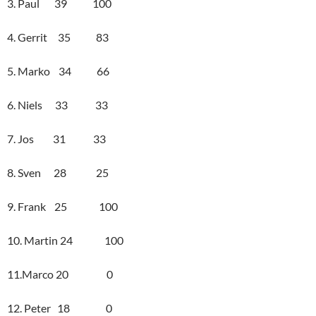
3. Paul 39 100
4. Gerrit 35 83
5. Marko 34 66
6. Niels 33 33
7. Jos 31 33
8. Sven 28 25
9. Frank 25 100
10. Martin 24 100
11.Marco 20 0
12. Peter 18 0