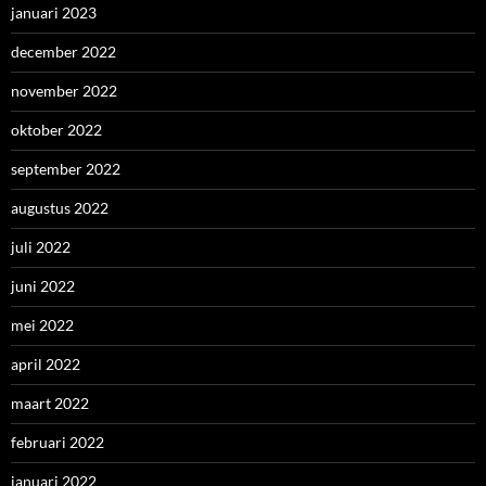
januari 2023
december 2022
november 2022
oktober 2022
september 2022
augustus 2022
juli 2022
juni 2022
mei 2022
april 2022
maart 2022
februari 2022
januari 2022