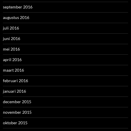
september 2016
augustus 2016
juli 2016
juni 2016
mei 2016
april 2016
maart 2016
februari 2016
januari 2016
december 2015
november 2015
oktober 2015