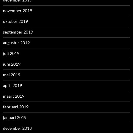
november 2019
oktober 2019
september 2019
augustus 2019
juli 2019
juni 2019
mei 2019
april 2019
maart 2019
februari 2019
januari 2019
december 2018