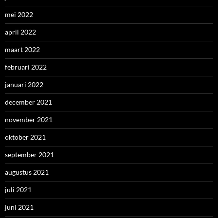
mei 2022
april 2022
maart 2022
februari 2022
januari 2022
december 2021
november 2021
oktober 2021
september 2021
augustus 2021
juli 2021
juni 2021