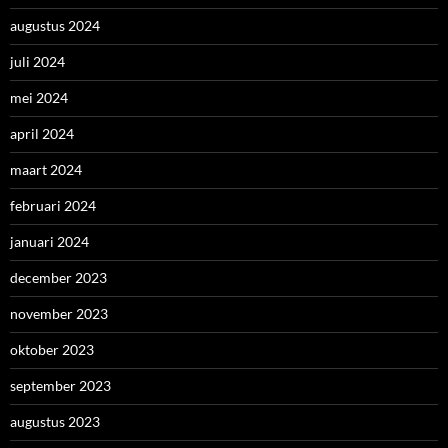
augustus 2024
juli 2024
mei 2024
april 2024
maart 2024
februari 2024
januari 2024
december 2023
november 2023
oktober 2023
september 2023
augustus 2023