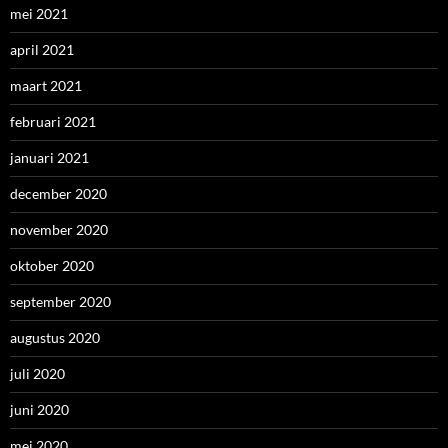
mei 2021
april 2021
maart 2021
februari 2021
januari 2021
december 2020
november 2020
oktober 2020
september 2020
augustus 2020
juli 2020
juni 2020
mei 2020