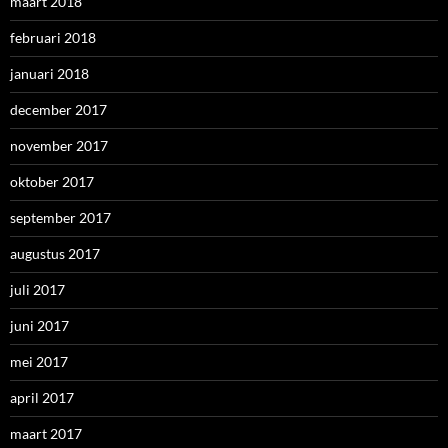
maart 2018
februari 2018
januari 2018
december 2017
november 2017
oktober 2017
september 2017
augustus 2017
juli 2017
juni 2017
mei 2017
april 2017
maart 2017