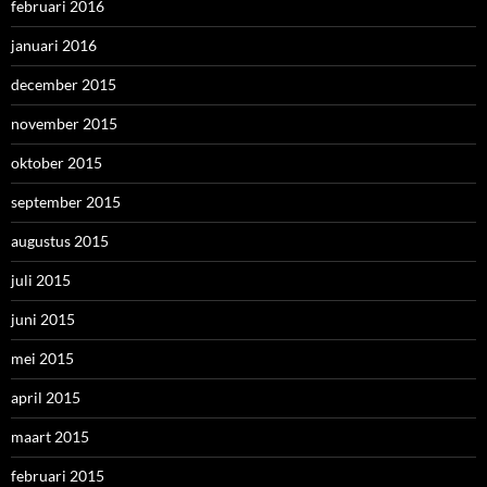
februari 2016
januari 2016
december 2015
november 2015
oktober 2015
september 2015
augustus 2015
juli 2015
juni 2015
mei 2015
april 2015
maart 2015
februari 2015