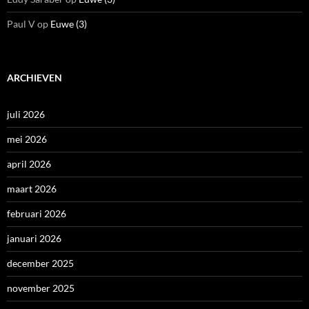
Paul V
op
Euwe (3)
ARCHIEVEN
juli 2026
mei 2026
april 2026
maart 2026
februari 2026
januari 2026
december 2025
november 2025