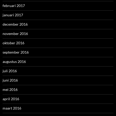
februari 2017
januari 2017
december 2016
november 2016
oktober 2016
september 2016
augustus 2016
juli 2016
juni 2016
mei 2016
april 2016
maart 2016