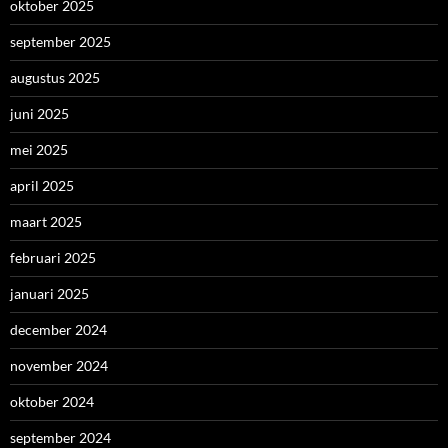
oktober 2025
september 2025
augustus 2025
juni 2025
mei 2025
april 2025
maart 2025
februari 2025
januari 2025
december 2024
november 2024
oktober 2024
september 2024