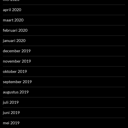
april 2020
maart 2020
februari 2020
januari 2020
december 2019
november 2019
oktober 2019
september 2019
augustus 2019
juli 2019
juni 2019
mei 2019