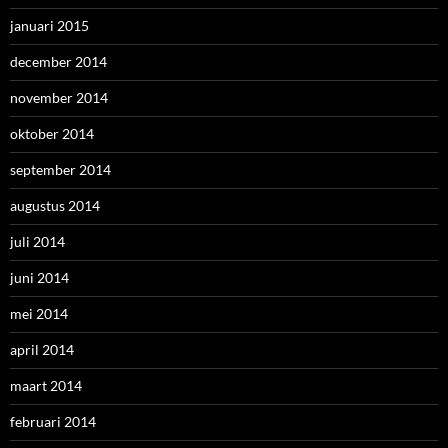
januari 2015
december 2014
november 2014
oktober 2014
september 2014
augustus 2014
juli 2014
juni 2014
mei 2014
april 2014
maart 2014
februari 2014