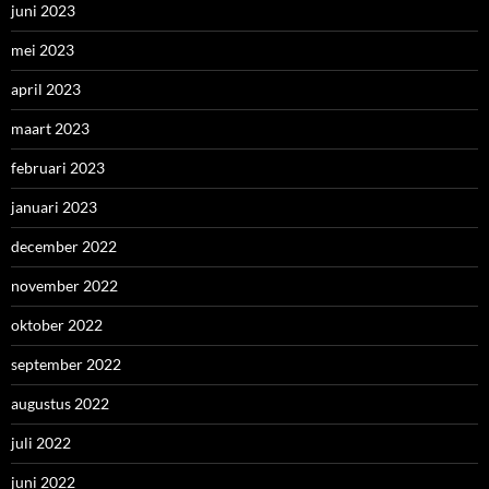
juni 2023
mei 2023
april 2023
maart 2023
februari 2023
januari 2023
december 2022
november 2022
oktober 2022
september 2022
augustus 2022
juli 2022
juni 2022