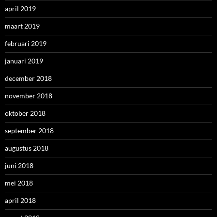
april 2019
maart 2019
februari 2019
januari 2019
december 2018
november 2018
oktober 2018
september 2018
augustus 2018
juni 2018
mei 2018
april 2018