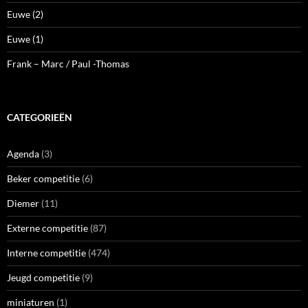
Euwe (2)
Euwe (1)
Frank – Marc / Paul -Thomas
CATEGORIEËN
Agenda
(3)
Beker competitie
(6)
Diemer
(11)
Externe competitie
(87)
Interne competitie
(474)
Jeugd competitie
(9)
miniaturen
(1)