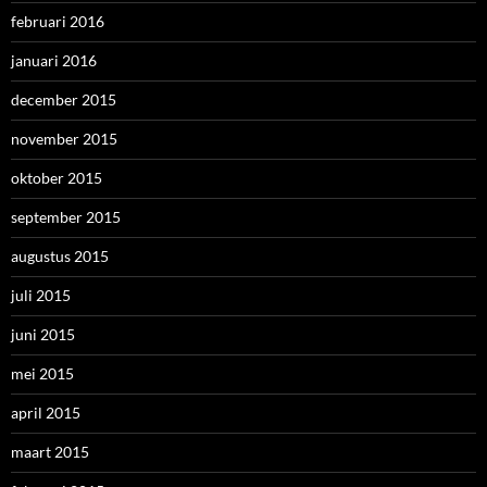
februari 2016
januari 2016
december 2015
november 2015
oktober 2015
september 2015
augustus 2015
juli 2015
juni 2015
mei 2015
april 2015
maart 2015