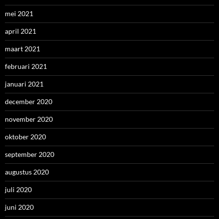
mei 2021
april 2021
maart 2021
februari 2021
januari 2021
december 2020
november 2020
oktober 2020
september 2020
augustus 2020
juli 2020
juni 2020