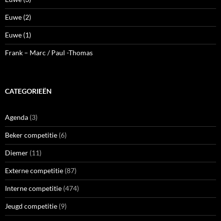
Euwe (2)
Euwe (1)
Frank – Marc / Paul -Thomas
CATEGORIEËN
Agenda
(3)
Beker competitie
(6)
Diemer
(11)
Externe competitie
(87)
Interne competitie
(474)
Jeugd competitie
(9)