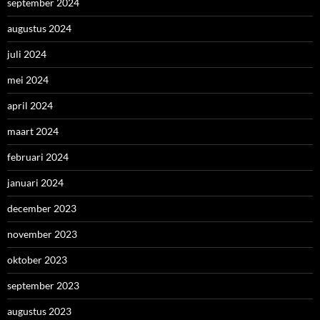
september 2024
augustus 2024
juli 2024
mei 2024
april 2024
maart 2024
februari 2024
januari 2024
december 2023
november 2023
oktober 2023
september 2023
augustus 2023