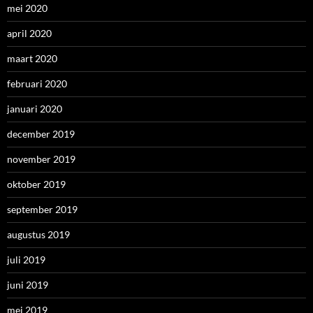
mei 2020
april 2020
maart 2020
februari 2020
januari 2020
december 2019
november 2019
oktober 2019
september 2019
augustus 2019
juli 2019
juni 2019
mei 2019