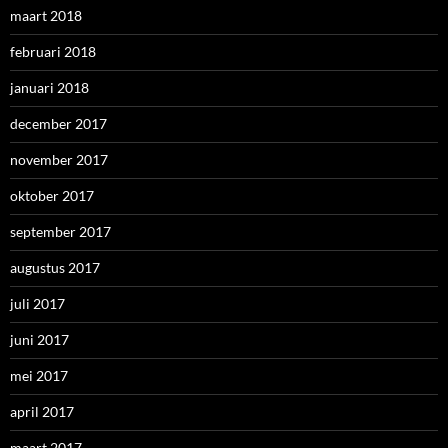
maart 2018
februari 2018
januari 2018
december 2017
november 2017
oktober 2017
september 2017
augustus 2017
juli 2017
juni 2017
mei 2017
april 2017
maart 2017