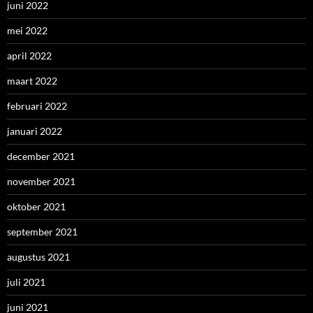
juni 2022
mei 2022
april 2022
maart 2022
februari 2022
januari 2022
december 2021
november 2021
oktober 2021
september 2021
augustus 2021
juli 2021
juni 2021