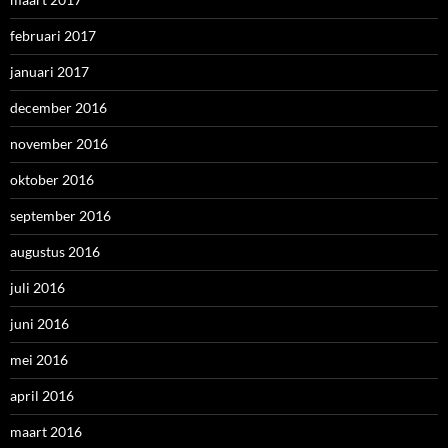
februari 2017
januari 2017
december 2016
november 2016
oktober 2016
september 2016
augustus 2016
juli 2016
juni 2016
mei 2016
april 2016
maart 2016