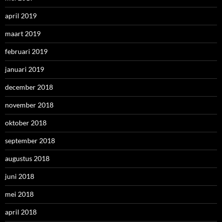
april 2019
maart 2019
februari 2019
januari 2019
december 2018
november 2018
oktober 2018
september 2018
augustus 2018
juni 2018
mei 2018
april 2018