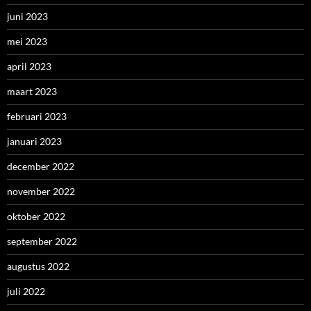
juni 2023
mei 2023
april 2023
maart 2023
februari 2023
januari 2023
december 2022
november 2022
oktober 2022
september 2022
augustus 2022
juli 2022