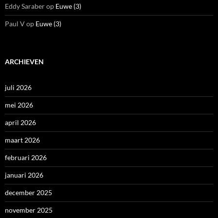
Eddy Saraber
op
Euwe (3)
Paul V
op
Euwe (3)
ARCHIEVEN
juli 2026
mei 2026
april 2026
maart 2026
februari 2026
januari 2026
december 2025
november 2025