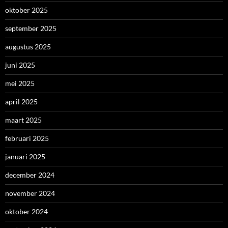
oktober 2025
september 2025
augustus 2025
juni 2025
mei 2025
april 2025
maart 2025
februari 2025
januari 2025
december 2024
november 2024
oktober 2024