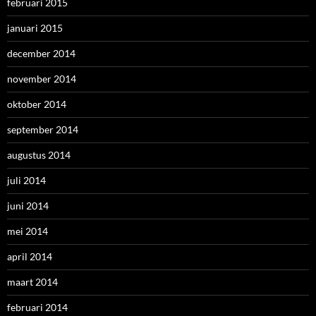
februari 2015
januari 2015
december 2014
november 2014
oktober 2014
september 2014
augustus 2014
juli 2014
juni 2014
mei 2014
april 2014
maart 2014
februari 2014