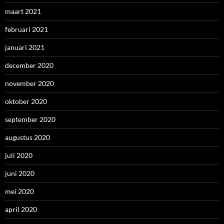
oktober 2020
september 2020
augustus 2020
juli 2020
juni 2020
mei 2020
april 2020
maart 2020
februari 2020
januari 2020
december 2019
november 2019
oktober 2019