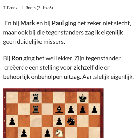
T. Broek – L. Boots (7…bxc6)
En bij
Mark
en bij
Paul
ging het zeker niet slecht,
maar ook bij die tegenstanders zag ik eigenlijk
geen duidelijke missers.
Bij
Ron
ging het wel lekker. Zijn tegenstander
creëerde een stelling voor zichzelf die er
behoorlijk onbeholpen uitzag. Aartslelijk eigenlijk.