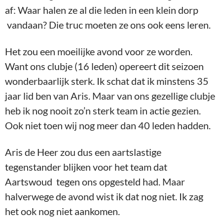
af: Waar halen ze al die leden in een klein dorp
vandaan? Die truc moeten ze ons ook eens leren.
Het zou een moeilijke avond voor ze worden.
Want ons clubje (16 leden) opereert dit seizoen
wonderbaarlijk sterk. Ik schat dat ik minstens 35
jaar lid ben van Aris. Maar van ons gezellige clubje
heb ik nog nooit zo’n sterk team in actie gezien.
Ook niet toen wij nog meer dan 40 leden hadden.
Aris de Heer zou dus een aartslastige
tegenstander blijken voor het team dat
Aartswoud tegen ons opgesteld had. Maar
halverwege de avond wist ik dat nog niet. Ik zag
het ook nog niet aankomen.