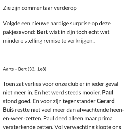
Zie zijn commentaar verderop
Volgde een nieuwe aardige surprise op deze
pakjesavond:
Bert
wist in zijn toch echt wat
mindere stelling remise te verkrijgen..
Aarts – Bert (33…Le8)
Toen zat verlies voor onze club er in ieder geval
niet meer in. En het werd steeds mooier.
Paul
stond goed. En voor zijn tegenstander
Gerard
Buis
restte niet veel meer dan afwachtende heen-
en-weer-zetten. Paul deed alleen maar prima
versterkende zetten. Vol verwachting klopte ons