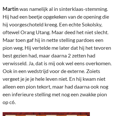
Martin
was namelijk al in sinterklaas-stemming.
Hij had een beetje opgekeken van de opening die
hij voorgeschoteld kreeg. Een echte Sokolsky,
oftewel Orang Utang. Maar deed het niet slecht.
Maar toen gaf hij in nette stelling pardoes een
pion weg. Hij vertelde me later dat hij het tevoren
best gezien had, maar daarna 2 zetten had
verwisseld. Ja, dat is mij ook wel eens overkomen.
Ook in een wedstrijd voor de externe. Zoiets
vergeet je je je hele leven niet. En hij kwam niet
alleen een pion tekort, maar had daarna ook nog
een inferieure stelling met nog een zwakke pion
op c6.