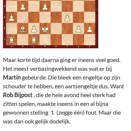
Maar korte tijd daarna ging er ineens veel goed.
Het meest verbazingwekkend was wat er bij
Martin
gebeurde. Die bleek een engeltje op zijn
schouder te hebben, een aartsengeltje dus. Want
Rob Bijpost
, die de hele avond heel sterk had
zitten spelen, maakte ineens in een al bijna
gewonnen stelling 1 (zegge één) fout. Maar die
was dan ook gelijk dodelijk.