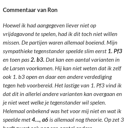
Commentaar van Ron
Hoewel ik had aangegeven liever niet op
vrijdagavond te spelen, had ik dit toch niet willen
missen. De partijen waren allemaal boeiend. Mijn
sympathieke tegenstander speelde slim eerst
1. Pf3
en toen pas
2. b3.
Dat kan een aantal varianten in
de Larsen voorkomen. Hij kan niet weten dat ik zelf
ook 1. b3 open en daar een andere verdediging
tegen heb voorbereid. Het lastige van 1. Pf3 vind ik
dat dit in allerlei andere varianten kan overgaan en
je niet weet welke je tegenstander wil spelen.
Helemaal onbekend was het voor mij niet en wat ik
speelde met
4…, a6
is allemaal nog theorie. Op zet 3