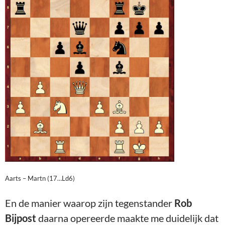
Aarts – Martn (17…Ld6)
En de manier waarop zijn tegenstander
Rob
Bijpost
daarna opereerde maakte me duidelijk dat