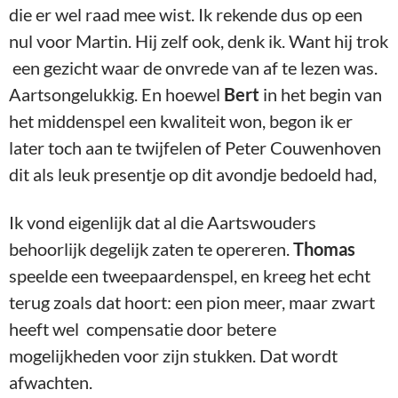
die er wel raad mee wist. Ik rekende dus op een
nul voor Martin. Hij zelf ook, denk ik. Want hij trok
een gezicht waar de onvrede van af te lezen was.
Aartsongelukkig. En hoewel
Bert
in het begin van
het middenspel een kwaliteit won, begon ik er
later toch aan te twijfelen of Peter Couwenhoven
dit als leuk presentje op dit avondje bedoeld had,
Ik vond eigenlijk dat al die Aartswouders
behoorlijk degelijk zaten te opereren.
Thomas
speelde een tweepaardenspel, en kreeg het echt
terug zoals dat hoort: een pion meer, maar zwart
heeft wel compensatie door betere
mogelijkheden voor zijn stukken. Dat wordt
afwachten.