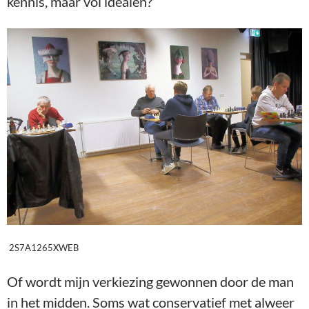
kennis, maar vol idealen?
2S7A1265XWEB
Of wordt mijn verkiezing gewonnen door de man
in het midden. Soms wat conservatief met alweer