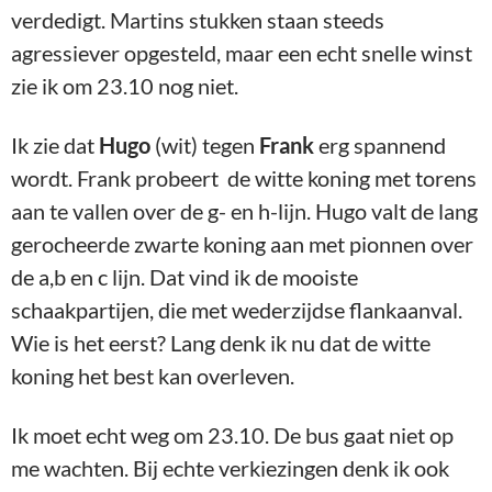
verdedigt. Martins stukken staan steeds
agressiever opgesteld, maar een echt snelle winst
zie ik om 23.10 nog niet.
Ik zie dat
Hugo
(wit) tegen
Frank
erg spannend
wordt. Frank probeert de witte koning met torens
aan te vallen over de g- en h-lijn. Hugo valt de lang
gerocheerde zwarte koning aan met pionnen over
de a,b en c lijn. Dat vind ik de mooiste
schaakpartijen, die met wederzijdse flankaanval.
Wie is het eerst? Lang denk ik nu dat de witte
koning het best kan overleven.
Ik moet echt weg om 23.10. De bus gaat niet op
me wachten. Bij echte verkiezingen denk ik ook