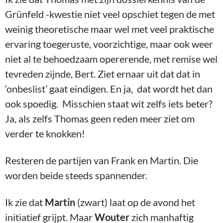
Grünfeld -kwestie niet veel opschiet tegen de met
weinig theoretische maar wel met veel praktische
ervaring toegeruste, voorzichtige, maar ook weer
niet al te behoedzaam opererende, met remise wel
tevreden zijnde, Bert. Ziet ernaar uit dat dat in
‘onbeslist’ gaat eindigen. En ja, dat wordt het dan
ook spoedig. Misschien staat wit zelfs iets beter?
Ja, als zelfs Thomas geen reden meer ziet om
verder te knokken!
Resteren de partijen van Frank en Martin. Die
worden beide steeds spannender.
Ik zie dat
Martin
(zwart) laat op de avond het
initiatief grijpt. Maar
Wouter
zich manhaftig