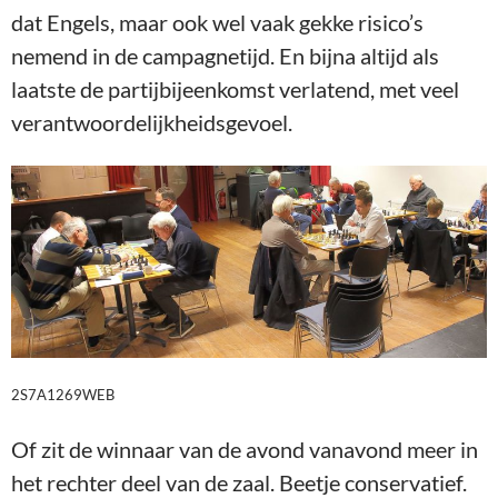
dat Engels, maar ook wel vaak gekke risico’s
nemend in de campagnetijd. En bijna altijd als
laatste de partijbijeenkomst verlatend, met veel
verantwoordelijkheidsgevoel.
2S7A1269WEB
Of zit de winnaar van de avond vanavond meer in
het rechter deel van de zaal. Beetje conservatief.