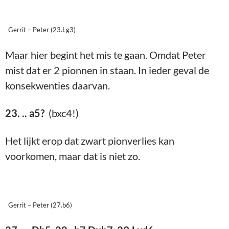
Gerrit – Peter (23.Lg3)
Maar hier begint het mis te gaan. Omdat Peter
mist dat er 2 pionnen in staan. In ieder geval de
konsekwenties daarvan.
23. .. a5?
(bxc4!)
Het lijkt erop dat zwart pionverlies kan
voorkomen, maar dat is niet zo.
Gerrit – Peter (27.b6)