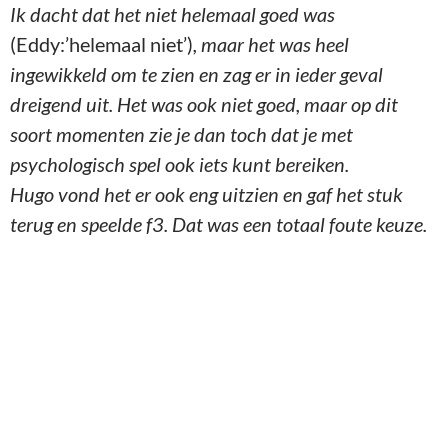
Ik dacht dat het niet helemaal goed was
(Eddy:’helemaal niet’)
, maar het was heel
ingewikkeld om te zien en zag er in ieder geval
dreigend uit. Het was ook niet goed, maar op dit
soort momenten zie je dan toch dat je met
psychologisch spel ook iets kunt bereiken.
Hugo vond het er ook eng uitzien en gaf het stuk
terug en speelde f3. Dat was een totaal foute keuze.