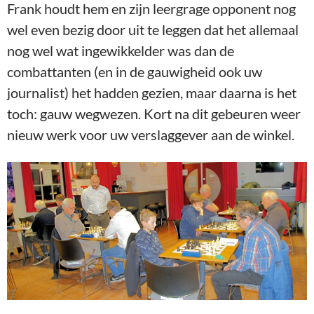
Frank houdt hem en zijn leergrage opponent nog
wel even bezig door uit te leggen dat het allemaal
nog wel wat ingewikkelder was dan de
combattanten (en in de gauwigheid ook uw
journalist) het hadden gezien, maar daarna is het
toch: gauw wegwezen. Kort na dit gebeuren weer
nieuw werk voor uw verslaggever aan de winkel.