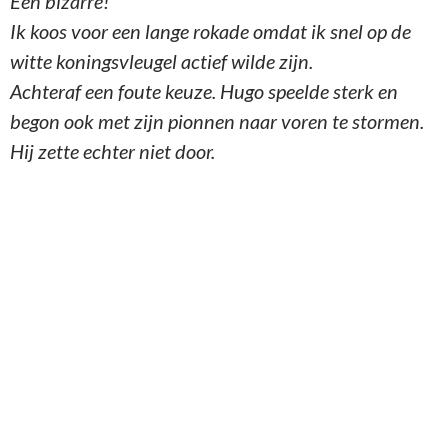
Een bizarre!
Ik koos voor een lange rokade omdat ik snel op de
witte koningsvleugel actief wilde zijn.
Achteraf een foute keuze. Hugo speelde sterk en
begon ook met zijn pionnen naar voren te stormen.
Hij zette echter niet door.