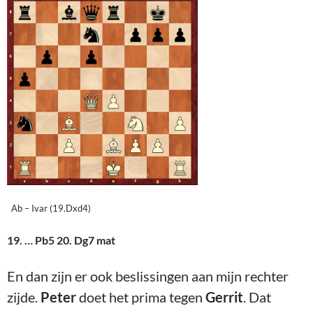
Ab – Ivar (19.Dxd4)
19. … Pb5 20. Dg7 mat
En dan zijn er ook beslissingen aan mijn rechter
zijde.
Peter
doet het prima tegen
Gerrit
. Dat