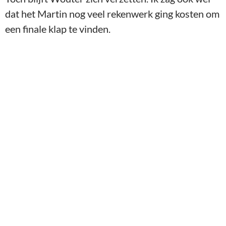
dat het Martin nog veel rekenwerk ging kosten om
een finale klap te vinden.