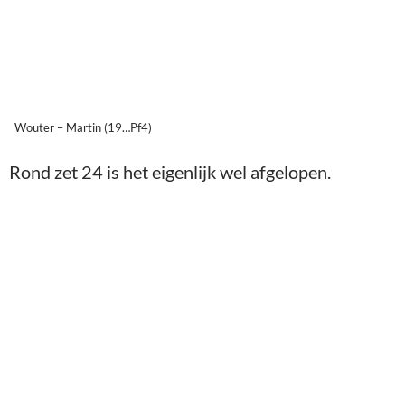
Wouter – Martin (19…Pf4)
Rond zet 24 is het eigenlijk wel afgelopen.