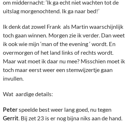
om middernacht: ‘Ik ga echt niet wachten tot de
uitslag morgenochtend. Ik ga naar bed!’
Ik denk dat zowel Frank als Martin waarschijnlijk
toch gaan winnen. Morgen zie ik verder. Dan weet
ik ook wie mijn ‘man of the evening ‘ wordt. En
overmorgen of het land links of rechts wordt.
Maar wat moet ik daar nu mee? Misschien moet ik
toch maar eerst weer een stemwijzertje gaan
invullen.
Wat aardige details:
Peter
speelde best weer lang goed, nu tegen
Gerrit
. Bij zet 23 is er nog bijna niks aan de hand.