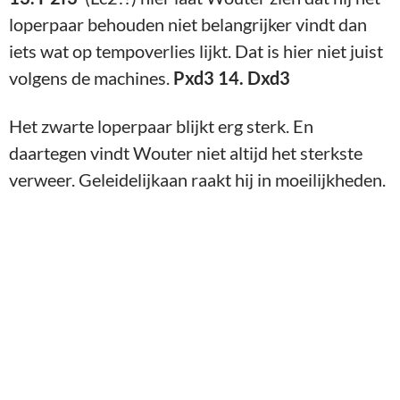
loperpaar behouden niet belangrijker vindt dan
iets wat op tempoverlies lijkt. Dat is hier niet juist
volgens de machines.
Pxd3 14. Dxd3
Het zwarte loperpaar blijkt erg sterk. En
daartegen vindt Wouter niet altijd het sterkste
verweer. Geleidelijkaan raakt hij in moeilijkheden.