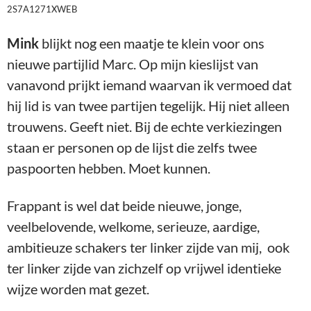
2S7A1271XWEB
Mink
blijkt nog een maatje te klein voor ons
nieuwe partijlid Marc. Op mijn kieslijst van
vanavond prijkt iemand waarvan ik vermoed dat
hij lid is van twee partijen tegelijk. Hij niet alleen
trouwens. Geeft niet. Bij de echte verkiezingen
staan er personen op de lijst die zelfs twee
paspoorten hebben. Moet kunnen.
Frappant is wel dat beide nieuwe, jonge,
veelbelovende, welkome, serieuze, aardige,
ambitieuze schakers ter linker zijde van mij, ook
ter linker zijde van zichzelf op vrijwel identieke
wijze worden mat gezet.