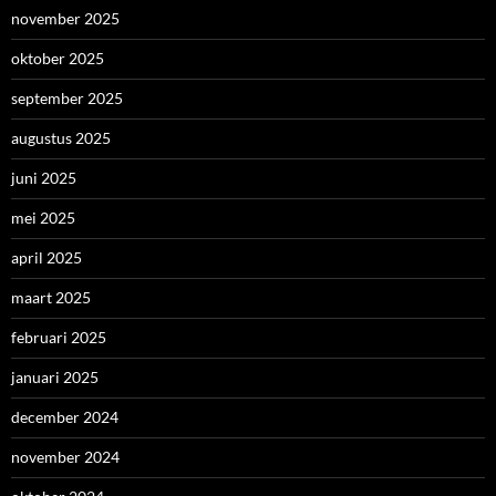
november 2025
oktober 2025
september 2025
augustus 2025
juni 2025
mei 2025
april 2025
maart 2025
februari 2025
januari 2025
december 2024
november 2024