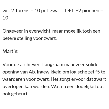
wit: 2 Torens = 10 pnt zwart: T + L +2 pionnen =
10
Ongeveer in evenwicht, maar mogelijk toch een
betere stelling voor zwart.
Martin:
Voor de archieven. Langzaam maar zeer solide
opening van Ab. Ingewikkeld om logische zet f5 te
waarderen voor zwart. Het zorgt ervoor dat zwart
overlopen kan worden. Wat na een dodelijke fout
ook gebeurt.