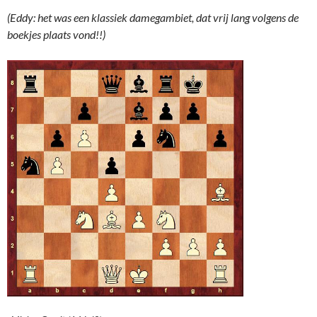
(Eddy: het was een klassiek damegambiet, dat vrij lang volgens de
boekjes plaats vond!!)