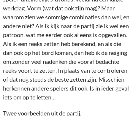
werkdag. Vorm (wat dat ook zijn mag)? Maar
waarom zien we sommige combinaties dan wel, en
andere niet? Als ik kijk naar de partij zie ik wel een
patroon, wat me eerder ook al eens is opgevallen.
Als ik een reeks zetten heb berekend, en als die
dan ook op het bord komen, dan heb ik de neiging
om zonder veel nadenken die vooraf bedachte
reeks voort te zetten. In plaats van te controleren
of dat nog steeds de beste zetten zijn. Misschien
herkennen andere spelers dit ook. Is in ieder geval
iets om op te letten…
Twee voorbeelden uit de partij.