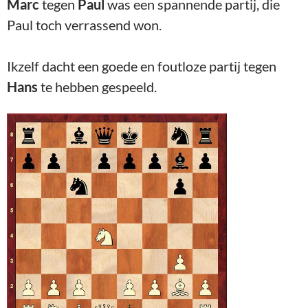
Marc
tegen
Paul
was een spannende partij, die
Paul toch verrassend won.
Ikzelf dacht een goede en foutloze partij tegen
Hans
te hebben gespeeld.