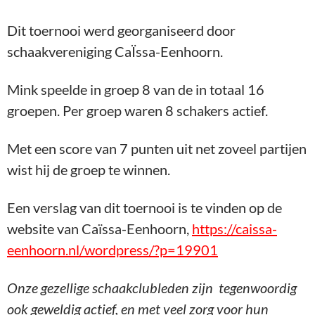
Dit toernooi werd georganiseerd door
schaakvereniging CaÏssa-Eenhoorn.
Mink speelde in groep 8 van de in totaal 16
groepen. Per groep waren 8 schakers actief.
Met een score van 7 punten uit net zoveel partijen
wist hij de groep te winnen.
Een verslag van dit toernooi is te vinden op de
website van Caïssa-Eenhoorn,
https://caissa-
eenhoorn.nl/wordpress/?p=19901
Onze gezellige schaakclubleden zijn tegenwoordig
ook geweldig actief, en met veel zorg voor hun