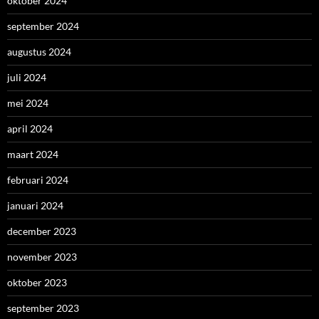
oktober 2024
september 2024
augustus 2024
juli 2024
mei 2024
april 2024
maart 2024
februari 2024
januari 2024
december 2023
november 2023
oktober 2023
september 2023