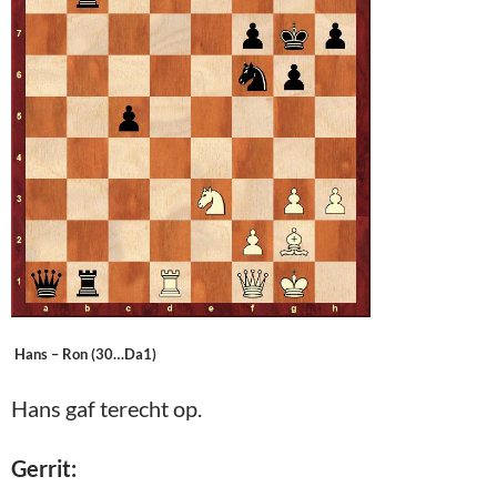
Hans – Ron (30…Da1)
Hans gaf terecht op.
Gerrit: