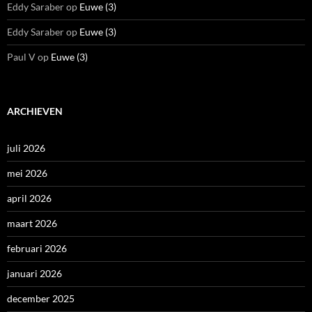
Eddy Saraber
op
Euwe (3)
Eddy Saraber
op
Euwe (3)
Paul V
op
Euwe (3)
ARCHIEVEN
juli 2026
mei 2026
april 2026
maart 2026
februari 2026
januari 2026
december 2025