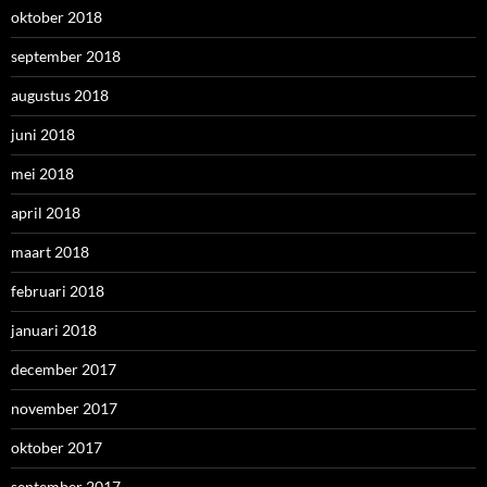
oktober 2018
september 2018
augustus 2018
juni 2018
mei 2018
april 2018
maart 2018
februari 2018
januari 2018
december 2017
november 2017
oktober 2017
september 2017