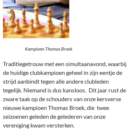
Kampioen Thomas Broek
Traditiegetrouw met een simultaanavond, waarbij
de huidige clubkampioen geheel in zijn eentje de
strijd aanbindt tegen alle andere clubleden
tegelijk. Niemand is dus kansloos. Dit jaar rust de
zware taak op de schouders van onze kersverse
nieuwe kampioen Thomas Broek, die twee
seizoenen geleden de gelederen van onze
vereniging kwam versterken.