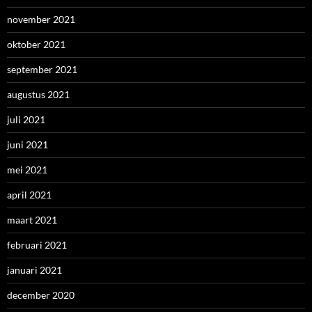
november 2021
oktober 2021
september 2021
augustus 2021
juli 2021
juni 2021
mei 2021
april 2021
maart 2021
februari 2021
januari 2021
december 2020