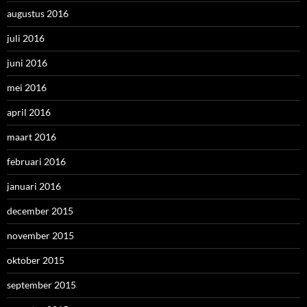
augustus 2016
juli 2016
juni 2016
mei 2016
april 2016
maart 2016
februari 2016
januari 2016
december 2015
november 2015
oktober 2015
september 2015