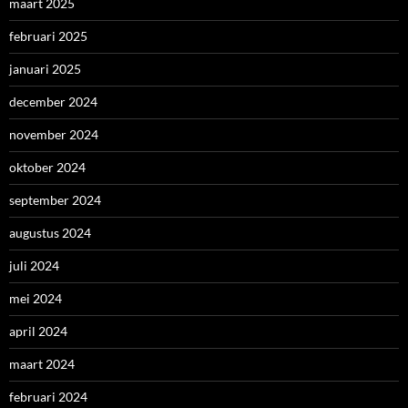
maart 2025
februari 2025
januari 2025
december 2024
november 2024
oktober 2024
september 2024
augustus 2024
juli 2024
mei 2024
april 2024
maart 2024
februari 2024