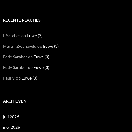
RECENTE REACTIES
E Saraber
op
Euwe (3)
Martin Zwaneveld
op
Euwe (3)
Eddy Saraber
op
Euwe (3)
Eddy Saraber
op
Euwe (3)
Paul V
op
Euwe (3)
ARCHIEVEN
juli 2026
mei 2026