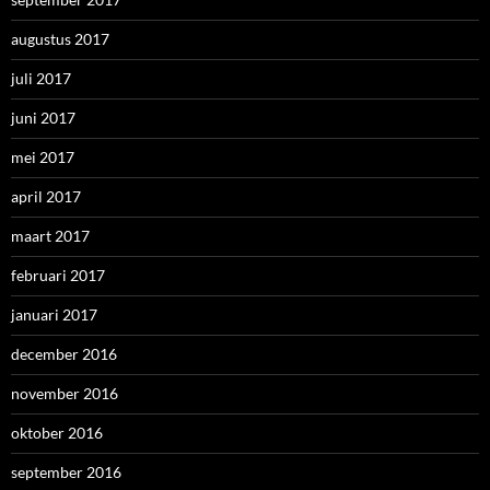
augustus 2017
juli 2017
juni 2017
mei 2017
april 2017
maart 2017
februari 2017
januari 2017
december 2016
november 2016
oktober 2016
september 2016