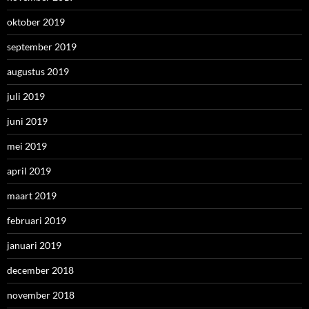
oktober 2019
september 2019
augustus 2019
juli 2019
juni 2019
mei 2019
april 2019
maart 2019
februari 2019
januari 2019
december 2018
november 2018