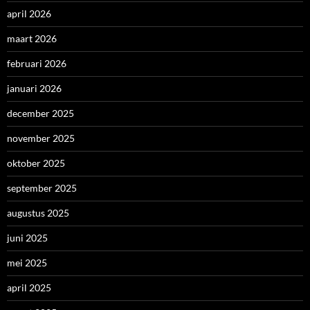
april 2026
maart 2026
februari 2026
januari 2026
december 2025
november 2025
oktober 2025
september 2025
augustus 2025
juni 2025
mei 2025
april 2025