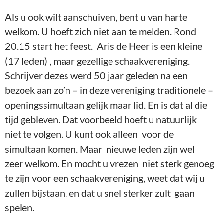
Als u ook wilt aanschuiven, bent u van harte
welkom. U hoeft zich niet aan te melden. Rond
20.15 start het feest. Aris de Heer is een kleine
(17 leden) , maar gezellige schaakvereniging.
Schrijver dezes werd 50 jaar geleden na een
bezoek aan zo’n – in deze vereniging traditionele –
openingssimultaan gelijk maar lid. En is dat al die
tijd gebleven. Dat voorbeeld hoeft u natuurlijk
niet te volgen. U kunt ook alleen voor de
simultaan komen. Maar nieuwe leden zijn wel
zeer welkom. En mocht u vrezen niet sterk genoeg
te zijn voor een schaakvereniging, weet dat wij u
zullen bijstaan, en dat u snel sterker zult gaan
spelen.