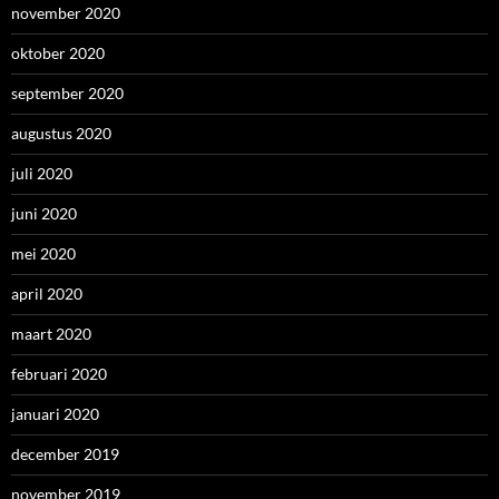
november 2020
oktober 2020
september 2020
augustus 2020
juli 2020
juni 2020
mei 2020
april 2020
maart 2020
februari 2020
januari 2020
december 2019
november 2019