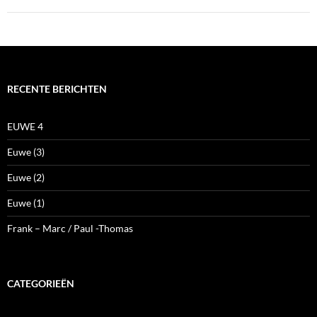
RECENTE BERICHTEN
EUWE 4
Euwe (3)
Euwe (2)
Euwe (1)
Frank – Marc / Paul -Thomas
CATEGORIEËN