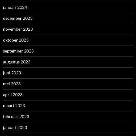
januari 2024
december 2023
november 2023
oktober 2023
september 2023
augustus 2023
juni 2023
mei 2023
april 2023
maart 2023
februari 2023
januari 2023