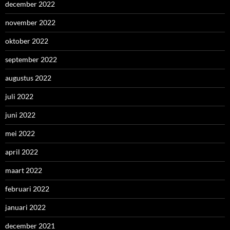
december 2022
november 2022
oktober 2022
september 2022
augustus 2022
juli 2022
juni 2022
mei 2022
april 2022
maart 2022
februari 2022
januari 2022
december 2021