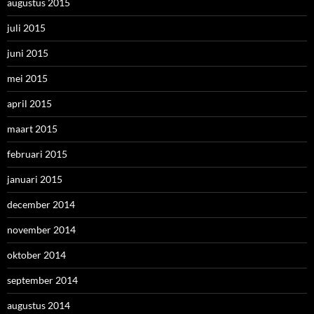
augustus 2015
juli 2015
juni 2015
mei 2015
april 2015
maart 2015
februari 2015
januari 2015
december 2014
november 2014
oktober 2014
september 2014
augustus 2014