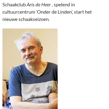
Schaakclub
Aris de Heer
, spelend in
cultuurcentrum ‘Onder de Linden’, start het
nieuwe schaakseizoen.