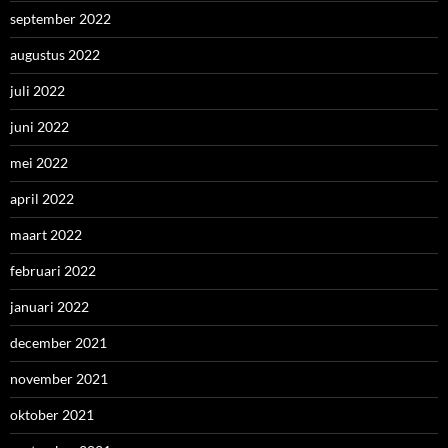
september 2022
augustus 2022
juli 2022
juni 2022
mei 2022
april 2022
maart 2022
februari 2022
januari 2022
december 2021
november 2021
oktober 2021