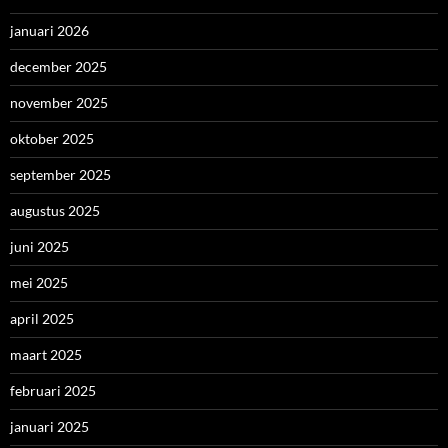
januari 2026
december 2025
november 2025
oktober 2025
september 2025
augustus 2025
juni 2025
mei 2025
april 2025
maart 2025
februari 2025
januari 2025