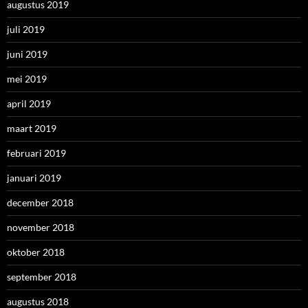
augustus 2019
juli 2019
juni 2019
mei 2019
april 2019
maart 2019
februari 2019
januari 2019
december 2018
november 2018
oktober 2018
september 2018
augustus 2018