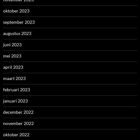
oktober 2023
september 2023
augustus 2023
juni 2023
mei 2023
april 2023
maart 2023
februari 2023
januari 2023
december 2022
november 2022
oktober 2022