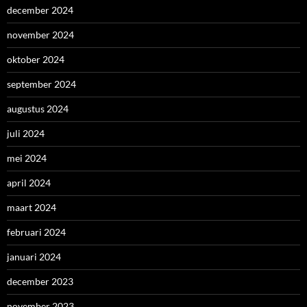
december 2024
november 2024
oktober 2024
september 2024
augustus 2024
juli 2024
mei 2024
april 2024
maart 2024
februari 2024
januari 2024
december 2023
november 2023