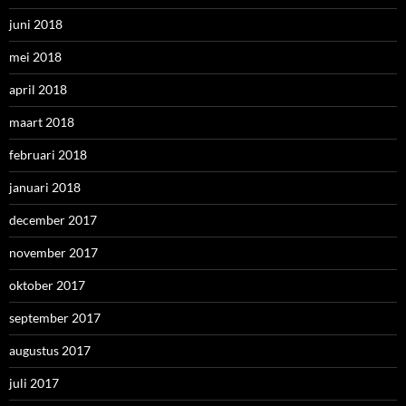
juni 2018
mei 2018
april 2018
maart 2018
februari 2018
januari 2018
december 2017
november 2017
oktober 2017
september 2017
augustus 2017
juli 2017