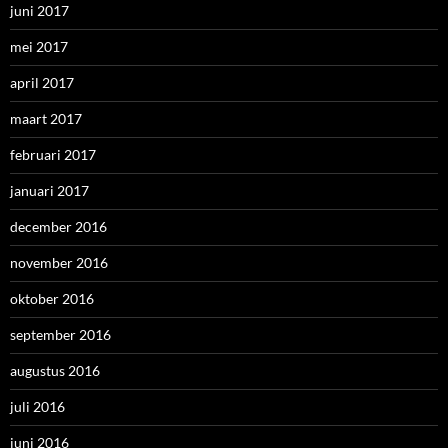
juni 2017
mei 2017
april 2017
maart 2017
februari 2017
januari 2017
december 2016
november 2016
oktober 2016
september 2016
augustus 2016
juli 2016
juni 2016