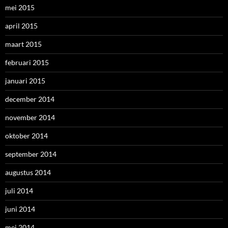
mei 2015
april 2015
maart 2015
februari 2015
januari 2015
december 2014
november 2014
oktober 2014
september 2014
augustus 2014
juli 2014
juni 2014
mei 2014