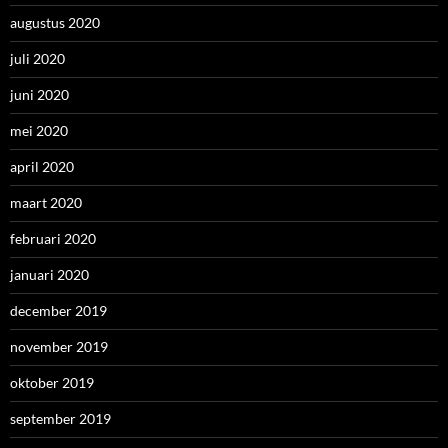
augustus 2020
juli 2020
juni 2020
mei 2020
april 2020
maart 2020
februari 2020
januari 2020
december 2019
november 2019
oktober 2019
september 2019