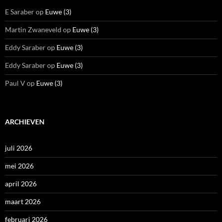
E Saraber
op
Euwe (3)
Martin Zwaneveld
op
Euwe (3)
Eddy Saraber
op
Euwe (3)
Eddy Saraber
op
Euwe (3)
Paul V
op
Euwe (3)
ARCHIEVEN
juli 2026
mei 2026
april 2026
maart 2026
februari 2026