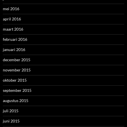
mei 2016
april 2016
maart 2016
februari 2016
januari 2016
december 2015
november 2015
oktober 2015
september 2015
augustus 2015
juli 2015
juni 2015