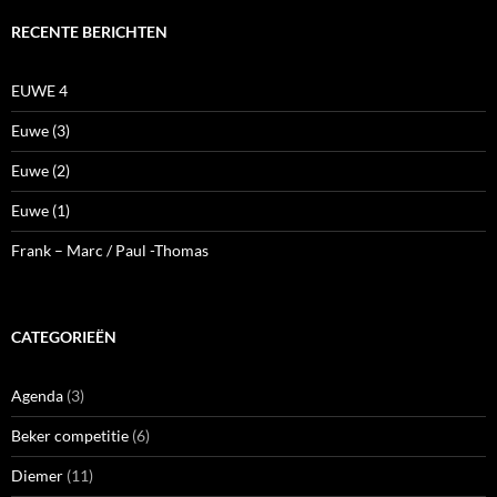
RECENTE BERICHTEN
EUWE 4
Euwe (3)
Euwe (2)
Euwe (1)
Frank – Marc / Paul -Thomas
CATEGORIEËN
Agenda
(3)
Beker competitie
(6)
Diemer
(11)