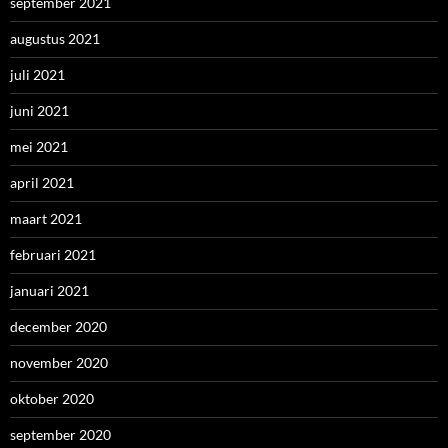
september 2021
augustus 2021
juli 2021
juni 2021
mei 2021
april 2021
maart 2021
februari 2021
januari 2021
december 2020
november 2020
oktober 2020
september 2020