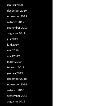
januari 2020
december 2019
november 2019
oktober 2019
september 2019
augustus 2019
juli 2019
juni 2019
mei 2019
april 2019
maart 2019
februari 2019
januari 2019
december 2018
november 2018
oktober 2018
september 2018
augustus 2018