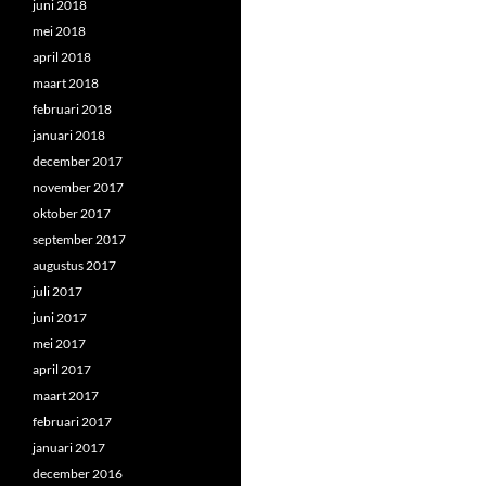
juni 2018
mei 2018
april 2018
maart 2018
februari 2018
januari 2018
december 2017
november 2017
oktober 2017
september 2017
augustus 2017
juli 2017
juni 2017
mei 2017
april 2017
maart 2017
februari 2017
januari 2017
december 2016