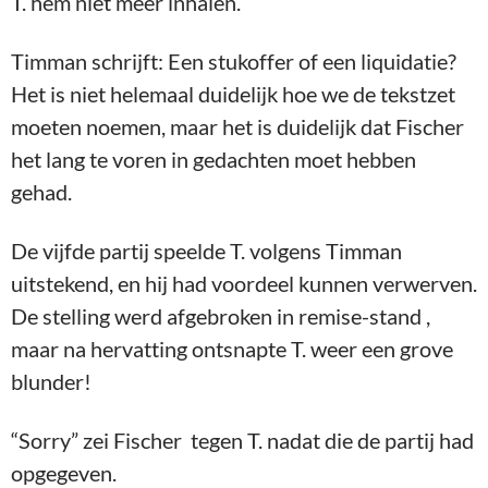
T. hem niet meer inhalen.
Timman schrijft: Een stukoffer of een liquidatie?
Het is niet helemaal duidelijk hoe we de tekstzet
moeten noemen, maar het is duidelijk dat Fischer
het lang te voren in gedachten moet hebben
gehad.
De vijfde partij speelde T. volgens Timman
uitstekend, en hij had voordeel kunnen verwerven.
De stelling werd afgebroken in remise-stand ,
maar na hervatting ontsnapte T. weer een grove
blunder!
“Sorry” zei Fischer tegen T. nadat die de partij had
opgegeven.