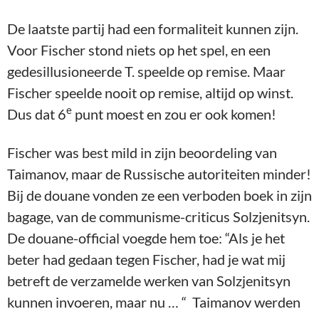
De laatste partij had een formaliteit kunnen zijn.
Voor Fischer stond niets op het spel, en een
gedesillusioneerde T. speelde op remise. Maar
Fischer speelde nooit op remise, altijd op winst.
e
Dus dat 6
punt moest en zou er ook komen!
Fischer was best mild in zijn beoordeling van
Taimanov, maar de Russische autoriteiten minder!
Bij de douane vonden ze een verboden boek in zijn
bagage, van de communisme-criticus Solzjenitsyn.
De douane-official voegde hem toe: “Als je het
beter had gedaan tegen Fischer, had je wat mij
betreft de verzamelde werken van Solzjenitsyn
kunnen invoeren, maar nu … “ Taimanov werden