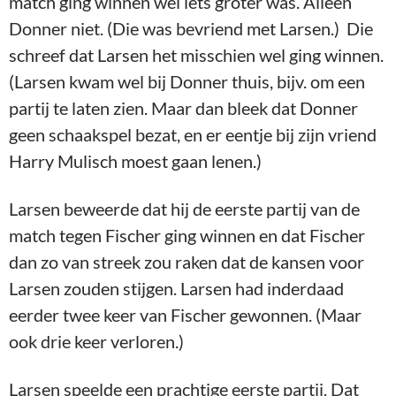
match ging winnen wel iets groter was. Alleen
Donner niet. (Die was bevriend met Larsen.) Die
schreef dat Larsen het misschien wel ging winnen.
(Larsen kwam wel bij Donner thuis, bijv. om een
partij te laten zien. Maar dan bleek dat Donner
geen schaakspel bezat, en er eentje bij zijn vriend
Harry Mulisch moest gaan lenen.)
Larsen beweerde dat hij de eerste partij van de
match tegen Fischer ging winnen en dat Fischer
dan zo van streek zou raken dat de kansen voor
Larsen zouden stijgen. Larsen had inderdaad
eerder twee keer van Fischer gewonnen. (Maar
ook drie keer verloren.)
Larsen speelde een prachtige eerste partij. Dat