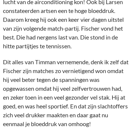
lucht van de airconditioning kon! Ook bij Larsen
constateerden artsen een te hoge bloeddruk.
Daarom kreeg hij ook een keer vier dagen uitstel
van zijn volgende match-partij. Fischer vond het
best. Die had nergens last van. Die stond in de
hitte partijtjes te tennissen.
Dit alles van Timman vernemende, denk ik zelf dat
Fischer zijn matches zo vernietigend won omdat
hij veel beter tegen de spanningen was
opgewassen omdat hij veel zelfvertrouwen had,
en zeker toen in een veel gezonder vel stak. Hij at
goed, en was heel sportief. En dat zijn slachtoffers
zich veel drukker maakten en daar gaat nu
eenmaal je bloeddruk van omhoog!