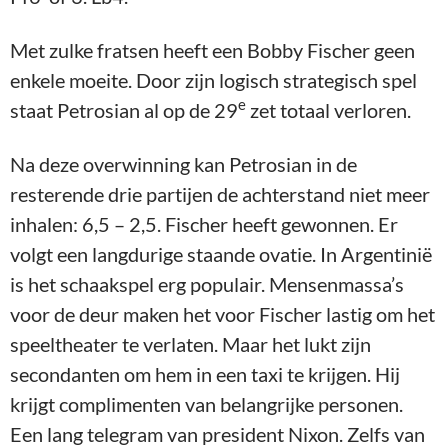
Met zulke fratsen heeft een Bobby Fischer geen
enkele moeite. Door zijn logisch strategisch spel
e
staat Petrosian al op de 29
zet totaal verloren.
Na deze overwinning kan Petrosian in de
resterende drie partijen de achterstand niet meer
inhalen: 6,5 – 2,5. Fischer heeft gewonnen. Er
volgt een langdurige staande ovatie. In Argentinië
is het schaakspel erg populair. Mensenmassa’s
voor de deur maken het voor Fischer lastig om het
speeltheater te verlaten. Maar het lukt zijn
secondanten om hem in een taxi te krijgen. Hij
krijgt complimenten van belangrijke personen.
Een lang telegram van president Nixon. Zelfs van