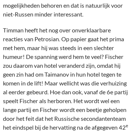
mogelijkheden behoren en dat is natuurlijk voor
niet-Russen minder interessant.
Timman heeft het nog over onverklaarbare
reacties van Petrosian. Op papier gaat het prima
met hem, maar hij was steeds in een slechter
humeur! De spanning werd hem te veel? Fischer
zou daarom van hotel veranderd zijn, omdat hij
geen zin had om Taimanov in hun hotel tegen te
komen in de lift! Maar wellicht was die verhuizing
al eerder gebeurd. Hoe dan ook, vanaf de 6e partij
speelt Fischer als herboren. Het wordt wel een
lange partij en Fischer wordt een beetje geholpen
door het feit dat het Russische secondantenteam
e
het eindspel bij de hervatting na de afgegeven 42