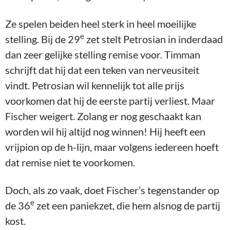
Ze spelen beiden heel sterk in heel moeilijke
e
stelling. Bij de 29
zet stelt Petrosian in inderdaad
dan zeer gelijke stelling remise voor. Timman
schrijft dat hij dat een teken van nerveusiteit
vindt. Petrosian wil kennelijk tot alle prijs
voorkomen dat hij de eerste partij verliest. Maar
Fischer weigert. Zolang er nog geschaakt kan
worden wil hij altijd nog winnen! Hij heeft een
vrijpion op de h-lijn, maar volgens iedereen hoeft
dat remise niet te voorkomen.
Doch, als zo vaak, doet Fischer’s tegenstander op
e
de 36
zet een paniekzet, die hem alsnog de partij
kost.