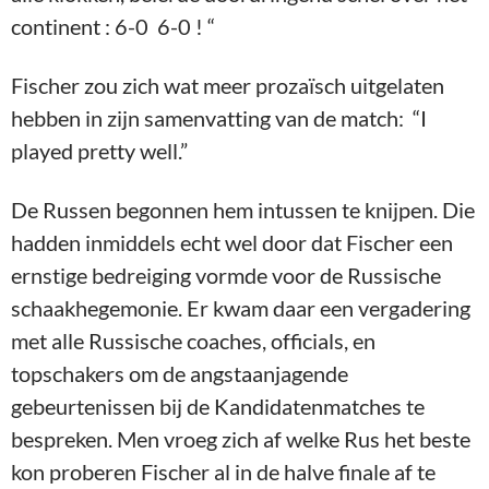
continent : 6-0 6-0 ! “
Fischer zou zich wat meer prozaïsch uitgelaten
hebben in zijn samenvatting van de match: “I
played pretty well.”
De Russen begonnen hem intussen te knijpen. Die
hadden inmiddels echt wel door dat Fischer een
ernstige bedreiging vormde voor de Russische
schaakhegemonie. Er kwam daar een vergadering
met alle Russische coaches, officials, en
topschakers om de angstaanjagende
gebeurtenissen bij de Kandidatenmatches te
bespreken. Men vroeg zich af welke Rus het beste
kon proberen Fischer al in de halve finale af te