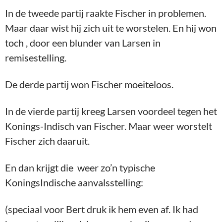
In de tweede partij raakte Fischer in problemen.
Maar daar wist hij zich uit te worstelen. En hij won
toch , door een blunder van Larsen in
remisestelling.
De derde partij won Fischer moeiteloos.
In de vierde partij kreeg Larsen voordeel tegen het
Konings-Indisch van Fischer. Maar weer worstelt
Fischer zich daaruit.
En dan krijgt die weer zo’n typische
KoningsIndische aanvalsstelling:
(speciaal voor Bert druk ik hem even af. Ik had