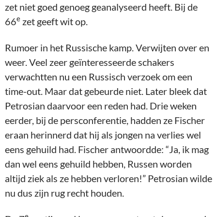
zet niet goed genoeg geanalyseerd heeft. Bij de
e
66
zet geeft wit op.
Rumoer in het Russische kamp. Verwijten over en
weer. Veel zeer geïnteresseerde schakers
verwachtten nu een Russisch verzoek om een
time-out. Maar dat gebeurde niet. Later bleek dat
Petrosian daarvoor een reden had. Drie weken
eerder, bij de persconferentie, hadden ze Fischer
eraan herinnerd dat hij als jongen na verlies wel
eens gehuild had. Fischer antwoordde: “Ja, ik mag
dan wel eens gehuild hebben, Russen worden
altijd ziek als ze hebben verloren!” Petrosian wilde
nu dus zijn rug recht houden.
e