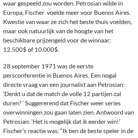
waar gespeeld zou worden. Petrosian wilde in
Europa, Fischer voelde meer voor Buenos Aires.
Kwestie van waar ze zich het beste thuis voelden,
maar ook natuurlijk van de hoogte van het
beschikbare prijzengeld voor de winnaar:
12.500$ of 10.000$.
28 september 1971 was de eerste
persconferentie in Buenos Aires. Een nogal
directe vraag van een journalist aan Petrosian:
‘Denkt u dat de match de volle 12 partijen zal
duren? ‘ Suggererend dat Fischer weer series
overwinningen zou gaan laten zien. Antwoord van
Petrosian: ‘Het is mogelijk dat ik eerder win!’
Fischer’s reactie was: “Ik ben de beste speler in de