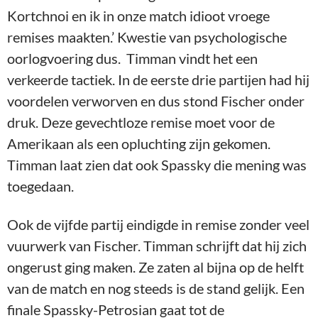
Kortchnoi en ik in onze match idioot vroege
remises maakten.’ Kwestie van psychologische
oorlogvoering dus. Timman vindt het een
verkeerde tactiek. In de eerste drie partijen had hij
voordelen verworven en dus stond Fischer onder
druk. Deze gevechtloze remise moet voor de
Amerikaan als een opluchting zijn gekomen.
Timman laat zien dat ook Spassky die mening was
toegedaan.
Ook de vijfde partij eindigde in remise zonder veel
vuurwerk van Fischer. Timman schrijft dat hij zich
ongerust ging maken. Ze zaten al bijna op de helft
van de match en nog steeds is de stand gelijk. Een
finale Spassky-Petrosian gaat tot de