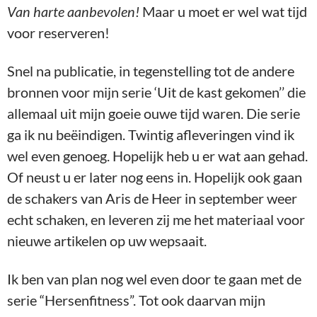
Van harte aanbevolen!
Maar u moet er wel wat tijd
voor reserveren!
Snel na publicatie, in tegenstelling tot de andere
bronnen voor mijn serie ‘Uit de kast gekomen’’ die
allemaal uit mijn goeie ouwe tijd waren. Die serie
ga ik nu beëindigen. Twintig afleveringen vind ik
wel even genoeg. Hopelijk heb u er wat aan gehad.
Of neust u er later nog eens in. Hopelijk ook gaan
de schakers van Aris de Heer in september weer
echt schaken, en leveren zij me het materiaal voor
nieuwe artikelen op uw wepsaait.
Ik ben van plan nog wel even door te gaan met de
serie “Hersenfitness”. Tot ook daarvan mijn