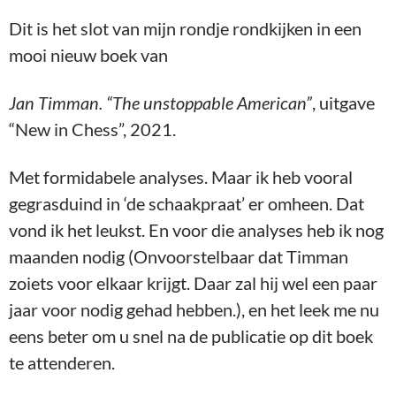
Dit is het slot van mijn rondje rondkijken in een
mooi nieuw boek van
Jan Timman. “The unstoppable American”
, uitgave
“New in Chess”, 2021.
Met formidabele analyses. Maar ik heb vooral
gegrasduind in ‘de schaakpraat’ er omheen. Dat
vond ik het leukst. En voor die analyses heb ik nog
maanden nodig (Onvoorstelbaar dat Timman
zoiets voor elkaar krijgt. Daar zal hij wel een paar
jaar voor nodig gehad hebben.), en het leek me nu
eens beter om u snel na de publicatie op dit boek
te attenderen.