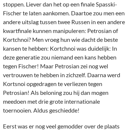
stoppen. Liever dan het op een finale Spasski-
Fischer te laten aankomen. Daartoe zou men een
andere uitslag tussen twee Russen in een andere
kwartfinale kunnen manipuleren: Petrosian of
Kortchnoi? Men vroeg hun wie dacht de beste
kansen te hebben: Kortchnoi was duidelijk: In
deze generatie zou niemand een kans hebben
tegen Fischer! Maar Petrosian zei nog wel
vertrouwen te hebben in zichzelf. Daarna werd
Kortsnoi opgedragen te verliezen tegen
Petrosian! Als beloning zou hij dan mogen
meedoen met drie grote internationale
toernooien. Aldus geschiedde!
Eerst was er nog veel gemodder over de plaats