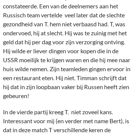
constateerde. Een van de deelnemers aan het
Russisch team vertelde veel later dat de slechte
gezondheid van T. hem niet verbaasd had. T, was
ondervoed, hij at slecht. Hij was te zuinig met het
geld dat hij per dag voor zijn verzorging ontving.
Hij wilde er liever dingen voor kopen die in de
USSR moeilijk te krijgen waren en die hij mee naar
huis wilde nemen. Zijn teamleden gingen ervoor in
een restaurant eten. Hij niet. Timman schrijft dat
hij dat in zijn loopbaan vaker bij Russen heeft zien
gebeuren!
In de vierde partij kreeg T. niet zoveel kans.
Interessant voor mij (en verder met name Bert), is
dat in deze match T verschillende keren de