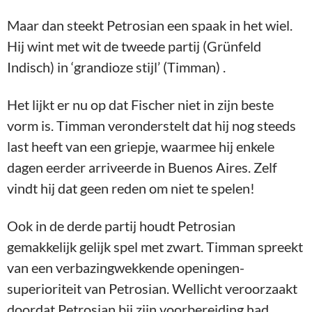
Maar dan steekt Petrosian een spaak in het wiel.
Hij wint met wit de tweede partij (Grünfeld
Indisch) in ‘grandioze stijl’ (Timman) .
Het lijkt er nu op dat Fischer niet in zijn beste
vorm is. Timman veronderstelt dat hij nog steeds
last heeft van een griepje, waarmee hij enkele
dagen eerder arriveerde in Buenos Aires. Zelf
vindt hij dat geen reden om niet te spelen!
Ook in de derde partij houdt Petrosian
gemakkelijk gelijk spel met zwart. Timman spreekt
van een verbazingwekkende openingen-
superioriteit van Petrosian. Wellicht veroorzaakt
doordat Petrosian bij zijn voorbereiding had