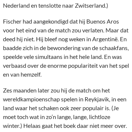
Nederland en tenslotte naar Zwitserland.)
Fischer had aangekondigd dat hij Buenos Aros
voor het eind van de match zou verlaten. Maar dat
deed hij niet. Hij bleef nog weken in Argentinë. En
baadde zich in de bewondering van de schaakfans,
speelde vele simultaans in het hele land. En was
verbaasd over de enorme populariteit van het spel
en van hemzelf.
Zes maanden later zou hij de match om het
wereldkampioenschap spelen in Reykjavik, in een
land waar het schaken ook zeer populair is. (Je
moet toch wat in zo’n lange, lange, lichtloze
winter.) Helaas gaat het boek daar niet meer over.