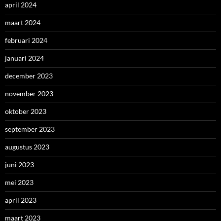
april 2024
maart 2024
februari 2024
januari 2024
december 2023
november 2023
oktober 2023
september 2023
augustus 2023
juni 2023
mei 2023
april 2023
maart 2023