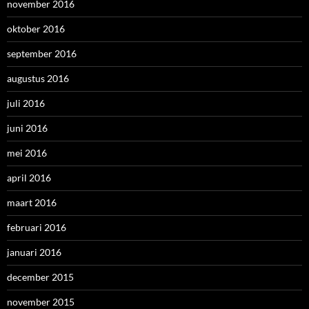
november 2016
oktober 2016
september 2016
augustus 2016
juli 2016
juni 2016
mei 2016
april 2016
maart 2016
februari 2016
januari 2016
december 2015
november 2015