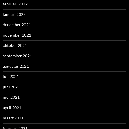
februari 2022
januari 2022
december 2021
november 2021
oktober 2021
september 2021
augustus 2021
juli 2021
juni 2021
mei 2021
april 2021
maart 2021
februari 2021