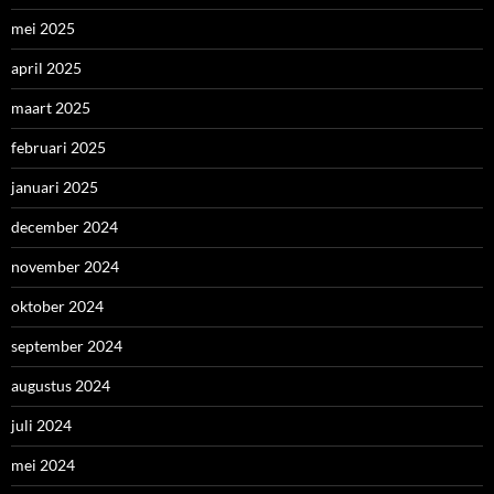
mei 2025
april 2025
maart 2025
februari 2025
januari 2025
december 2024
november 2024
oktober 2024
september 2024
augustus 2024
juli 2024
mei 2024