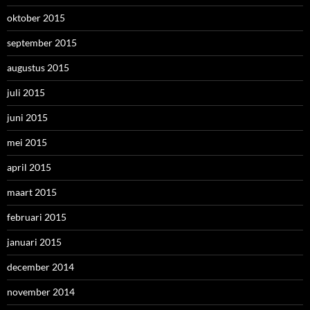
oktober 2015
september 2015
augustus 2015
juli 2015
juni 2015
mei 2015
april 2015
maart 2015
februari 2015
januari 2015
december 2014
november 2014