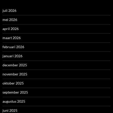
juli 2026
mei 2026
april 2026
maart 2026
februari 2026
januari 2026
december 2025
november 2025
oktober 2025
september 2025
augustus 2025
juni 2025