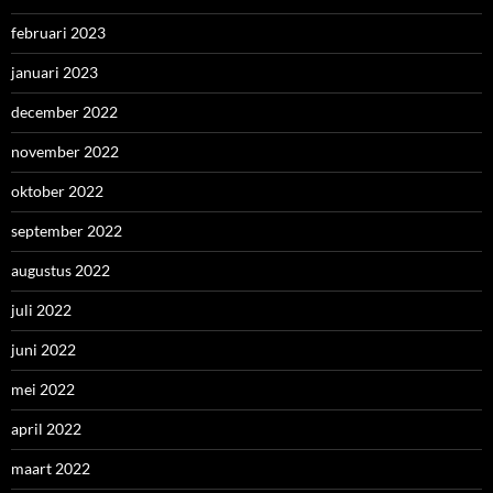
februari 2023
januari 2023
december 2022
november 2022
oktober 2022
september 2022
augustus 2022
juli 2022
juni 2022
mei 2022
april 2022
maart 2022