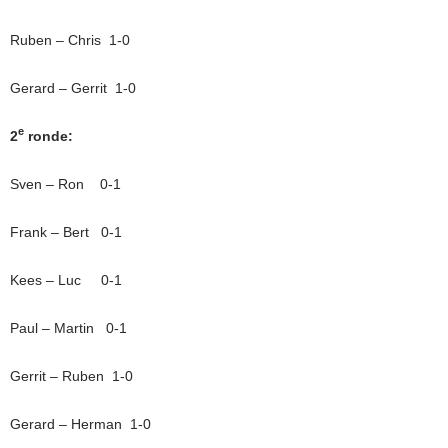
Ruben – Chris 1-0
Gerard – Gerrit 1-0
e
2
ronde:
Sven – Ron 0-1
Frank – Bert 0-1
Kees – Luc 0-1
Paul – Martin 0-1
Gerrit – Ruben 1-0
Gerard – Herman 1-0