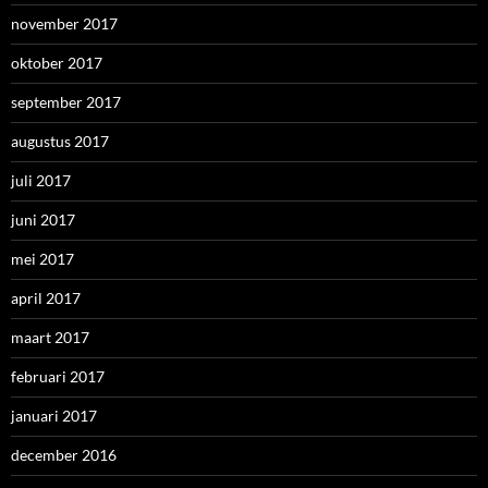
november 2017
oktober 2017
september 2017
augustus 2017
juli 2017
juni 2017
mei 2017
april 2017
maart 2017
februari 2017
januari 2017
december 2016