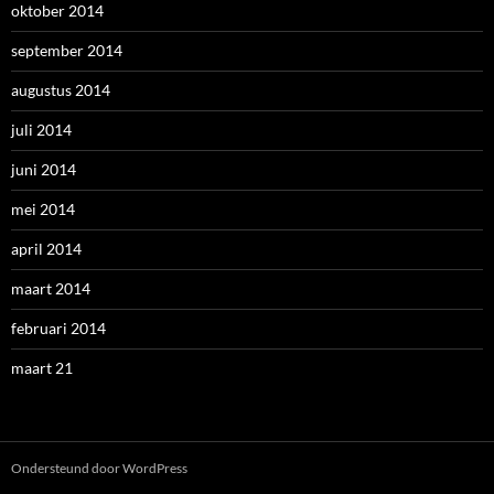
oktober 2014
september 2014
augustus 2014
juli 2014
juni 2014
mei 2014
april 2014
maart 2014
februari 2014
maart 21
Ondersteund door WordPress