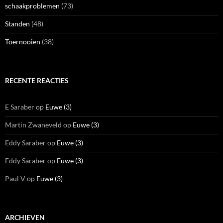
schaakproblemen
(73)
Standen
(48)
Toernooien
(38)
RECENTE REACTIES
E Saraber
op
Euwe (3)
Martin Zwaneveld
op
Euwe (3)
Eddy Saraber
op
Euwe (3)
Eddy Saraber
op
Euwe (3)
Paul V
op
Euwe (3)
ARCHIEVEN