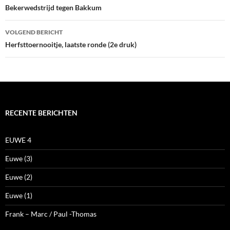
navigatie
Bekerwedstrijd tegen Bakkum
VOLGEND BERICHT
Herfsttoernooitje, laatste ronde (2e druk)
RECENTE BERICHTEN
EUWE 4
Euwe (3)
Euwe (2)
Euwe (1)
Frank – Marc / Paul -Thomas