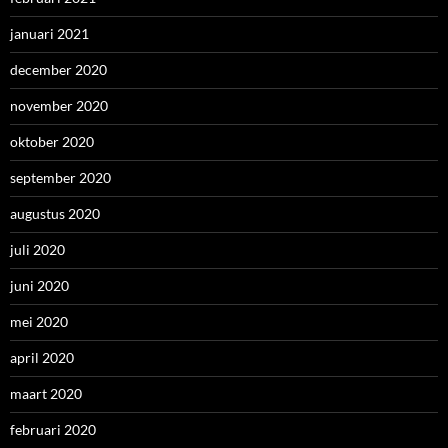
januari 2021
december 2020
november 2020
oktober 2020
september 2020
augustus 2020
juli 2020
juni 2020
mei 2020
april 2020
maart 2020
februari 2020