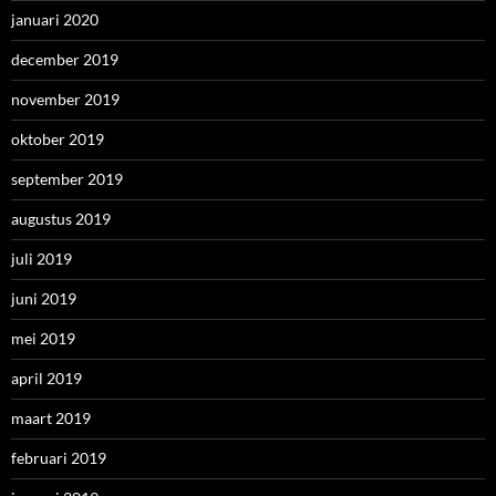
januari 2020
december 2019
november 2019
oktober 2019
september 2019
augustus 2019
juli 2019
juni 2019
mei 2019
april 2019
maart 2019
februari 2019