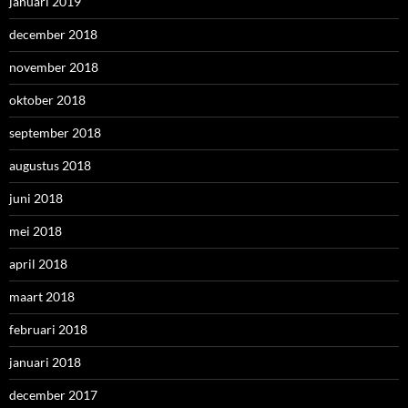
januari 2019
december 2018
november 2018
oktober 2018
september 2018
augustus 2018
juni 2018
mei 2018
april 2018
maart 2018
februari 2018
januari 2018
december 2017