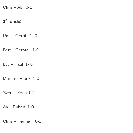
Chris – Ab 0-1
e
3
ronde:
Ron – Gerrit 1- 0
Bert – Gerard 1-0
Luc – Paul 1- 0
Martin – Frank 1-0
Sven – Kees 0-1
Ab – Ruben 1-0
Chris – Herman 0-1