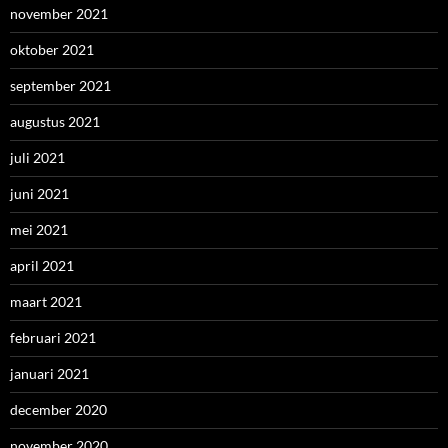
november 2021
oktober 2021
september 2021
augustus 2021
juli 2021
juni 2021
mei 2021
april 2021
maart 2021
februari 2021
januari 2021
december 2020
november 2020