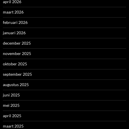
april 2026
maart 2026
februari 2026
januari 2026
december 2025
november 2025
oktober 2025
september 2025
augustus 2025
juni 2025
mei 2025
april 2025
maart 2025