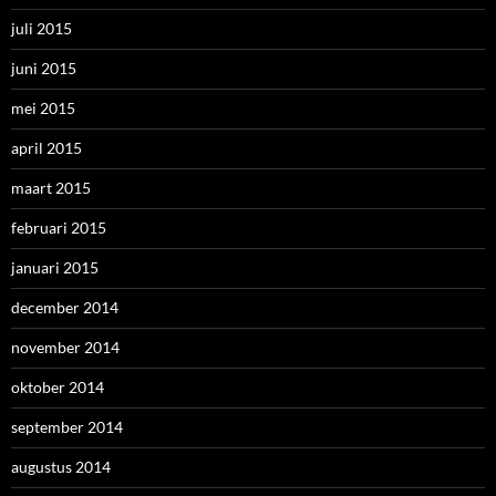
juli 2015
juni 2015
mei 2015
april 2015
maart 2015
februari 2015
januari 2015
december 2014
november 2014
oktober 2014
september 2014
augustus 2014