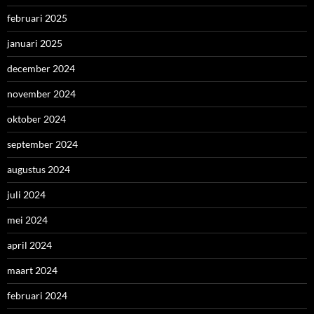
februari 2025
januari 2025
december 2024
november 2024
oktober 2024
september 2024
augustus 2024
juli 2024
mei 2024
april 2024
maart 2024
februari 2024