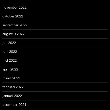
november 2022
oktober 2022
september 2022
augustus 2022
juli 2022
juni 2022
mei 2022
april 2022
maart 2022
februari 2022
januari 2022
december 2021