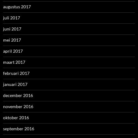
augustus 2017
juli 2017
juni 2017
mei 2017
april 2017
maart 2017
februari 2017
januari 2017
december 2016
november 2016
oktober 2016
september 2016