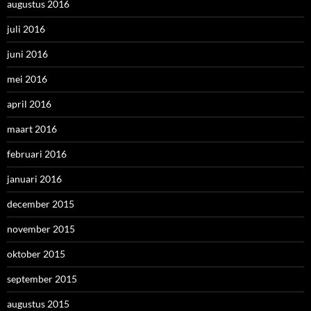
augustus 2016
juli 2016
juni 2016
mei 2016
april 2016
maart 2016
februari 2016
januari 2016
december 2015
november 2015
oktober 2015
september 2015
augustus 2015