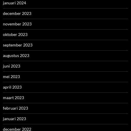
januari 2024
december 2023
november 2023
oktober 2023
september 2023
augustus 2023
juni 2023
mei 2023
april 2023
maart 2023
februari 2023
januari 2023
december 2022