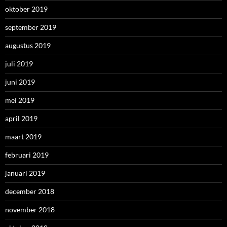
oktober 2019
september 2019
augustus 2019
juli 2019
juni 2019
mei 2019
april 2019
maart 2019
februari 2019
januari 2019
december 2018
november 2018