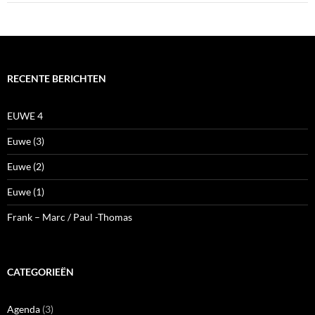
RECENTE BERICHTEN
EUWE 4
Euwe (3)
Euwe (2)
Euwe (1)
Frank – Marc / Paul -Thomas
CATEGORIEËN
Agenda
(3)