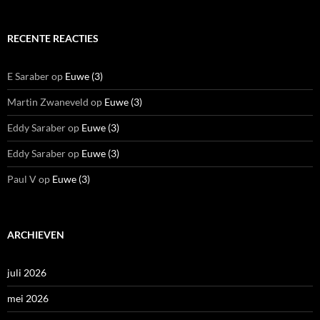
RECENTE REACTIES
E Saraber
op
Euwe (3)
Martin Zwaneveld
op
Euwe (3)
Eddy Saraber
op
Euwe (3)
Eddy Saraber
op
Euwe (3)
Paul V
op
Euwe (3)
ARCHIEVEN
juli 2026
mei 2026