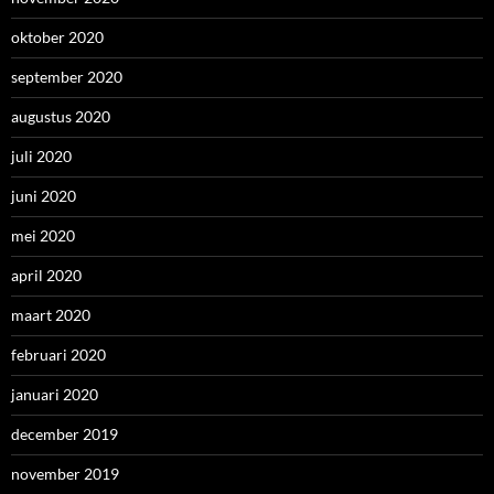
oktober 2020
september 2020
augustus 2020
juli 2020
juni 2020
mei 2020
april 2020
maart 2020
februari 2020
januari 2020
december 2019
november 2019