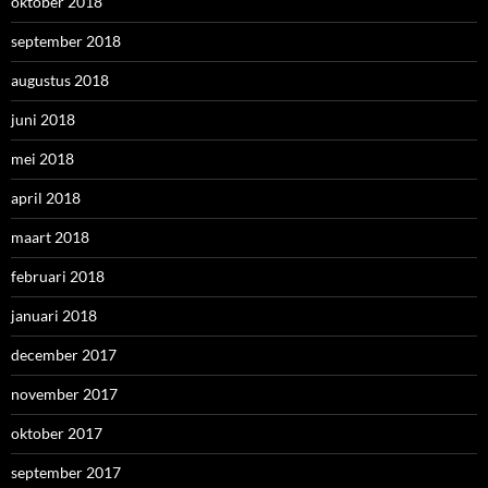
oktober 2018
september 2018
augustus 2018
juni 2018
mei 2018
april 2018
maart 2018
februari 2018
januari 2018
december 2017
november 2017
oktober 2017
september 2017