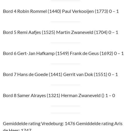
Bord 4 Robin Rommel (1440) Paul Verkooijen (1773) 0 – 1
Bord 5 Remi Aafjes (1525) Martin Zwaneveld (1704) 0 – 1
Bord 6 Gert-Jan Hafkamp (1549) Frank de Geus (1692) 0 – 1
Bord 7 Hans de Goede (1441) Gerrit van Dok (1551) 0 – 1
Bord 8 Samer Alrayes (1321) Herman Zwaneveld () 1 – 0
Gemiddelde rating Vredeburg: 1476 Gemiddelde rating Aris
de Heer: 1747