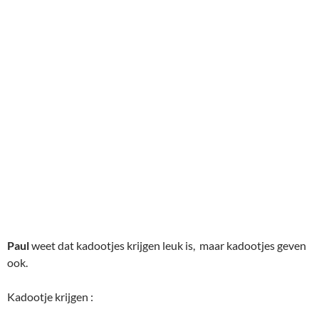
Paul
weet dat kadootjes krijgen leuk is, maar kadootjes geven
ook.
Kadootje krijgen :