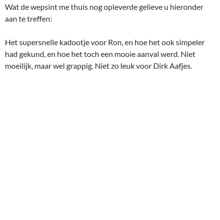
Wat de wepsint me thuis nog opleverde gelieve u hieronder
aan te treffen:
Het supersnelle kadootje voor Ron, en hoe het ook simpeler
had gekund, en hoe het toch een mooie aanval werd. Niet
moeilijk, maar wel grappig. Niet zo leuk voor Dirk Aafjes.