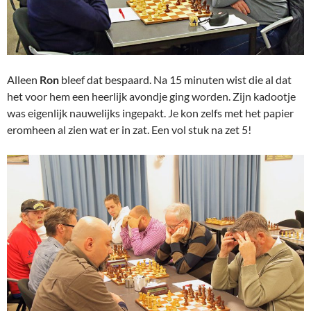
Alleen
Ron
bleef dat bespaard. Na 15 minuten wist die al dat
het voor hem een heerlijk avondje ging worden. Zijn kadootje
was eigenlijk nauwelijks ingepakt. Je kon zelfs met het papier
eromheen al zien wat er in zat. Een vol stuk na zet 5!