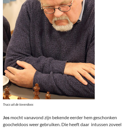
Trucs uit de toverdoos
Jos
mocht vanavond zijn bekende eerder hem geschonken
goocheldoos weer gebruiken. Die heeft daar intussen zoveel