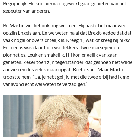
Begrijpelijk. Hij kon hierna opgewekt gaan genieten van het
gepeuter van anderen.
Bij
Martin
viel het ook nog wel mee. Hij pakte het maar weer
op zijn Engels aan. En we weten na al dat Brexit-gedoe dat dat
vaak nogal onoverzichtelijk is. Kreeg hij wat, of kreeg hij niks?
En ineens was daar toch wat lekkers. Twee marsepeinen
pionnetjes. Leuk en smakelijk. Hij kon er gelijk van gaan
genieten. Zeker toen zijn tegenstander dat gesnoep niet wilde
aanzien en dus gelijk maar opgaf. Beetje snel. Maar Martin
troostte hem :” Ja, je hebt gelijk, met die twee erbij had ik me
vanavond echt wel weten te verzadigen.”