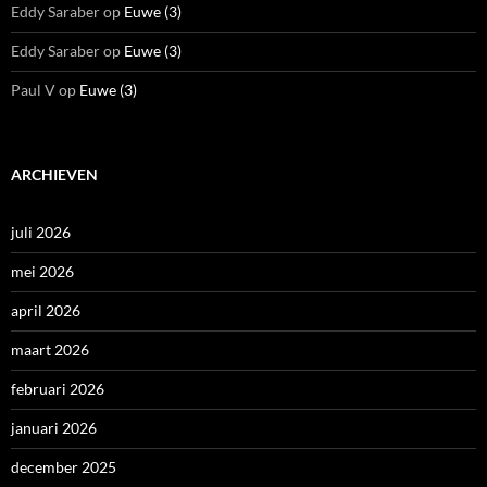
Eddy Saraber
op
Euwe (3)
Eddy Saraber
op
Euwe (3)
Paul V
op
Euwe (3)
ARCHIEVEN
juli 2026
mei 2026
april 2026
maart 2026
februari 2026
januari 2026
december 2025