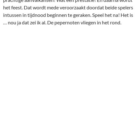
het feest. Dat wordt mede veroorzaakt doordat beide spelers
intussen in tijdnood beginnen te geraken. Speel het na! Het is
… nou ja dat zei ik al. De pepernoten vliegen in het rond.