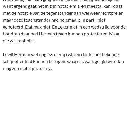
want ergens gaat het in zijn notatie mis, en meestal kan ik dat
met de notatie van de tegenstander dan wel weer rechtbreien,
maar deze tegenstander had helemaal zijn partij niet
genoteerd. Dat mag niet. En zeker niet in een wedstrijd voor de
bond, en daar had Herman tegen kunnen protesteren. Maar
die wist dat niet.
Ik wil Herman wel nog even erop wijzen dat hij het bekende
schijnoffer had kunnen brengen, waarna zwart gelijk tevreden
mag zijn met zijn stelling.