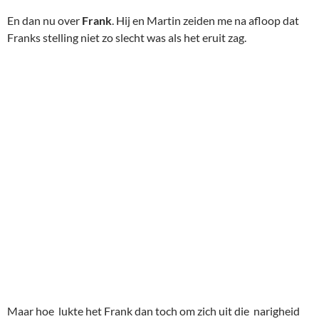
En dan nu over
Frank
. Hij en Martin zeiden me na afloop dat
Franks stelling niet zo slecht was als het eruit zag.
Maar hoe lukte het Frank dan toch om zich uit die narigheid