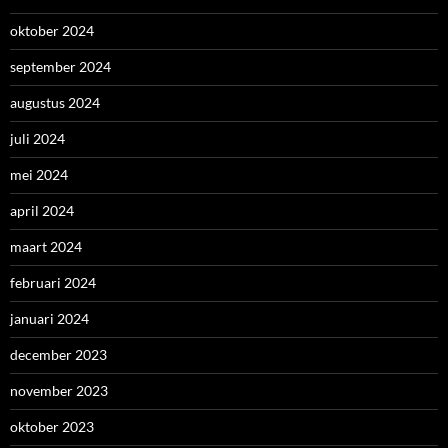
oktober 2024
september 2024
augustus 2024
juli 2024
mei 2024
april 2024
maart 2024
februari 2024
januari 2024
december 2023
november 2023
oktober 2023