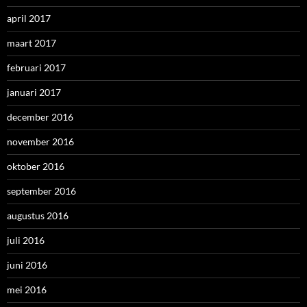
april 2017
maart 2017
februari 2017
januari 2017
december 2016
november 2016
oktober 2016
september 2016
augustus 2016
juli 2016
juni 2016
mei 2016