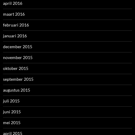
april 2016
maart 2016
februari 2016
januari 2016
december 2015
november 2015
oktober 2015
september 2015
augustus 2015
juli 2015
juni 2015
mei 2015
april 2015