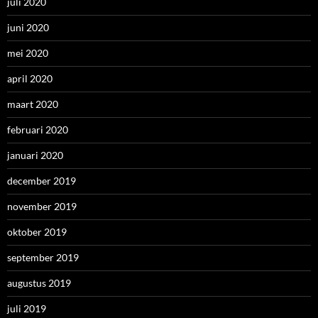
juli 2020
juni 2020
mei 2020
april 2020
maart 2020
februari 2020
januari 2020
december 2019
november 2019
oktober 2019
september 2019
augustus 2019
juli 2019