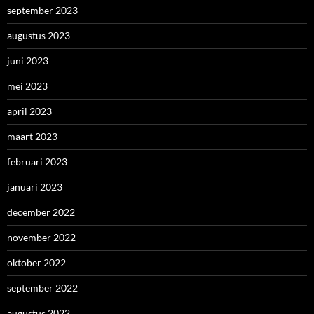
september 2023
augustus 2023
juni 2023
mei 2023
april 2023
maart 2023
februari 2023
januari 2023
december 2022
november 2022
oktober 2022
september 2022
augustus 2022