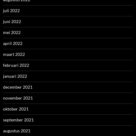
juli 2022
juni 2022
mei 2022
april 2022
maart 2022
februari 2022
januari 2022
december 2021
november 2021
oktober 2021
september 2021
augustus 2021