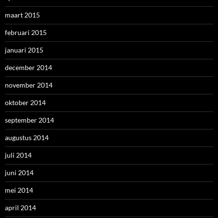
maart 2015
februari 2015
januari 2015
december 2014
november 2014
oktober 2014
september 2014
augustus 2014
juli 2014
juni 2014
mei 2014
april 2014