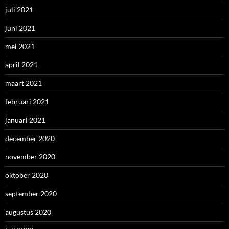
juli 2021
juni 2021
mei 2021
april 2021
maart 2021
februari 2021
januari 2021
december 2020
november 2020
oktober 2020
september 2020
augustus 2020