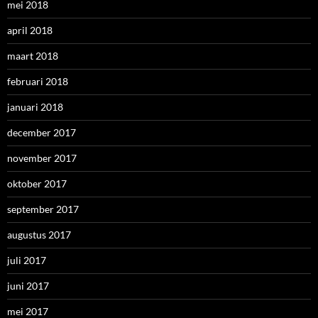
mei 2018
april 2018
maart 2018
februari 2018
januari 2018
december 2017
november 2017
oktober 2017
september 2017
augustus 2017
juli 2017
juni 2017
mei 2017