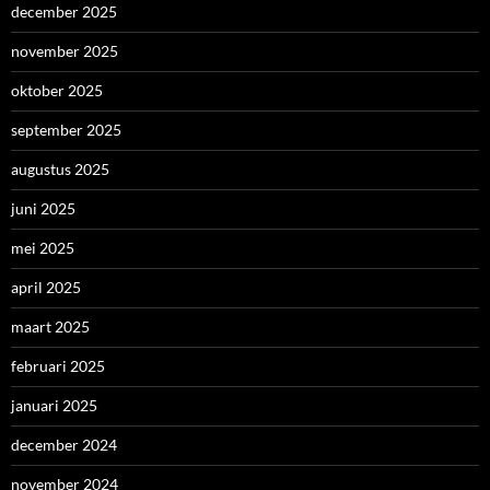
december 2025
november 2025
oktober 2025
september 2025
augustus 2025
juni 2025
mei 2025
april 2025
maart 2025
februari 2025
januari 2025
december 2024
november 2024