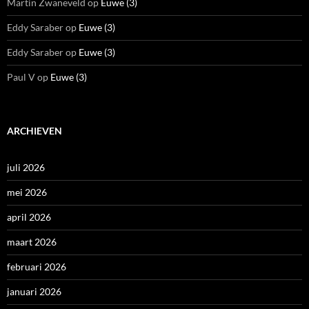
Martin Zwaneveld
op
Euwe (3)
Eddy Saraber
op
Euwe (3)
Eddy Saraber
op
Euwe (3)
Paul V
op
Euwe (3)
ARCHIEVEN
juli 2026
mei 2026
april 2026
maart 2026
februari 2026
januari 2026