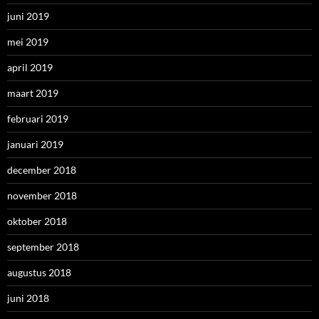
juni 2019
mei 2019
april 2019
maart 2019
februari 2019
januari 2019
december 2018
november 2018
oktober 2018
september 2018
augustus 2018
juni 2018