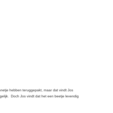
netje hebben teruggepakt, maar dat vindt Jos
 gelijk. Doch Jos vindt dat het een beetje levendig