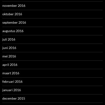
november 2016
oktober 2016
september 2016
augustus 2016
juli 2016
juni 2016
mei 2016
april 2016
maart 2016
februari 2016
januari 2016
december 2015