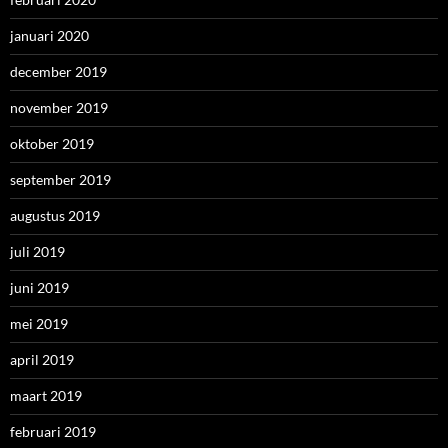
januari 2020
december 2019
november 2019
oktober 2019
september 2019
augustus 2019
juli 2019
juni 2019
mei 2019
april 2019
maart 2019
februari 2019