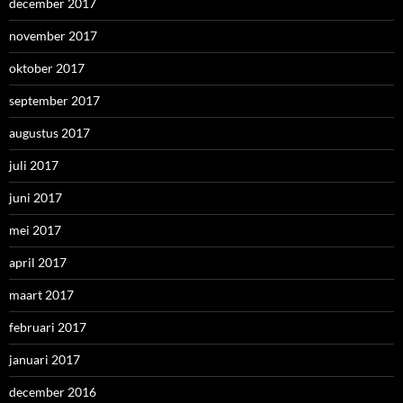
december 2017
november 2017
oktober 2017
september 2017
augustus 2017
juli 2017
juni 2017
mei 2017
april 2017
maart 2017
februari 2017
januari 2017
december 2016