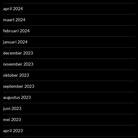
april 2024
maart 2024
februari 2024
januari 2024
december 2023
november 2023
oktober 2023
september 2023
augustus 2023
juni 2023
mei 2023
april 2023