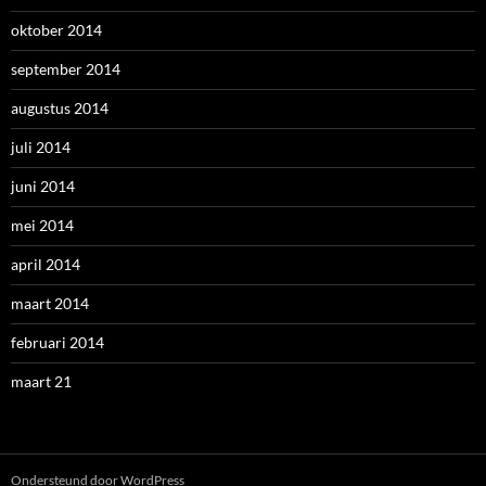
oktober 2014
september 2014
augustus 2014
juli 2014
juni 2014
mei 2014
april 2014
maart 2014
februari 2014
maart 21
Ondersteund door WordPress