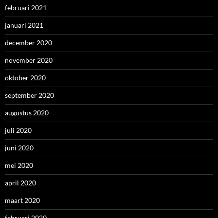
februari 2021
januari 2021
december 2020
november 2020
oktober 2020
september 2020
augustus 2020
juli 2020
juni 2020
mei 2020
april 2020
maart 2020
februari 2020