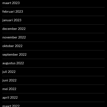
maart 2023
februari 2023
januari 2023
december 2022
november 2022
oktober 2022
september 2022
augustus 2022
juli 2022
juni 2022
mei 2022
april 2022
maart 2022