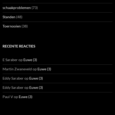
schaakproblemen
(73)
Standen
(48)
Toernooien
(38)
RECENTE REACTIES
E Saraber
op
Euwe (3)
Martin Zwaneveld
op
Euwe (3)
Eddy Saraber
op
Euwe (3)
Eddy Saraber
op
Euwe (3)
Paul V
op
Euwe (3)