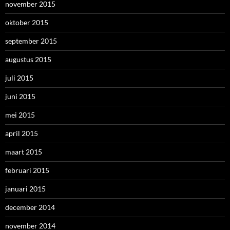
november 2015
oktober 2015
september 2015
augustus 2015
juli 2015
juni 2015
mei 2015
april 2015
maart 2015
februari 2015
januari 2015
december 2014
november 2014