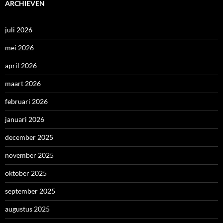
ARCHIEVEN
juli 2026
mei 2026
april 2026
maart 2026
februari 2026
januari 2026
december 2025
november 2025
oktober 2025
september 2025
augustus 2025