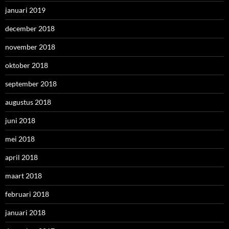
januari 2019
december 2018
november 2018
oktober 2018
september 2018
augustus 2018
juni 2018
mei 2018
april 2018
maart 2018
februari 2018
januari 2018