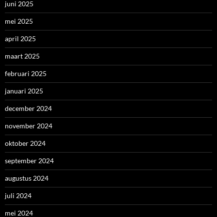
juni 2025
mei 2025
april 2025
maart 2025
februari 2025
januari 2025
december 2024
november 2024
oktober 2024
september 2024
augustus 2024
juli 2024
mei 2024