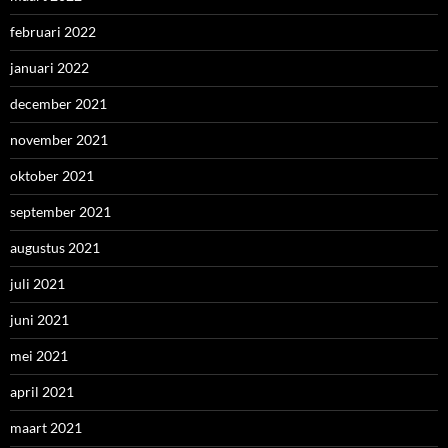
februari 2022
januari 2022
december 2021
november 2021
oktober 2021
september 2021
augustus 2021
juli 2021
juni 2021
mei 2021
april 2021
maart 2021