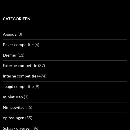
CATEGORIEËN
Agenda
(3)
Beker competitie
(6)
Diemer
(11)
Externe competitie
(87)
Interne competitie
(474)
Jeugd competitie
(9)
miniaturen
(1)
Nimzowitsch
(5)
oplossingen
(55)
Schaak diversen
(96)