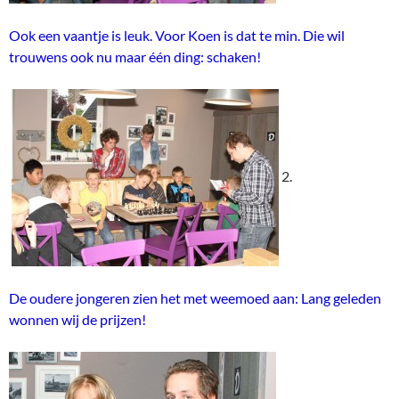
Ook een vaantje is leuk. Voor Koen is dat te min. Die wil
trouwens ook nu maar één ding: schaken!
2.
De oudere jongeren zien het met weemoed aan: Lang geleden
wonnen wij de prijzen!