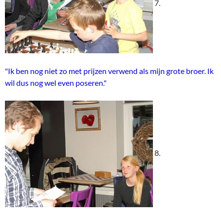
7.
"Ik ben nog niet zo met prijzen verwend als mijn grote broer. Ik
wil dus nog wel even poseren."
8.