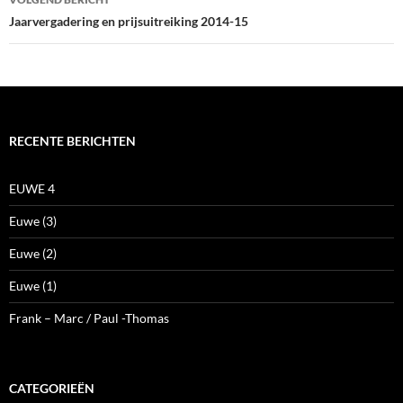
Jaarvergadering en prijsuitreiking 2014-15
RECENTE BERICHTEN
EUWE 4
Euwe (3)
Euwe (2)
Euwe (1)
Frank – Marc / Paul -Thomas
CATEGORIEËN