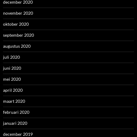
december 2020
november 2020
oktober 2020
september 2020
augustus 2020
juli 2020
juni 2020
mei 2020
april 2020
maart 2020
februari 2020
januari 2020
december 2019