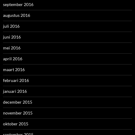
september 2016
augustus 2016
juli 2016
juni 2016
mei 2016
april 2016
maart 2016
februari 2016
januari 2016
december 2015
november 2015
oktober 2015
september 2015