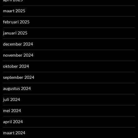
maart 2025
februari 2025
januari 2025
december 2024
november 2024
oktober 2024
september 2024
augustus 2024
juli 2024
mei 2024
april 2024
maart 2024