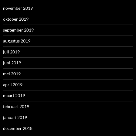
november 2019
oktober 2019
september 2019
augustus 2019
juli 2019
juni 2019
mei 2019
april 2019
maart 2019
februari 2019
januari 2019
december 2018