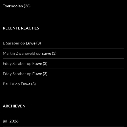
Toernooien
(38)
RECENTE REACTIES
E Saraber
op
Euwe (3)
Martin Zwaneveld
op
Euwe (3)
Eddy Saraber
op
Euwe (3)
Eddy Saraber
op
Euwe (3)
Paul V
op
Euwe (3)
ARCHIEVEN
juli 2026