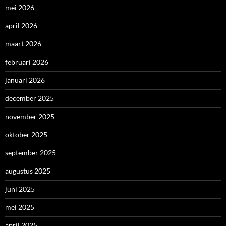
mei 2026
april 2026
maart 2026
februari 2026
januari 2026
december 2025
november 2025
oktober 2025
september 2025
augustus 2025
juni 2025
mei 2025
april 2025