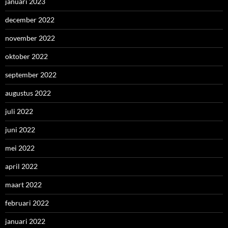
januari 2023
december 2022
november 2022
oktober 2022
september 2022
augustus 2022
juli 2022
juni 2022
mei 2022
april 2022
maart 2022
februari 2022
januari 2022