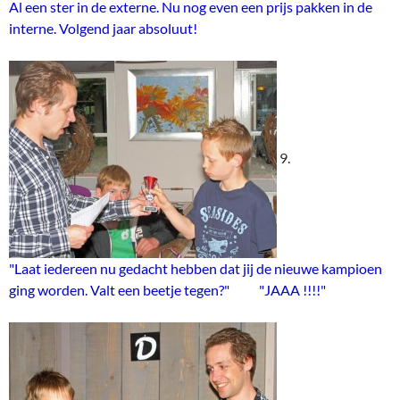
Al een ster in de externe. Nu nog even een prijs pakken in de
interne. Volgend jaar absoluut!
9.
"Laat iedereen nu gedacht hebben dat jij de nieuwe kampioen
ging worden. Valt een beetje tegen?" "JAAA !!!!"