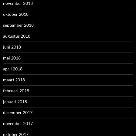
november 2018
oktober 2018
september 2018
augustus 2018
juni 2018
mei 2018
april 2018
maart 2018
februari 2018
januari 2018
december 2017
november 2017
oktober 2017