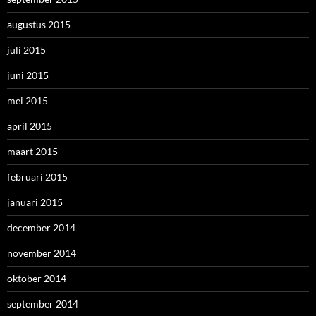
augustus 2015
juli 2015
juni 2015
mei 2015
april 2015
maart 2015
februari 2015
januari 2015
december 2014
november 2014
oktober 2014
september 2014