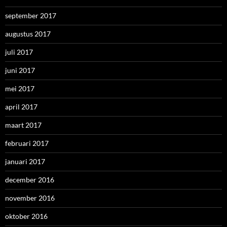
september 2017
augustus 2017
juli 2017
juni 2017
mei 2017
april 2017
maart 2017
februari 2017
januari 2017
december 2016
november 2016
oktober 2016