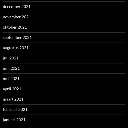
december 2021
november 2021
oktober 2021
september 2021
augustus 2021
juli 2021
juni 2021
mei 2021
april 2021
maart 2021
februari 2021
januari 2021