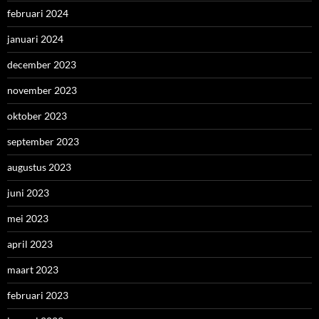
februari 2024
januari 2024
december 2023
november 2023
oktober 2023
september 2023
augustus 2023
juni 2023
mei 2023
april 2023
maart 2023
februari 2023