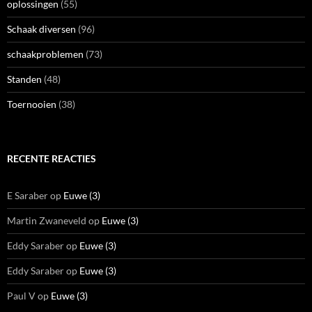
oplossingen
(55)
Schaak diversen
(96)
schaakproblemen
(73)
Standen
(48)
Toernooien
(38)
RECENTE REACTIES
E Saraber
op
Euwe (3)
Martin Zwaneveld
op
Euwe (3)
Eddy Saraber
op
Euwe (3)
Eddy Saraber
op
Euwe (3)
Paul V
op
Euwe (3)