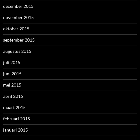
december 2015
november 2015
oktober 2015
september 2015
augustus 2015
juli 2015
juni 2015
mei 2015
april 2015
maart 2015
februari 2015
januari 2015