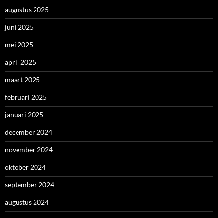
augustus 2025
juni 2025
mei 2025
april 2025
maart 2025
februari 2025
januari 2025
december 2024
november 2024
oktober 2024
september 2024
augustus 2024