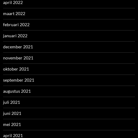
april 2022
maart 2022
februari 2022
januari 2022
december 2021
november 2021
oktober 2021
september 2021
augustus 2021
juli 2021
juni 2021
mei 2021
april 2021