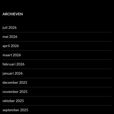
ARCHIEVEN
juli 2026
mei 2026
april 2026
maart 2026
februari 2026
januari 2026
december 2025
november 2025
oktober 2025
september 2025