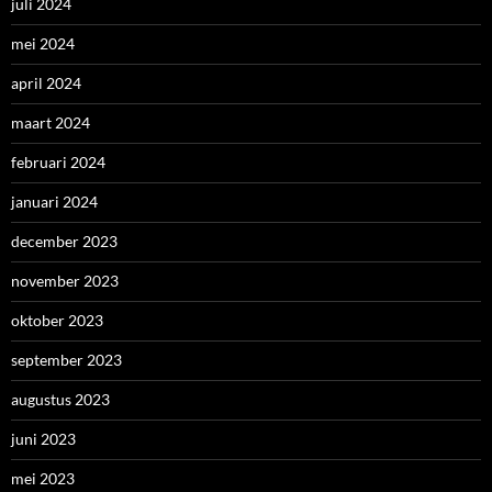
juli 2024
mei 2024
april 2024
maart 2024
februari 2024
januari 2024
december 2023
november 2023
oktober 2023
september 2023
augustus 2023
juni 2023
mei 2023