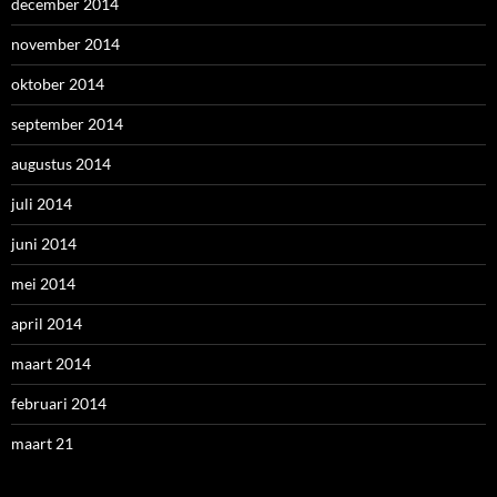
december 2014
november 2014
oktober 2014
september 2014
augustus 2014
juli 2014
juni 2014
mei 2014
april 2014
maart 2014
februari 2014
maart 21