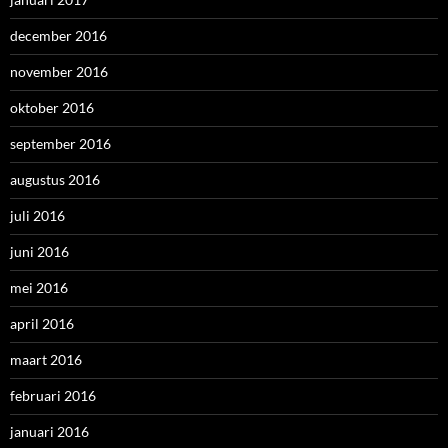
december 2016
november 2016
oktober 2016
september 2016
augustus 2016
juli 2016
juni 2016
mei 2016
april 2016
maart 2016
februari 2016
januari 2016