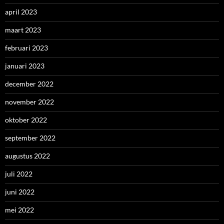
april 2023
maart 2023
februari 2023
januari 2023
december 2022
november 2022
oktober 2022
september 2022
augustus 2022
juli 2022
juni 2022
mei 2022