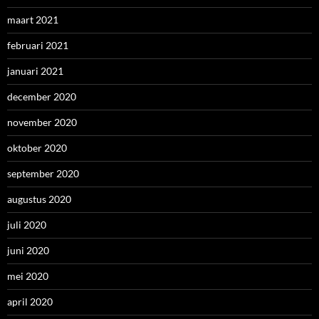
maart 2021
februari 2021
januari 2021
december 2020
november 2020
oktober 2020
september 2020
augustus 2020
juli 2020
juni 2020
mei 2020
april 2020