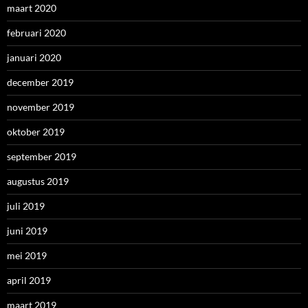
maart 2020
februari 2020
januari 2020
december 2019
november 2019
oktober 2019
september 2019
augustus 2019
juli 2019
juni 2019
mei 2019
april 2019
maart 2019