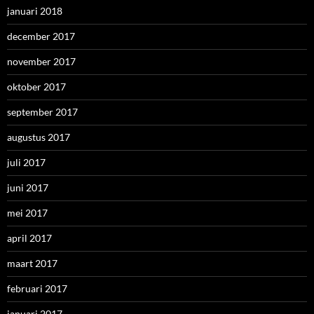
januari 2018
december 2017
november 2017
oktober 2017
september 2017
augustus 2017
juli 2017
juni 2017
mei 2017
april 2017
maart 2017
februari 2017
januari 2017