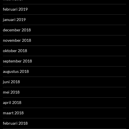
februari 2019
januari 2019
december 2018
november 2018
oktober 2018
september 2018
augustus 2018
juni 2018
mei 2018
april 2018
maart 2018
februari 2018