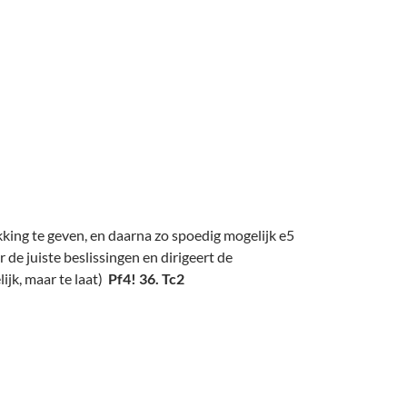
ing te geven, en daarna zo spoedig mogelijk e5
de juiste beslissingen en dirigeert de
lijk, maar te laat)
Pf4! 36. Tc2