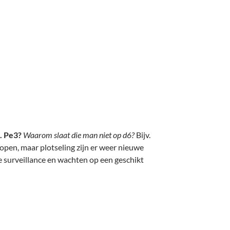
. Pe3?
Waarom slaat die man niet op d6?
Bijv.
pen, maar plotseling zijn er weer nieuwe
surveillance en wachten op een geschikt