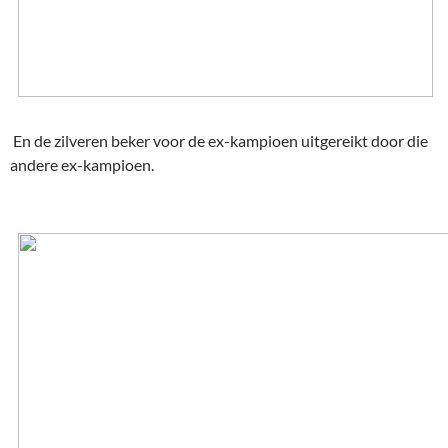
En de zilveren beker voor de ex-kampioen uitgereikt door die
andere ex-kampioen.