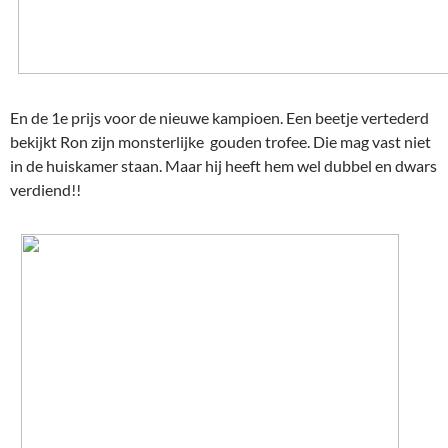
En de 1e prijs voor de nieuwe kampioen. Een beetje vertederd
bekijkt Ron zijn monsterlijke gouden trofee. Die mag vast niet
in de huiskamer staan. Maar hij heeft hem wel dubbel en dwars
verdiend!!