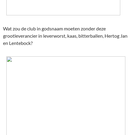
Wat zou de club in godsnaam moeten zonder deze
grootleverancier in leverworst, kaas, bitterballen, Hertog Jan
en Lentebock?