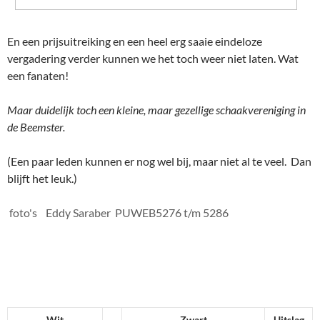
En een prijsuitreiking en een heel erg saaie eindeloze
vergadering verder kunnen we het toch weer niet laten. Wat
een fanaten!
Maar duidelijk toch een kleine, maar gezellige schaakvereniging in
de Beemster.
(Een paar leden kunnen er nog wel bij, maar niet al te veel. Dan
blijft het leuk.)
foto's Eddy Saraber PUWEB5276 t/m 5286
Wit
Zwart
Uitslag