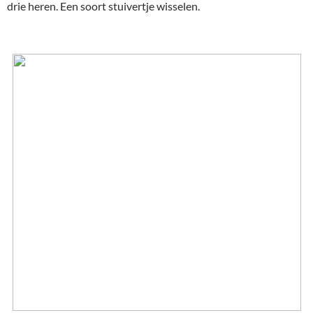
drie heren. Een soort stuivertje wisselen.