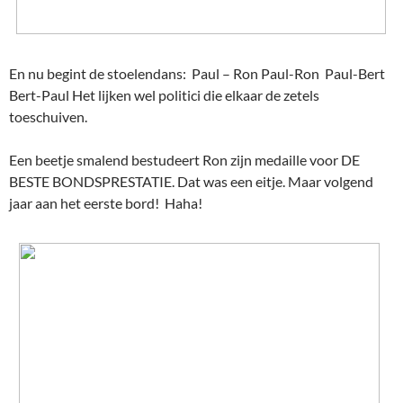
En nu begint de stoelendans: Paul – Ron Paul-Ron Paul-Bert
Bert-Paul Het lijken wel politici die elkaar de zetels
toeschuiven.
Een beetje smalend bestudeert Ron zijn medaille voor DE
BESTE BONDSPRESTATIE. Dat was een eitje. Maar volgend
jaar aan het eerste bord! Haha!