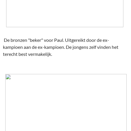
De bronzen "beker" voor Paul. Uitgereikt door de ex-
kampioen aan de ex-kampioen. De jongens zelf vinden het
terecht best vermakelijk.