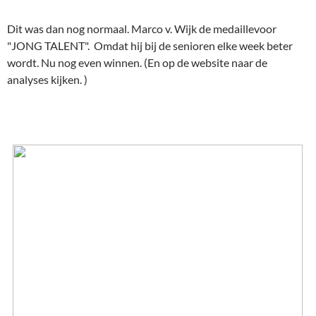
Dit was dan nog normaal. Marco v. Wijk de medaillevoor
"JONG TALENT". Omdat hij bij de senioren elke week beter
wordt. Nu nog even winnen. (En op de website naar de
analyses kijken. )